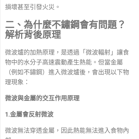
損壞甚至引發火災。
二、為什麼不鏽鋼會有問題？
解析背後原理
微波爐的加熱原理，是透過「微波輻射」讓食
物中的水分子高速震動產生熱能。但當金屬
（例如不鏽鋼）進入微波爐後，會出現以下物
理現象：
微波與金屬的交互作用原理
1.金屬會反射微波
微波無法穿透金屬，因此熱能無法進入食物內