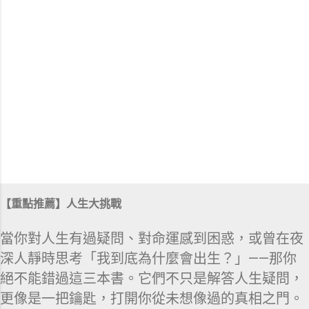
【重點推薦】人生大挑戰
當你對人生有過疑問、對命運感到困惑，或曾在夜
深人靜時思考「我到底為什麼會出生？」——那你
絕不能錯過這三本書。它們不只是解答人生疑問，
更像是一把鑰匙，打開你從未想像過的真相之門。