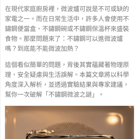
在現代家庭廚房裡，微波爐可說是不可或缺的
家電之一。而在日常生活中，許多人會使用不
鏽鋼便當盒、不鏽鋼碗或不鏽鋼保溫杯來盛裝
食物。那麼問題來了：不鏽鋼可以進微波爐
嗎？到底能不能微波加熱？
這個看似簡單的問題，背後其實蘊藏著物理原
理、安全疑慮與生活誤解。本篇文章將以科學
角度深入解析，並透過實驗結果與專家建議，
幫你一次破解「不鏽鋼微波之謎」。