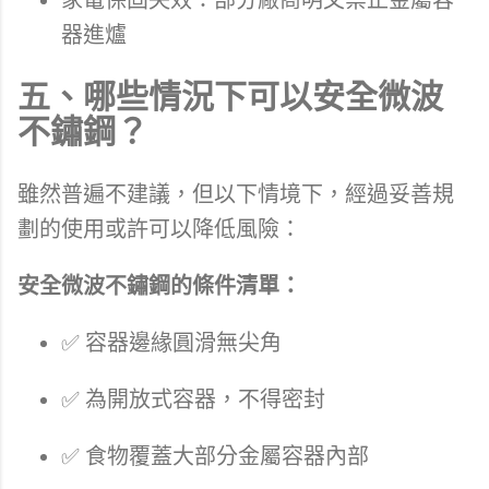
家電保固失效：部分廠商明文禁止金屬容
器進爐
五、哪些情況下可以安全微波
不鏽鋼？
雖然普遍不建議，但以下情境下，經過妥善規
劃的使用或許可以降低風險：
安全微波不鏽鋼的條件清單：
✅ 容器邊緣圓滑無尖角
✅ 為開放式容器，不得密封
✅ 食物覆蓋大部分金屬容器內部