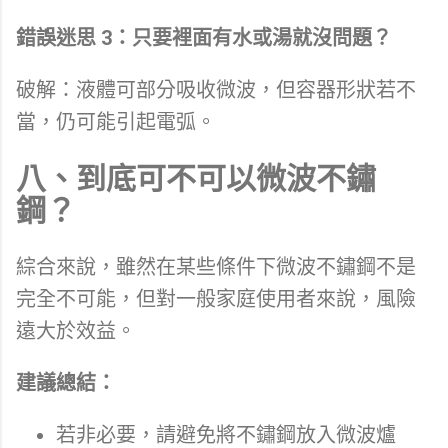
錯誤迷思 3：只要裡面有水或湯就沒問題？
破解：液體可部分吸收微波，但容器形狀若不
當，仍可能引起電弧。
八、到底可不可以微波不鏽
鋼？
綜合來說，雖然在某些條件下微波不鏽鋼不是
完全不可能，但對一般家庭使用者來說，風險
遠大於效益。
建議總結：
若非必要，請避免將不鏽鋼放入微波爐