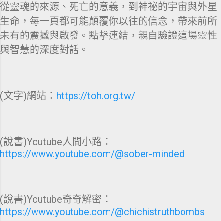
從靈魂的來源、死亡的意義，到神祕的宇宙與外星
生命，每一頁都可能顛覆你以往的信念，帶來前所
未有的震撼與啟發。點擊連結，親自驗證這場靈性
與智慧的深度對話。
(文字)網站：
https://toh.org.tw/
(說書)Youtube人間小路：
https://www.youtube.com/@sober-minded
(說書)Youtube奇奇解密：
https://www.youtube.com/@chichistruthbombs