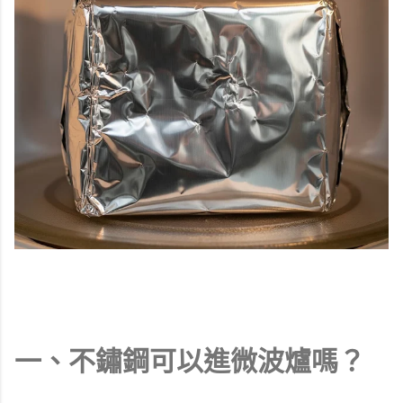
一、不鏽鋼可以進微波爐嗎？