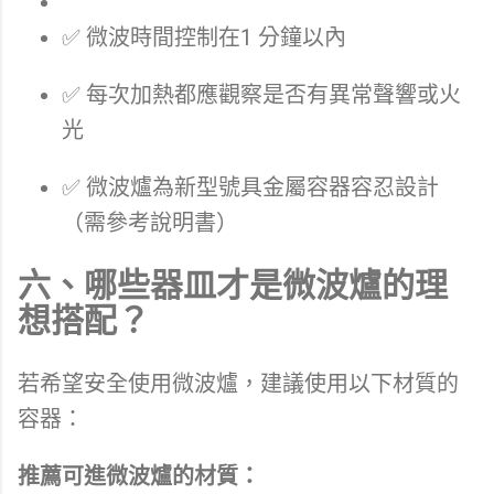
✅ 微波時間控制在1 分鐘以內
✅ 每次加熱都應觀察是否有異常聲響或火
光
✅ 微波爐為新型號具金屬容器容忍設計
（需參考說明書）
六、哪些器皿才是微波爐的理
想搭配？
若希望安全使用微波爐，建議使用以下材質的
容器：
推薦可進微波爐的材質：