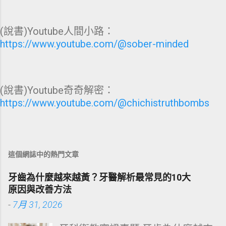
(說書)Youtube人間小路：
https://www.youtube.com/@sober-minded
(說書)Youtube奇奇解密：
https://www.youtube.com/@chichistruthbombs
這個網誌中的熱門文章
牙齒為什麼越來越黃？牙醫解析最常見的10大
原因與改善方法
-
7月 31, 2026