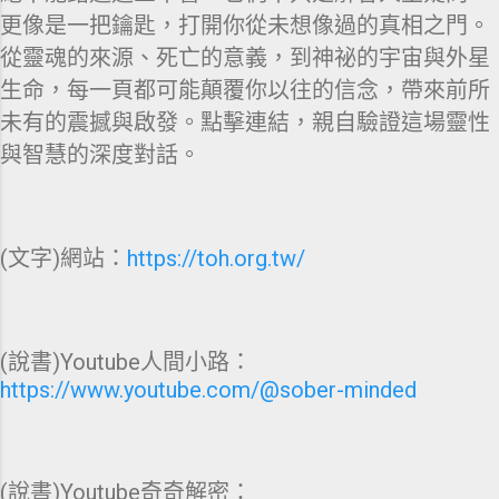
更像是一把鑰匙，打開你從未想像過的真相之門。
從靈魂的來源、死亡的意義，到神祕的宇宙與外星
生命，每一頁都可能顛覆你以往的信念，帶來前所
未有的震撼與啟發。點擊連結，親自驗證這場靈性
與智慧的深度對話。
(文字)網站：
https://toh.org.tw/
(說書)Youtube人間小路：
https://www.youtube.com/@sober-minded
(說書)Youtube奇奇解密：