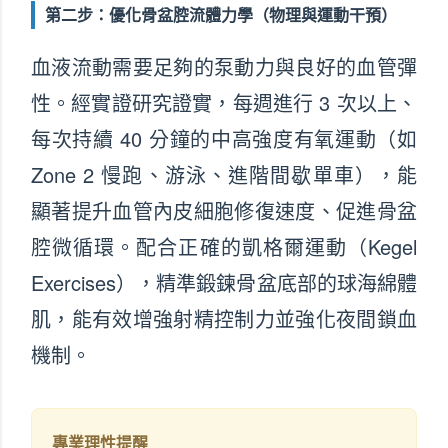
第二步：優化骨盆腔流體力學（物理與運動干預）
血液流動需要足夠的泵動力與良好的血管彈
性。經實證研究證實，每週進行 3 次以上、
每次持續 40 分鐘的中高強度有氧運動（如
Zone 2 慢跑、游泳、進階間歇單車），能
顯著提升血管內皮細胞修復速度、促進骨盆
腔微循環。配合正確的凱格爾運動（Kegel
Exercises），精準鍛鍊骨盆底部的球海綿體
肌，能有效增強射精控制力並強化夜間鎖血
機制。
專業理性提醒