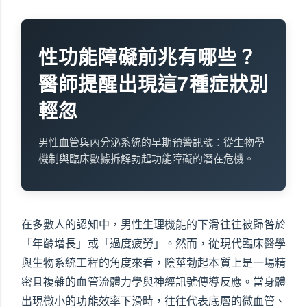
性功能障礙前兆有哪些？
醫師提醒出現這7種症狀別
輕忽
男性血管與內分泌系統的早期預警訊號：從生物學
機制與臨床數據拆解勃起功能障礙的潛在危機。
在多數人的認知中，男性生理機能的下滑往往被歸咎於
「年齡增長」或「過度疲勞」。然而，從現代臨床醫學
與生物系統工程的角度來看，陰莖勃起本質上是一場精
密且複雜的血管流體力學與神經訊號傳導反應。當身體
出現微小的功能效率下滑時，往往代表底層的微血管、