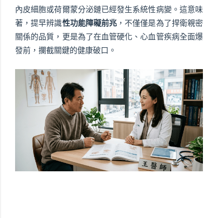
內皮細胞或荷爾蒙分泌鏈已經發生系統性病變。這意味
著，提早辨識
性功能障礙前兆
，不僅僅是為了捍衛親密
關係的品質，更是為了在血管硬化、心血管疾病全面爆
發前，攔截關鍵的健康破口。