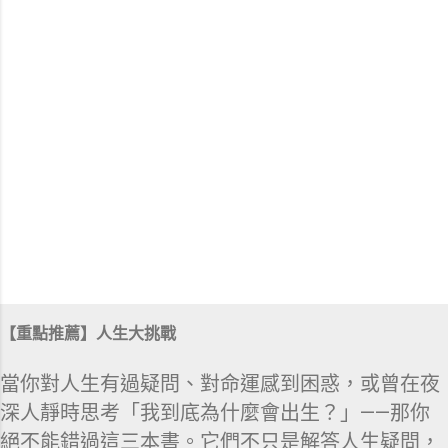
【重點推薦】人生大挑戰
當你對人生有過疑問、對命運感到困惑，或曾在夜
深人靜時思考「我到底為什麼會出生？」——那你
絕不能錯過這三本書。它們不只是解答人生疑問，