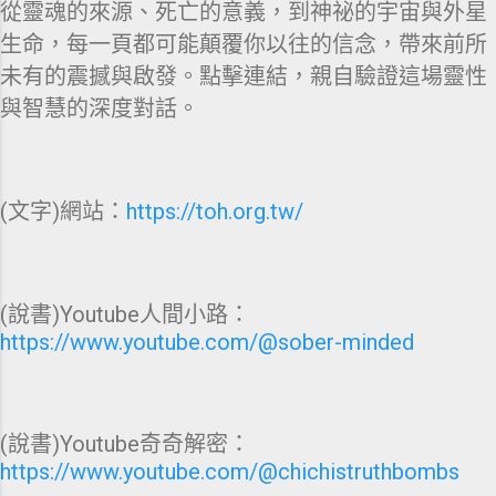
從靈魂的來源、死亡的意義，到神祕的宇宙與外星
生命，每一頁都可能顛覆你以往的信念，帶來前所
未有的震撼與啟發。點擊連結，親自驗證這場靈性
與智慧的深度對話。
(文字)網站：
https://toh.org.tw/
(說書)Youtube人間小路：
https://www.youtube.com/@sober-minded
(說書)Youtube奇奇解密：
https://www.youtube.com/@chichistruthbombs