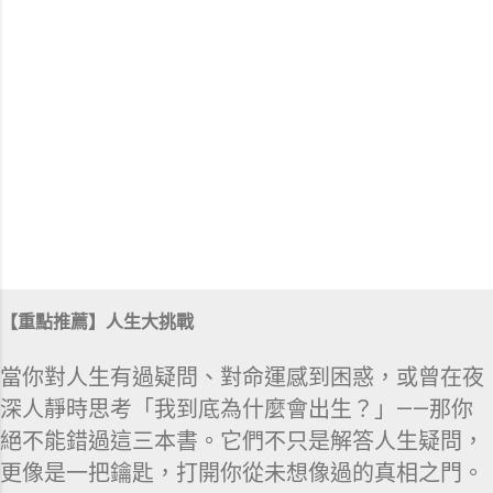
【重點推薦】人生大挑戰
當你對人生有過疑問、對命運感到困惑，或曾在夜
深人靜時思考「我到底為什麼會出生？」——那你
絕不能錯過這三本書。它們不只是解答人生疑問，
更像是一把鑰匙，打開你從未想像過的真相之門。