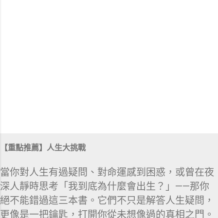
【重點推薦】人生大挑戰
當你對人生有過疑問、對命運感到困惑，或曾在夜
深人靜時思考「我到底為什麼會出生？」——那你
絕不能錯過這三本書。它們不只是解答人生疑問，
更像是一把鑰匙，打開你從未想像過的真相之門。