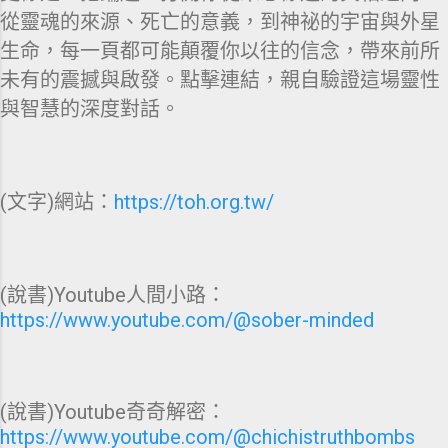
從靈魂的來源、死亡的意義，到神祕的宇宙與外星
生命，每一頁都可能顛覆你以往的信念，帶來前所
未有的震撼與啟發。點擊連結，親自驗證這場靈性
與智慧的深度對話。
(文字)網站：
https://toh.org.tw/
(說書)Youtube人間小路：
https://www.youtube.com/@sober-minded
(說書)Youtube奇奇解密：
https://www.youtube.com/@chichistruthbombs