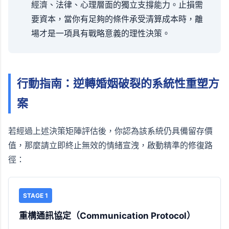
經濟、法律、心理層面的獨立支撐能力。止損需
要資本，當你有足夠的條件承受清算成本時，離
場才是一項具有戰略意義的理性決策。
行動指南：逆轉婚姻破裂的系統性重塑方
案
若經過上述決策矩陣評估後，你認為該系統仍具備留存價
值，那麼請立即終止無效的情緒宣洩，啟動精準的修復路
徑：
STAGE 1
重構通訊協定（Communication Protocol）