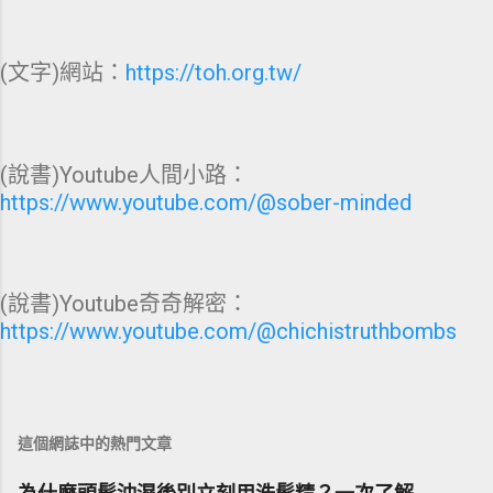
(文字)網站：
https://toh.org.tw/
(說書)Youtube人間小路：
https://www.youtube.com/@sober-minded
(說書)Youtube奇奇解密：
https://www.youtube.com/@chichistruthbombs
這個網誌中的熱門文章