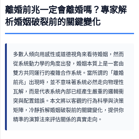
離婚前兆一定會離婚嗎？專家解
析婚姻破裂前的關鍵變化
多數人傾向用感性或道德視角來看待婚姻，然而
從系統動力學的角度出發，婚姻本質上是一套由
雙方共同運行的複雜合作系統。當所謂的「離婚
前兆」出現時，並不意味著系統必然走向物理性
瓦解，而是代表系統內部已經產生嚴重的邏輯衝
突與配置錯誤。本文將以客觀的行為科學與決策
矩陣，冷靜拆解婚姻破裂前的關鍵變化，提供你
精準的演算法來評估關係的真實走向。