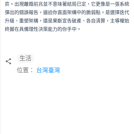
弈。出現離婚前兆並不意味著結局已定，它更像是一張系統
彈出的錯誤報告，逼迫你直面架構中的脆弱點。是選擇迭代
升級、重塑架構，還是果斷宣告破產、各自清算，主導權始
終握在具備理性決策能力的你手中。
生活
位置：
台灣臺灣
留
言