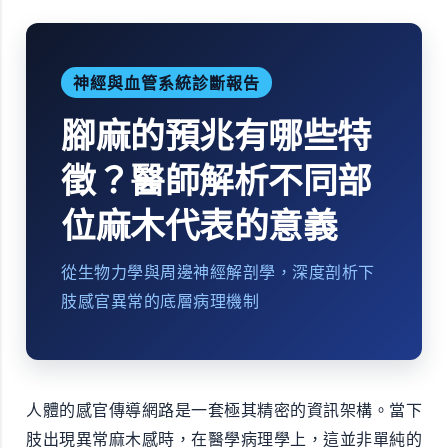
神經與血管系統診斷報告
腳麻的預兆有哪些特
徵？醫師解析不同部
位麻木代表的意義
從生物力學與周邊神經解剖學，深度剖析下
肢感官異常的底層病理機制
人體的感官傳導網路是一套極其精密的資訊架構。當下
肢出現異常麻木感時，在醫學病理學上，這並非單純的