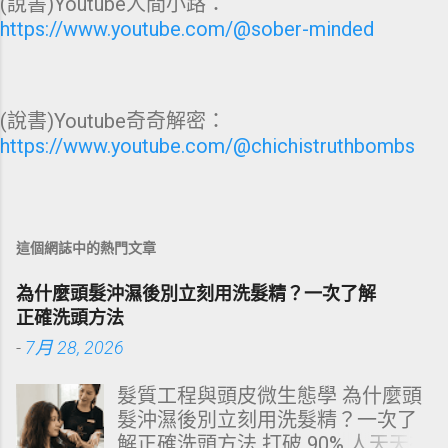
(說書)Youtube人間小路：
https://www.youtube.com/@sober-minded
(說書)Youtube奇奇解密：
https://www.youtube.com/@chichistruthbombs
這個網誌中的熱門文章
為什麼頭髮沖濕後別立刻用洗髮精？一次了解
正確洗頭方法
-
7月 28, 2026
髮質工程與頭皮微生態學 為什麼頭
髮沖濕後別立刻用洗髮精？一次了
解正確洗頭方法 打破 90% 人天天在