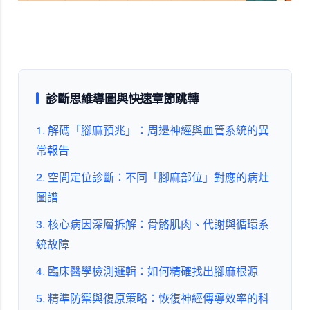
診斷思維導圖與快速章節跳轉
1. 解碼「腳麻預兆」：周邊神經與血管系統的異
常報告
2. 空間定位診斷：不同「腳麻部位」對應的病灶
圖譜
3. 核心病因深層拆解：骨骼肌肉、代謝與循環系
統故障
4. 臨床醫學檢測邏輯：如何精確找出腳麻根源
5. 精準防禦與復原策略：恢復神經傳導效率的科