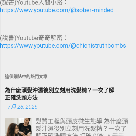
(說書)Youtube人間小路：
https://www.youtube.com/@sober-minded
(說書)Youtube奇奇解密：
https://www.youtube.com/@chichistruthbombs
這個網誌中的熱門文章
為什麼頭髮沖濕後別立刻用洗髮精？一次了解
正確洗頭方法
-
7月 28, 2026
髮質工程與頭皮微生態學 為什麼頭
髮沖濕後別立刻用洗髮精？一次了