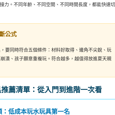
接力。不同年齡、不同空間、不同時間長度，都能快速
斷公式
具，要同時符合五個條件：材料好取得、邊角不尖銳、玩
不崩潰、孩子願意重複玩。符合越多，越值得放進夏天親
具推薦清單：從入門到進階一次看
蓬頭：低成本玩水玩具第一名