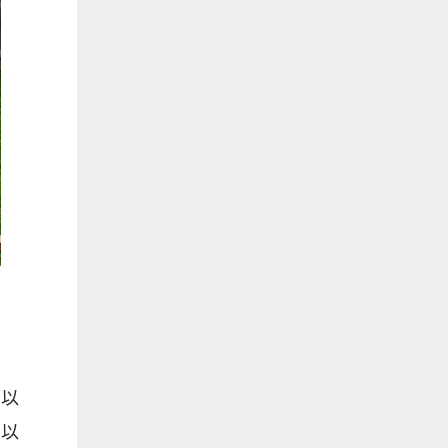
可以
可以