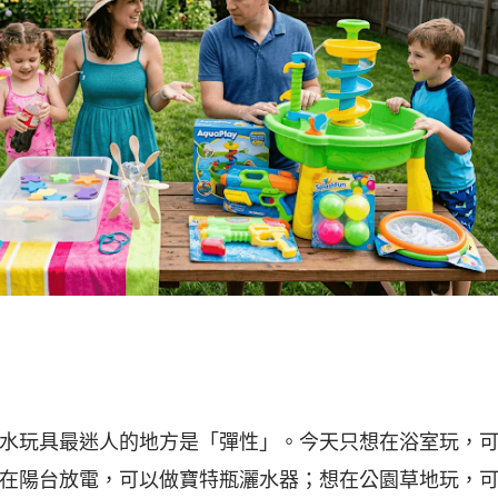
水玩具最迷人的地方是「彈性」。今天只想在浴室玩，
在陽台放電，可以做寶特瓶灑水器；想在公園草地玩，