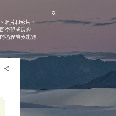
字、照片和影片，
斷學習成長的
的過程讓我能夠