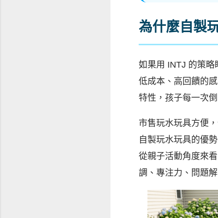
為什麼自製
如果用 INTJ 
低成本、高回饋的感
特性，孩子每一次倒
市售玩水玩具方便，
自製玩水玩具的優勢
從親子活動角度來看
調、專注力、問題解