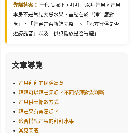
先講答案：
一般情況下，拜拜可以拜芒果。芒果
本身不是常見大忌水果，重點在於「拜什麼對
象」、「芒果是否新鮮完整」、「地方習俗是否
避諱諧音」以及「供桌擺放是否得體」。
文章導覽
芒果拜拜的民俗寓意
拜拜可以拜芒果嗎？不同祭拜對象判斷
芒果供桌擺放方式
拜芒果有禁忌嗎？
適合搭配芒果的拜拜水果
常見問題