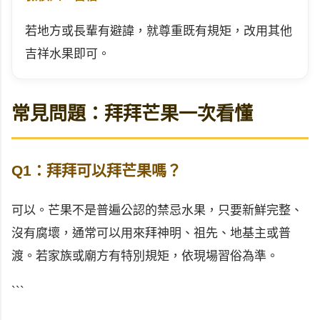
若地方或長輩有避諱，就尊重既有規矩，改用其他
吉祥水果即可。
常見問題：拜拜芒果一次看懂
Q1：拜拜可以拜芒果嗎？
可以。芒果不是普遍公認的禁忌水果，只要新鮮完整、
沒有腐壞，通常可以用來拜神明、祖先、地基主或普
渡。若家族或廟方有特別規矩，依現場習俗為準。
```