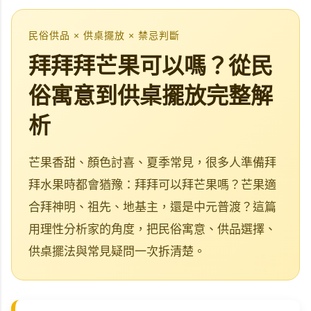
民俗供品 × 供桌擺放 × 禁忌判斷
拜拜拜芒果可以嗎？從民
俗寓意到供桌擺放完整解
析
芒果香甜、顏色討喜、夏季常見，很多人準備拜
拜水果時都會猶豫：拜拜可以拜芒果嗎？芒果適
合拜神明、祖先、地基主，還是中元普渡？這篇
用理性分析家的角度，把民俗寓意、供品選擇、
供桌擺法與常見疑問一次拆清楚。