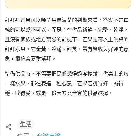
拜拜拜芒果可以嗎？用最清楚的判斷來看，答案不是單
純的可以或不可以，而是：在供品新鮮、完整、乾淨，
且沒有家族或地方禁忌的前提下，芒果是可以上供桌的
拜拜水果。它金黃、飽滿、甜美，帶有豐收與好運的意
象，很適合夏季祭拜。
準備供品時，不需要把民俗想得過度複雜。供桌上的每
一樣水果，都在表達一種心意。芒果若挑得好、擺得
穩、收得妥，就是一份大方又合宜的供品選擇。
生活