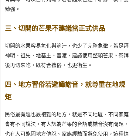
勉強。
三、切開的芒果不建議當正式供品
切開的水果容易氧化與滴汁，也少了完整象徵。若是拜
神明、祖先、地基主、普渡，建議使用整顆芒果。祭拜
後再切來吃，既符合禮俗，也更衛生。
四、地方習俗若避諱諧音，就尊重在地規
矩
民俗最有趣也最複雜的地方，就是不同地區、不同家庭
會有不同說法。有人認為芒果的台語或諧音沒有問題，
也有人可能因地方傳說、家族經驗而避免使用。這種情