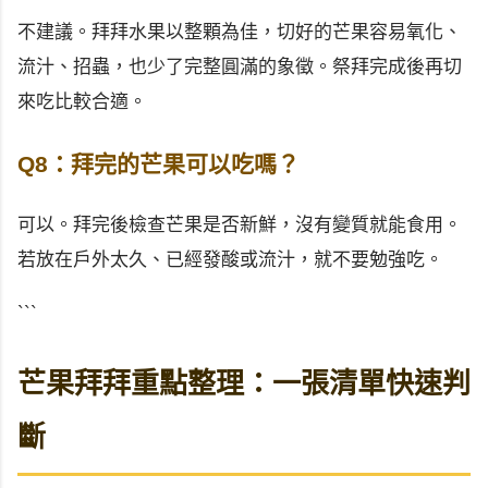
不建議。拜拜水果以整顆為佳，切好的芒果容易氧化、
流汁、招蟲，也少了完整圓滿的象徵。祭拜完成後再切
來吃比較合適。
Q8：拜完的芒果可以吃嗎？
可以。拜完後檢查芒果是否新鮮，沒有變質就能食用。
若放在戶外太久、已經發酸或流汁，就不要勉強吃。
```
芒果拜拜重點整理：一張清單快速判
斷