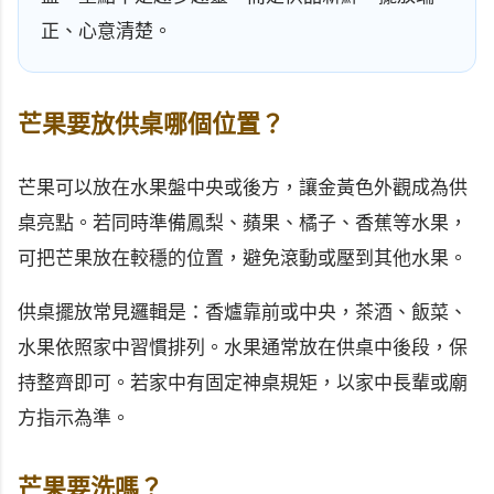
正、心意清楚。
芒果要放供桌哪個位置？
芒果可以放在水果盤中央或後方，讓金黃色外觀成為供
桌亮點。若同時準備鳳梨、蘋果、橘子、香蕉等水果，
可把芒果放在較穩的位置，避免滾動或壓到其他水果。
供桌擺放常見邏輯是：香爐靠前或中央，茶酒、飯菜、
水果依照家中習慣排列。水果通常放在供桌中後段，保
持整齊即可。若家中有固定神桌規矩，以家中長輩或廟
方指示為準。
芒果要洗嗎？