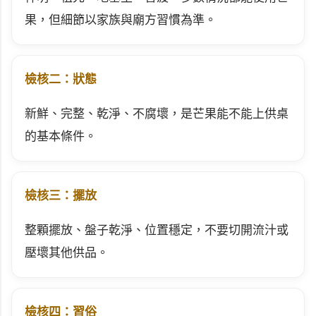
果，但細節以家族與廟方習慣為準。
檢核二：狀態
新鮮、完整、乾淨、不腐壞，是芒果能不能上供桌
的基本條件。
檢核三：擺放
整顆擺放、盤子乾淨、位置穩定，不要切開流汁或
壓壞其他供品。
檢核四：習俗