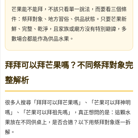
芒果能不能拜，不該只看單一說法，而要看三個條
件：祭拜對象、地方習俗、供品狀態。只要芒果新
鮮、完整、乾淨，且家族或廟方沒有特別避諱，多
數場合都能作為供品水果。
拜拜可以拜芒果嗎？不同祭拜對象完
整解析
很多人搜尋「拜拜可以拜芒果嗎」、「芒果可以拜神明
嗎」、「芒果可以拜祖先嗎」，真正想問的是：這顆水
果放在不同供桌上，是否合適？以下用祭拜對象逐一拆
解。