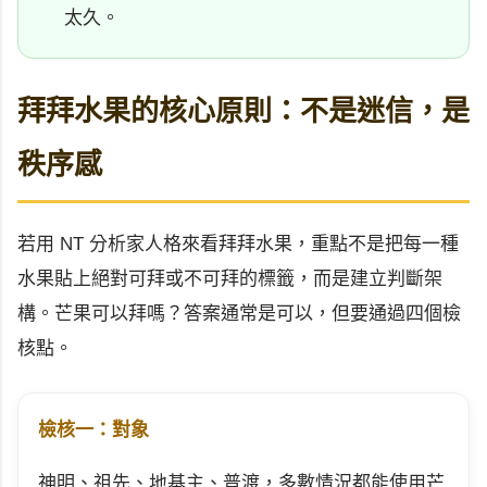
太久。
拜拜水果的核心原則：不是迷信，是
秩序感
若用 NT 分析家人格來看拜拜水果，重點不是把每一種
水果貼上絕對可拜或不可拜的標籤，而是建立判斷架
構。芒果可以拜嗎？答案通常是可以，但要通過四個檢
核點。
檢核一：對象
神明、祖先、地基主、普渡，多數情況都能使用芒