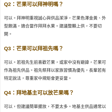
Q2：芒果可以拜神明嗎？
可以。拜神明重視誠心與供品潔淨，芒果色澤金黃、外
型飽滿，適合當作拜拜水果。建議整顆上供，不要切
開。
Q3：芒果可以拜祖先嗎？
可以。若祖先生前喜歡芒果，或家中沒有避諱，芒果可
作為祖先供品。祖先祭拜以家族習慣為優先，長輩若有
特定說法，尊重家中規矩會更妥當。
Q4：拜地基主可以放芒果嗎？
可以，但建議簡單擺放，不要太多。地基主供品通常以