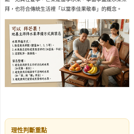
拜，也符合傳統生活裡「以當季佳果敬奉」的概念。
理性判斷重點