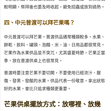
較明顯，祭拜後也要及時收起，避免招蟲或放到過熟。
四、中元普渡可以拜芒果嗎？
中元普渡可以拜芒果。普渡供品通常種類較多，水果、
餅乾、飲料、罐頭、泡麵、米、油、日用品都很常見。
芒果作為水果供品並不突兀，尤其盛夏時節，芒果正當
季，放在普渡供桌上也很常見。
普渡時要注意芒果不要切開，不要使用已經流汁、壓
傷、發黑、發酸的水果。供品代表一份敬意，拿出狀態
好的水果，會比只追求種類更重要。
芒果供桌擺放方式：放哪裡、放幾