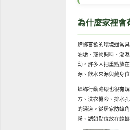
為什麼家裡會
蟑螂喜歡的環境通常具
油垢、寵物飼料、潮濕
動。許多人把重點放在
源、飲水來源與藏身位
蟑螂行動路線也很有規
方、洗衣機旁、排水孔
的通道。從居家防蟑角
粉、誘餌點位放在蟑螂