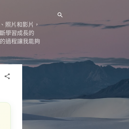
字、照片和影片，
斷學習成長的
的過程讓我能夠