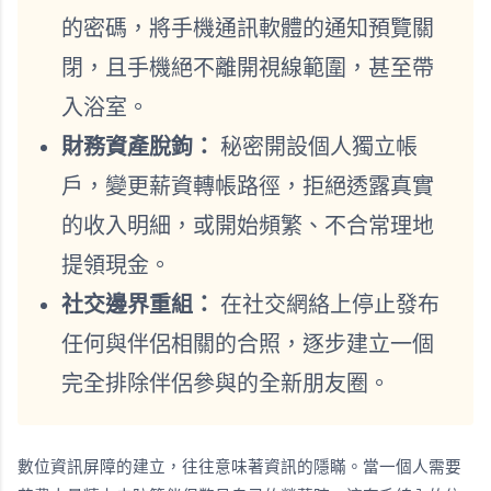
的密碼，將手機通訊軟體的通知預覽關
閉，且手機絕不離開視線範圍，甚至帶
入浴室。
財務資產脫鉤：
秘密開設個人獨立帳
戶，變更薪資轉帳路徑，拒絕透露真實
的收入明細，或開始頻繁、不合常理地
提領現金。
社交邊界重組：
在社交網絡上停止發布
任何與伴侶相關的合照，逐步建立一個
完全排除伴侶參與的全新朋友圈。
數位資訊屏障的建立，往往意味著資訊的隱瞞。當一個人需要