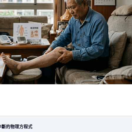
中斷的物理方程式