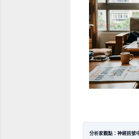
分析家觀點：神經訊號