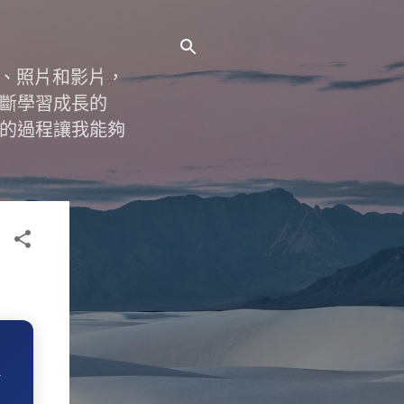
字、照片和影片，
斷學習成長的
的過程讓我能夠