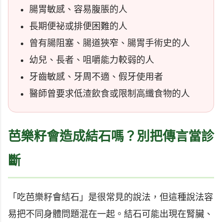
腸胃敏感、容易腹脹的人
長期便祕或排便困難的人
曾有腸阻塞、腸道狹窄、腸胃手術史的人
幼兒、長者、咀嚼能力較弱的人
牙齒敏感、牙周不適、假牙使用者
醫師曾要求低渣飲食或限制高纖食物的人
芭樂籽會造成結石嗎？別把傳言當診
斷
「吃芭樂籽會結石」是很常見的說法，但這種說法容
易把不同身體問題混在一起。結石可能出現在腎臟、