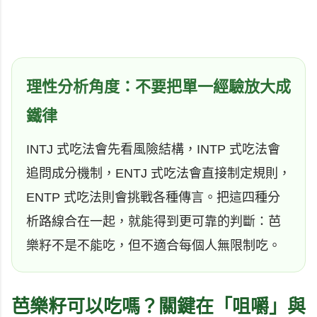
理性分析角度：不要把單一經驗放大成
鐵律
INTJ 式吃法會先看風險結構，INTP 式吃法會
追問成分機制，ENTJ 式吃法會直接制定規則，
ENTP 式吃法則會挑戰各種傳言。把這四種分
析路線合在一起，就能得到更可靠的判斷：芭
樂籽不是不能吃，但不適合每個人無限制吃。
芭樂籽可以吃嗎？關鍵在「咀嚼」與