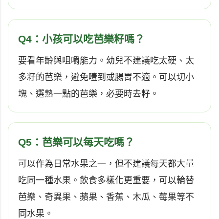
Q4：小孩可以吃芭樂籽嗎？
要看年齡與咀嚼能力。幼兒不建議吃太硬、太
多籽的芭樂，避免噎到或腸胃不適。可以切小
塊、選熟一點的芭樂，必要時去籽。
Q5：芭樂可以每天吃嗎？
可以作為日常水果之一，但不建議每天都大量
吃同一種水果。飲食多樣化更重要，可以輪替
芭樂、奇異果、蘋果、香蕉、木瓜、莓果等不
同水果。