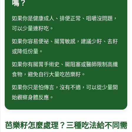
嗎？
如果你是健康成人、排便正常、咀嚼沒問題，
可以少量連籽吃。
如果你容易便祕、腸胃敏感，建議少籽、去籽
或降低份量。
如果你有腸胃手術史、腸阻塞或醫師限制高纖
食物，避免自行大量吃芭樂籽。
如果你只是怕傳言，沒有不適，可以從少量開
始觀察身體反應。
芭樂籽怎麼處理？三種吃法給不同需