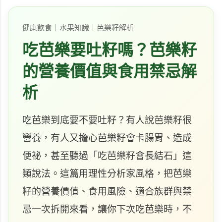
健康飲食｜水果知識｜芭樂籽解析
吃芭樂要吐籽嗎？芭樂籽
的營養價值與食用禁忌解
析
吃芭樂到底要不要吐籽？有人說芭樂籽很
營養，有人又擔心芭樂籽會卡腸胃、造成
便祕，甚至聽過「吃芭樂籽會長結石」這
類說法。這篇用理性分析家風格，把芭樂
籽的營養價值、食用風險、適合族群與禁
忌一次拆開來看，讓你下次吃芭樂時，不