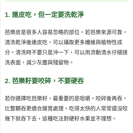
1. 連皮吃，但一定要洗乾淨
芭樂皮是很多人容易忽略的部位。若芭樂來源可靠，
清洗乾淨後連皮吃，可以攝取更多纖維與植物性成
分。清洗時不要只是沖一下，可以用流動清水仔細搓
洗表面，減少灰塵與殘留物。
2. 芭樂籽要咬碎，不要硬吞
若你選擇吃芭樂籽，最重要的是咀嚼。咬碎後再吞，
比整顆吞更適合腸胃處理。吃得太快的人常常還沒咬
幾下就吞下去，這種吃法對硬籽水果並不理想。