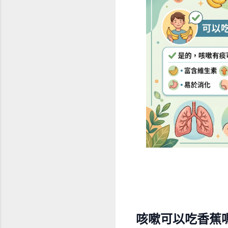
咳嗽可以吃香蕉