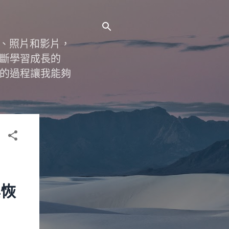
字、照片和影片，
斷學習成長的
的過程讓我能夠
與恢