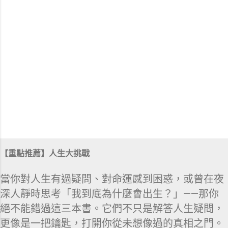
【重點推薦】人生大挑戰
當你對人生有過疑問、對命運感到困惑，或曾在夜
深人靜時思考「我到底為什麼會出生？」——那你
絕不能錯過這三本書。它們不只是解答人生疑問，
更像是一把鑰匙，打開你從未想像過的真相之門。