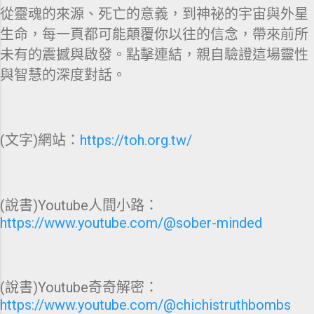
從靈魂的來源、死亡的意義，到神祕的宇宙與外星
生命，每一頁都可能顛覆你以往的信念，帶來前所
未有的震撼與啟發。點擊連結，親自驗證這場靈性
與智慧的深度對話。
(文字)網站：
https://toh.org.tw/
(說書)Youtube人間小路：
https://www.youtube.com/@sober-minded
(說書)Youtube奇奇解密：
https://www.youtube.com/@chichistruthbombs