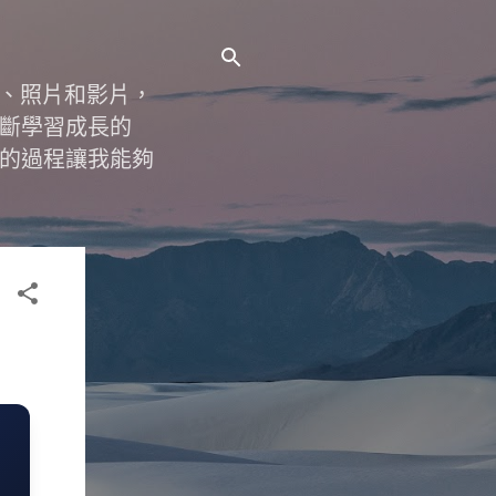
字、照片和影片，
斷學習成長的
的過程讓我能夠