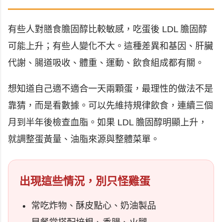
有些人對膳食膽固醇比較敏感，吃蛋後 LDL 膽固醇
可能上升；有些人變化不大。這種差異和基因、肝臟
代謝、腸道吸收、體重、運動、飲食組成都有關。
想知道自己適不適合一天兩顆蛋，最理性的做法不是
靠猜，而是看數據。可以先維持規律飲食，連續三個
月到半年後檢查血脂。如果 LDL 膽固醇明顯上升，
就調整蛋黃量、油脂來源與整體菜單。
出現這些情況，別只怪雞蛋
常吃炸物、酥皮點心、奶油製品