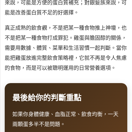
來說，可能是方便的蛋白質補充；對銀髮族來說，可
能是改善蛋白質不足的好選擇。
真正成熟的飲食觀，不是把某一種食物推上神壇，也
不是把某一種食物打成罪犯。雞蛋與膽固醇的關係，
需要用數據、體質、菜單和生活習慣一起判斷。當你
能把雞蛋放進完整飲食策略裡，它就不再是令人焦慮
的食物，而是可以被聰明運用的日常營養選項。
最後給你的判斷重點
如果你身體健康、血脂正常、飲食均衡，一天
兩顆蛋多半不是問題。