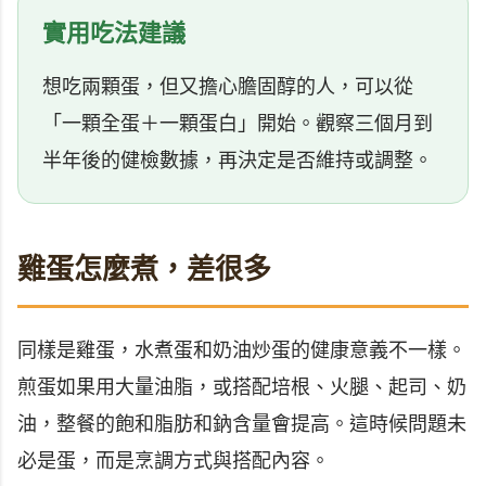
實用吃法建議
想吃兩顆蛋，但又擔心膽固醇的人，可以從
「一顆全蛋＋一顆蛋白」開始。觀察三個月到
半年後的健檢數據，再決定是否維持或調整。
雞蛋怎麼煮，差很多
同樣是雞蛋，水煮蛋和奶油炒蛋的健康意義不一樣。
煎蛋如果用大量油脂，或搭配培根、火腿、起司、奶
油，整餐的飽和脂肪和鈉含量會提高。這時候問題未
必是蛋，而是烹調方式與搭配內容。