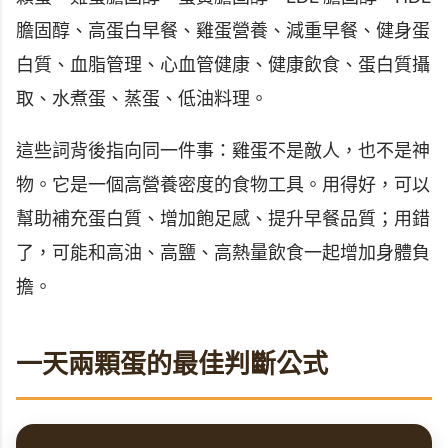
膽固醇、高蛋白早餐、雞蛋營養、減重早餐、健身蛋
白質、血脂管理、心血管健康、健康飲食、蛋白質攝
取、水煮蛋、蒸蛋、低油料理。
這些詞背後指向同一件事：雞蛋不是敵人，也不是神
物。它是一個高營養密度的食物工具。用得好，可以
幫助補充蛋白質、增加飽足感、提升早餐品質；用錯
了，可能和高油、高鹽、高熱量飲食一起增加身體負
擔。
一天兩顆蛋的最佳判斷公式