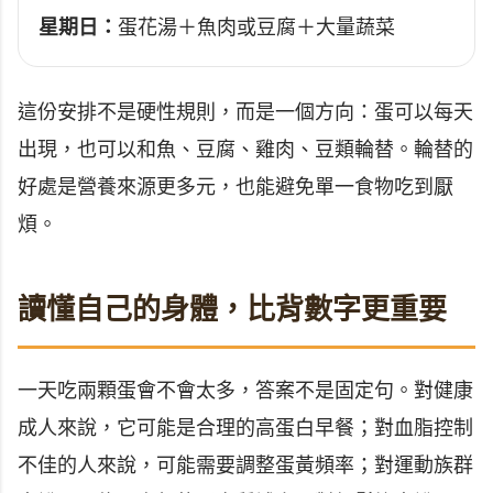
星期日：
蛋花湯＋魚肉或豆腐＋大量蔬菜
這份安排不是硬性規則，而是一個方向：蛋可以每天
出現，也可以和魚、豆腐、雞肉、豆類輪替。輪替的
好處是營養來源更多元，也能避免單一食物吃到厭
煩。
讀懂自己的身體，比背數字更重要
一天吃兩顆蛋會不會太多，答案不是固定句。對健康
成人來說，它可能是合理的高蛋白早餐；對血脂控制
不佳的人來說，可能需要調整蛋黃頻率；對運動族群