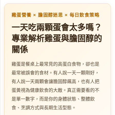
雞蛋營養 × 膽固醇迷思 × 每日飲食策略
一天吃兩顆蛋會太多嗎？
專業解析雞蛋與膽固醇的
關係
雞蛋是餐桌上最常見的高蛋白食物，卻也是
最常被誤會的食材。有人說一天一顆剛好，
有人說一天兩顆會讓膽固醇飆高，也有人把
蛋黃視為健康飲食的大敵。真正需要看的不
是單一數字，而是你的身體狀態、整體飲
食、烹調方式與長期生活型態。