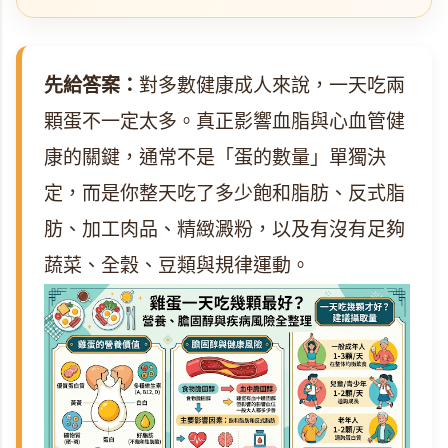
先給答案：
對多數健康成人來說，一天吃兩
顆蛋不一定太多。真正影響血脂與心血管健
康的關鍵，通常不是「蛋的數量」單獨決
定，而是你整天吃了多少飽和脂肪、反式脂
肪、加工肉品、精緻澱粉，以及有沒有足夠
蔬菜、全穀、豆類與規律運動。