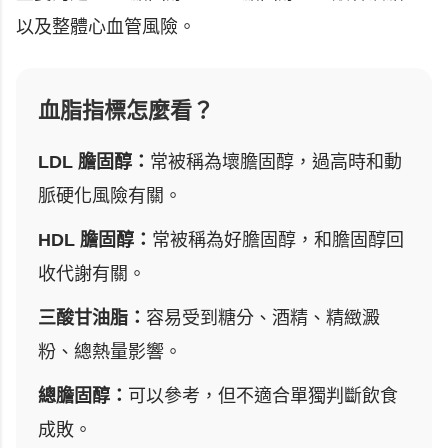
以及整體心血管風險。
血脂指標怎麼看？
LDL 膽固醇：
常被稱為壞膽固醇，過高時和動
脈硬化風險有關。
HDL 膽固醇：
常被稱為好膽固醇，和膽固醇回
收代謝有關。
三酸甘油脂：
容易受到糖分、酒精、精緻澱
粉、總熱量影響。
總膽固醇：
可以參考，但不適合單獨判斷飲食
成敗。