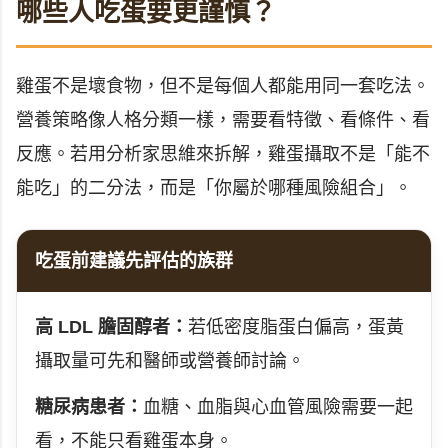
哪些人吃蛋要更謹慎？
雞蛋不是壞食物，但不是每個人都能用同一套吃法。
營養策略像人格分類一樣，需要看特徵、看條件、看
反應。若用分析家思維來拆解，雞蛋攝取不是「能不
能吃」的二分法，而是「你屬於哪種風險組合」。
吃蛋前建議先評估的族群
高 LDL 膽固醇者：
若低密度脂蛋白偏高，蛋黃
攝取量可先和醫師或營養師討論。
糖尿病患者：
血糖、血脂與心血管風險需要一起
看，不能只看雞蛋本身。