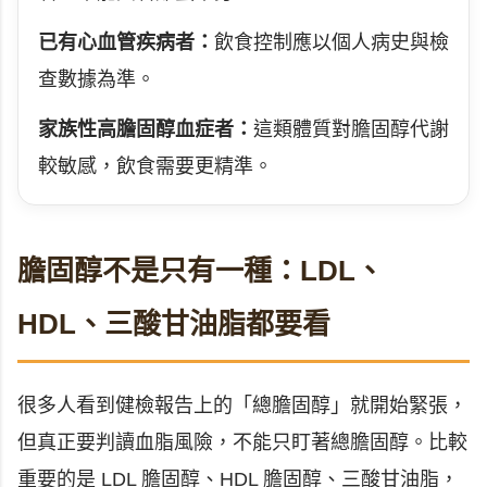
已有心血管疾病者：
飲食控制應以個人病史與檢
查數據為準。
家族性高膽固醇血症者：
這類體質對膽固醇代謝
較敏感，飲食需要更精準。
膽固醇不是只有一種：LDL、
HDL、三酸甘油脂都要看
很多人看到健檢報告上的「總膽固醇」就開始緊張，
但真正要判讀血脂風險，不能只盯著總膽固醇。比較
重要的是 LDL 膽固醇、HDL 膽固醇、三酸甘油脂，