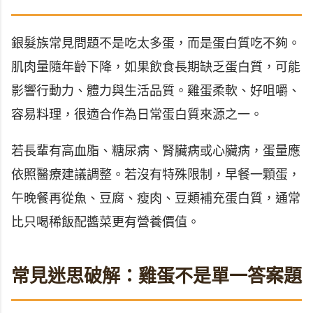
銀髮族常見問題不是吃太多蛋，而是蛋白質吃不夠。
肌肉量隨年齡下降，如果飲食長期缺乏蛋白質，可能
影響行動力、體力與生活品質。雞蛋柔軟、好咀嚼、
容易料理，很適合作為日常蛋白質來源之一。
若長輩有高血脂、糖尿病、腎臟病或心臟病，蛋量應
依照醫療建議調整。若沒有特殊限制，早餐一顆蛋，
午晚餐再從魚、豆腐、瘦肉、豆類補充蛋白質，通常
比只喝稀飯配醬菜更有營養價值。
常見迷思破解：雞蛋不是單一答案題