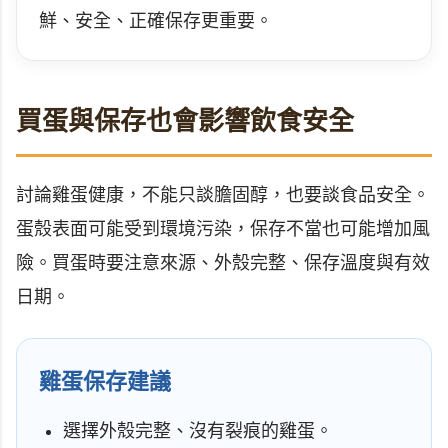
鮮、安全、正確保存更重要。
買蛋與保存也會影響飲食安全
討論雞蛋健康，不能只談膽固醇，也要談食品安全。
蛋殼表面可能受到環境污染，保存不當也可能增加風
險。買蛋時要注意來源、外殼完整、保存溫度與有效
日期。
雞蛋保存建議
選擇外殼完整、沒有裂痕的雞蛋。