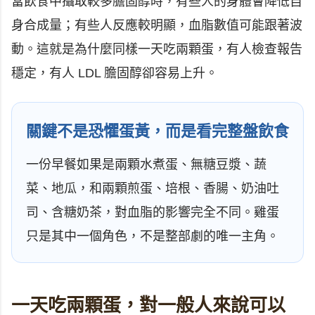
當飲食中攝取較多膽固醇時，有些人的身體會降低自
身合成量；有些人反應較明顯，血脂數值可能跟著波
動。這就是為什麼同樣一天吃兩顆蛋，有人檢查報告
穩定，有人 LDL 膽固醇卻容易上升。
關鍵不是恐懼蛋黃，而是看完整盤飲食
一份早餐如果是兩顆水煮蛋、無糖豆漿、蔬
菜、地瓜，和兩顆煎蛋、培根、香腸、奶油吐
司、含糖奶茶，對血脂的影響完全不同。雞蛋
只是其中一個角色，不是整部劇的唯一主角。
一天吃兩顆蛋，對一般人來說可以