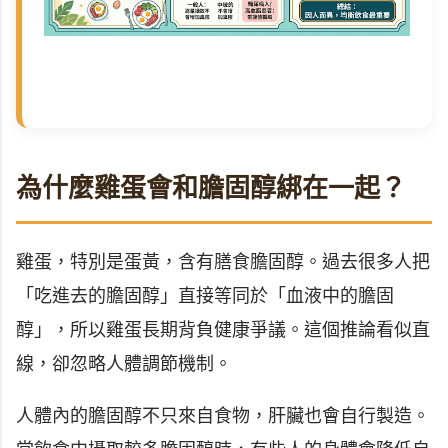
為什麼雞蛋會和膽固醇綁在一起？
雞蛋，特別是蛋黃，含有膳食膽固醇。過去很多人把
「吃進去的膽固醇」直接等同於「血液中的膽固
醇」，所以雞蛋長期背負健康爭議。這個推論看似直
線，卻忽略人體調節機制。
人體內的膽固醇不只來自食物，肝臟也會自行製造。