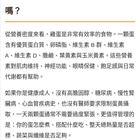
嗎？
從營養密度來看，雞蛋是非常有效率的食物。一顆蛋
含有優質蛋白質、卵磷脂、維生素 B 群、維生素
A、維生素 D、膽鹼、葉黃素與玉米黃素。這些營養
素對肌肉維持、神經功能、眼睛保健、飽足感與日常
代謝都有幫助。
如果你是健康成人，沒有高膽固醇、糖尿病、慢性腎
臟病、心血管疾病史，也沒有醫師要求限制蛋黃攝
取，一天兩顆蛋通常不需要過度緊張。更值得管理的
是：你的蛋怎麼煮、搭配什麼吃、整天總熱量是否超
標、蔬菜與纖維是否足夠。