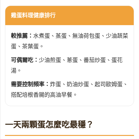
雞蛋料理健康排行
較推薦：
水煮蛋、蒸蛋、無油荷包蛋、少油蔬菜
蛋、茶葉蛋。
可偶爾吃：
少油煎蛋、蔥蛋、番茄炒蛋、蛋花
湯。
需要控制頻率：
炸蛋、奶油炒蛋、起司歐姆蛋、
搭配培根香腸的高油早餐。
一天兩顆蛋怎麼吃最穩？