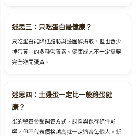
迷思三：只吃蛋白最健康？
只吃蛋白能降低脂肪與膽固醇攝取，但也會少
掉蛋黃中的多種營養素。健康成人不一定需要
完全避開蛋黃。
迷思四：土雞蛋一定比一般雞蛋健
康？
蛋的營養會受飼養方式、飼料與保存條件影
響，但不代表價格越高就一定適合每個人。新