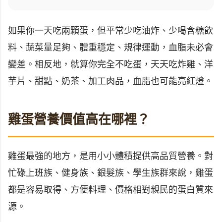
如果你一天吃兩顆蛋，但平常少吃油炸、少喝含糖飲
料、蔬菜量足夠、體重穩定、規律運動，血脂未必會
變差。相反地，就算你完全不吃蛋，天天吃炸雞、洋
芋片、甜點、奶茶、加工肉品，血脂也可能亮紅燈。
雞蛋營養價值高在哪裡？
雞蛋最強的地方，是用小小體積提供高品質營養。對
忙碌上班族、健身族、銀髮族、學生族群來說，雞蛋
都是容易取得、方便料理、價格相對親民的蛋白質來
源。