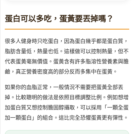
蛋白可以多吃，蛋黃要丟掉嗎？
很多人健身時只吃蛋白，因為蛋白幾乎都是蛋白質，
脂肪含量低，熱量也低。這樣做可以控制熱量，但不
代表蛋黃毫無價值。蛋黃含有許多脂溶性營養素與膽
鹼，真正營養密度高的部分反而多集中在蛋黃。
如果你的血脂正常，一般情況不需要把蛋黃全部丟
掉。比較聰明的做法是依照目標調整比例。例如想增
加蛋白質又想控制膽固醇攝取，可以採用「一顆全蛋
加一顆蛋白」的組合。這比完全恐懼蛋黃更有彈性。