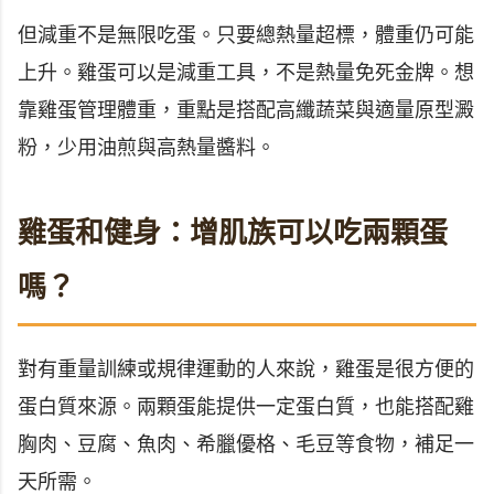
但減重不是無限吃蛋。只要總熱量超標，體重仍可能
上升。雞蛋可以是減重工具，不是熱量免死金牌。想
靠雞蛋管理體重，重點是搭配高纖蔬菜與適量原型澱
粉，少用油煎與高熱量醬料。
雞蛋和健身：增肌族可以吃兩顆蛋
嗎？
對有重量訓練或規律運動的人來說，雞蛋是很方便的
蛋白質來源。兩顆蛋能提供一定蛋白質，也能搭配雞
胸肉、豆腐、魚肉、希臘優格、毛豆等食物，補足一
天所需。