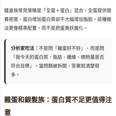
健身族常見策略是「全蛋＋蛋白」混合。全蛋提供營
養密度，蛋白增加蛋白質卻不大幅增加脂肪。這種做
法更像精準配置，而不是把蛋黃妖魔化。
分析家吃法：
不是問「雞蛋好不好」，而是問
「我今天的蛋白質、脂肪、纖維、總熱量是否
符合目標」。當問題被拆開，答案就清楚很
多。
雞蛋和銀髮族：蛋白質不足更值得注
意