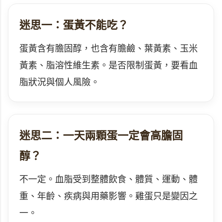
迷思一：蛋黃不能吃？
蛋黃含有膽固醇，也含有膽鹼、葉黃素、玉米
黃素、脂溶性維生素。是否限制蛋黃，要看血
脂狀況與個人風險。
迷思二：一天兩顆蛋一定會高膽固
醇？
不一定。血脂受到整體飲食、體質、運動、體
重、年齡、疾病與用藥影響。雞蛋只是變因之
一。