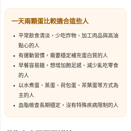
一天兩顆蛋比較適合這些人
平常飲食清淡，少吃炸物、加工肉品與高油
點心的人
有運動習慣，需要穩定補充蛋白質的人
早餐容易餓，想增加飽足感、減少亂吃零食
的人
以水煮蛋、蒸蛋、荷包蛋、茶葉蛋等方式為
主的人
血脂檢查長期穩定，沒有特殊疾病限制的人