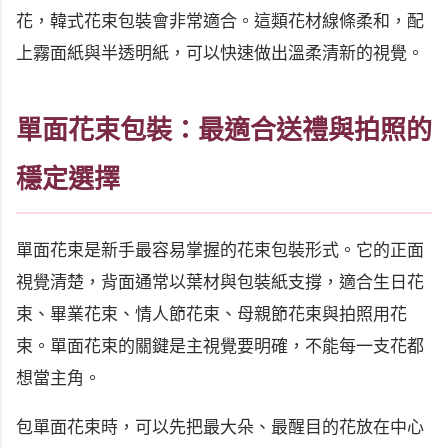
花，韓式花束包裝會非常適合。這類花材線條柔和，配
上霧面紙與半透明紙，可以快速做出溫柔清新的視覺。
單面花束包裝：最適合送禮與拍照的
穩定選擇
單面花束是新手最容易掌握的花束包裝形式。它的正面
視覺清楚，背面通常以葉材與包裝紙支撐，適合生日花
束、畢業花束、情人節花束、母親節花束與拍照用花
束。單面花束的關鍵是主視覺要明確，不能每一支花都
想當主角。
包單面花束時，可以先把最大朵、最醒目的花放在中心