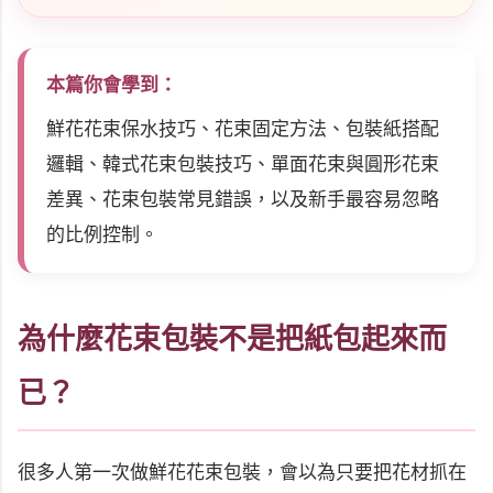
本篇你會學到：
鮮花花束保水技巧、花束固定方法、包裝紙搭配
邏輯、韓式花束包裝技巧、單面花束與圓形花束
差異、花束包裝常見錯誤，以及新手最容易忽略
的比例控制。
為什麼花束包裝不是把紙包起來而
已？
很多人第一次做鮮花花束包裝，會以為只要把花材抓在