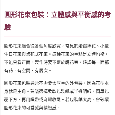
圓形花束包裝：立體感與平衡感的考
驗
圓形花束適合從各個角度欣賞，常見於婚禮捧花、小型
生日花束與桌花式花束。這種花束的重點是立體均衡，
不能只看正面。製作時要不斷旋轉花束，確認每一面都
有花、有空間、有層次。
圓形花束包裝通常不需要太厚重的外包裝，因為花型本
身就是主角。建議選擇柔軟包裝紙或半透明紙，簡單包
覆下方，再用緞帶或麻繩收尾。若包裝紙太高，會破壞
圓形花束的可愛感與精緻感。