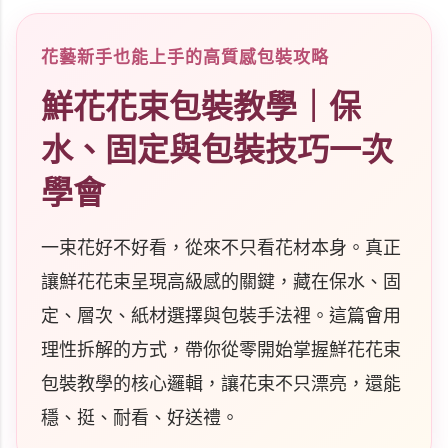
花藝新手也能上手的高質感包裝攻略
鮮花花束包裝教學｜保
水、固定與包裝技巧一次
學會
一束花好不好看，從來不只看花材本身。真正
讓鮮花花束呈現高級感的關鍵，藏在保水、固
定、層次、紙材選擇與包裝手法裡。這篇會用
理性拆解的方式，帶你從零開始掌握鮮花花束
包裝教學的核心邏輯，讓花束不只漂亮，還能
穩、挺、耐看、好送禮。