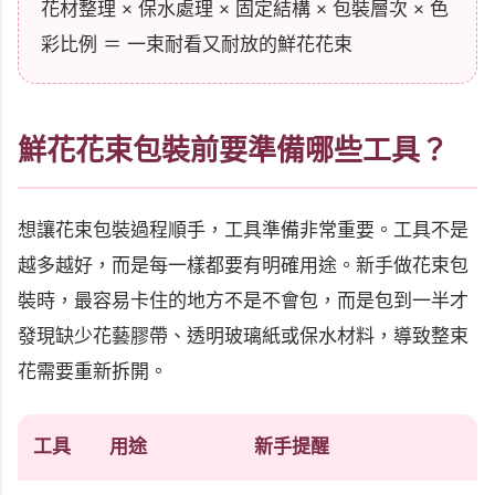
花材整理 × 保水處理 × 固定結構 × 包裝層次 × 色
彩比例 ＝ 一束耐看又耐放的鮮花花束
鮮花花束包裝前要準備哪些工具？
想讓花束包裝過程順手，工具準備非常重要。工具不是
越多越好，而是每一樣都要有明確用途。新手做花束包
裝時，最容易卡住的地方不是不會包，而是包到一半才
發現缺少花藝膠帶、透明玻璃紙或保水材料，導致整束
花需要重新拆開。
工具
用途
新手提醒