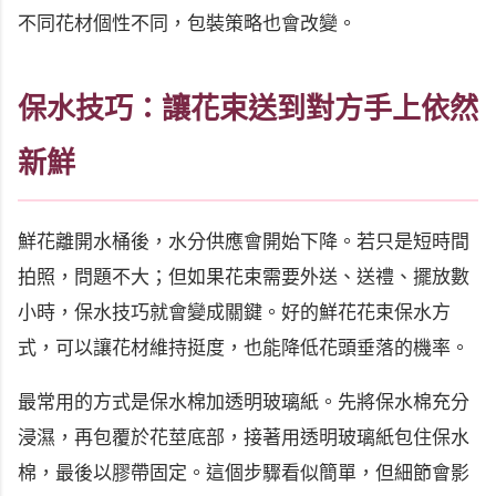
不同花材個性不同，包裝策略也會改變。
保水技巧：讓花束送到對方手上依然
新鮮
鮮花離開水桶後，水分供應會開始下降。若只是短時間
拍照，問題不大；但如果花束需要外送、送禮、擺放數
小時，保水技巧就會變成關鍵。好的鮮花花束保水方
式，可以讓花材維持挺度，也能降低花頭垂落的機率。
最常用的方式是保水棉加透明玻璃紙。先將保水棉充分
浸濕，再包覆於花莖底部，接著用透明玻璃紙包住保水
棉，最後以膠帶固定。這個步驟看似簡單，但細節會影