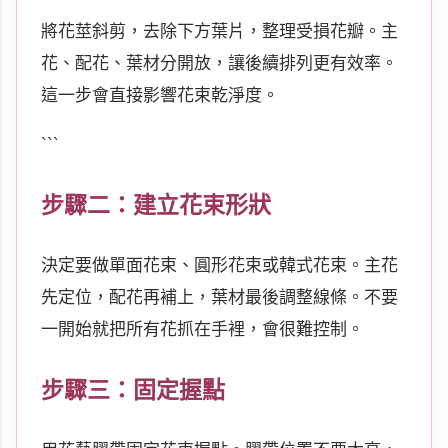
將花莖斜剪，去除下方葉片，整理受損花瓣。主
花、配花、葉材分開放，讓後續排列更有效率。
這一步會直接影響花束乾淨度。
```
步驟二：建立花束形狀
決定要做單面花束、圓形花束或韓式花束。主花
先定位，配花再補上，葉材最後調整線條。不要
一開始就把所有花抓在手裡，會很難控制。
步驟三：固定握點