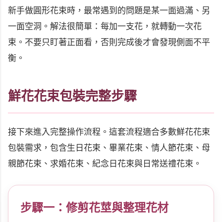
新手做圓形花束時，最常遇到的問題是某一面過滿、另
一面空洞。解法很簡單：每加一支花，就轉動一次花
束。不要只盯著正面看，否則完成後才會發現側面不平
衡。
鮮花花束包裝完整步驟
接下來進入完整操作流程。這套流程適合多數鮮花花束
包裝需求，包含生日花束、畢業花束、情人節花束、母
親節花束、求婚花束、紀念日花束與日常送禮花束。
步驟一：修剪花莖與整理花材