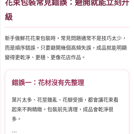
花束包裝常見錯誤：避開就能立刻升
級
新手做鮮花花束包裝時，常見問題通常不是技巧太少，
而是順序錯誤。只要避開幾個高頻失誤，成品就能明顯
變得更乾淨、更穩、更像花店作品。
錯誤一：花材沒有先整理
葉片太多、花莖雜亂、花瓣受損，都會讓花束看
起來不夠精緻。包裝前先清理，成品會乾淨很
多。
```