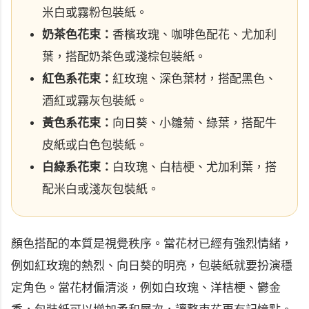
米白或霧粉包裝紙。
奶茶色花束：
香檳玫瑰、咖啡色配花、尤加利
葉，搭配奶茶色或淺棕包裝紙。
紅色系花束：
紅玫瑰、深色葉材，搭配黑色、
酒紅或霧灰包裝紙。
黃色系花束：
向日葵、小雛菊、綠葉，搭配牛
皮紙或白色包裝紙。
白綠系花束：
白玫瑰、白桔梗、尤加利葉，搭
配米白或淺灰包裝紙。
顏色搭配的本質是視覺秩序。當花材已經有強烈情緒，
例如紅玫瑰的熱烈、向日葵的明亮，包裝紙就要扮演穩
定角色。當花材偏清淡，例如白玫瑰、洋桔梗、鬱金