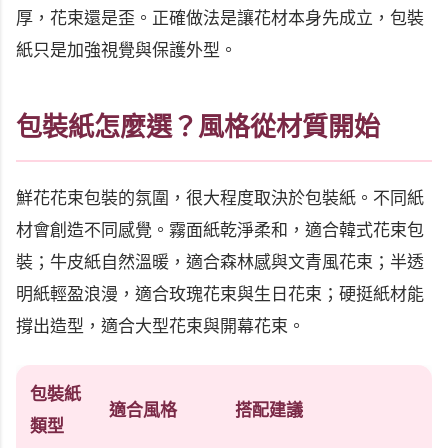
厚，花束還是歪。正確做法是讓花材本身先成立，包裝
紙只是加強視覺與保護外型。
包裝紙怎麼選？風格從材質開始
鮮花花束包裝的氛圍，很大程度取決於包裝紙。不同紙
材會創造不同感覺。霧面紙乾淨柔和，適合韓式花束包
裝；牛皮紙自然溫暖，適合森林感與文青風花束；半透
明紙輕盈浪漫，適合玫瑰花束與生日花束；硬挺紙材能
撐出造型，適合大型花束與開幕花束。
包裝紙
適合風格
搭配建議
類型