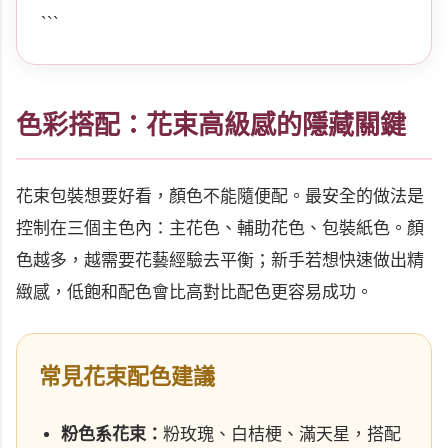
```
色彩搭配：花束高級感的隱藏關鍵
花束包裝想要好看，顏色不能隨便配。最安全的做法是
控制在三個主色內：主花色、輔助花色、包裝紙色。顏
色越多，越需要花藝經驗去平衡；新手若想快速做出精
緻感，低飽和配色會比高對比配色更容易成功。
常見花束配色建議
粉色系花束：
粉玫瑰、白桔梗、滿天星，搭配