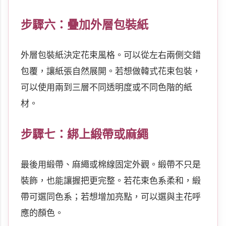
步驟六：疊加外層包裝紙
外層包裝紙決定花束風格。可以從左右兩側交錯
包覆，讓紙張自然展開。若想做韓式花束包裝，
可以使用兩到三層不同透明度或不同色階的紙
材。
步驟七：綁上緞帶或麻繩
最後用緞帶、麻繩或棉線固定外觀。緞帶不只是
裝飾，也能讓握把更完整。若花束色系柔和，緞
帶可選同色系；若想增加亮點，可以選與主花呼
應的顏色。