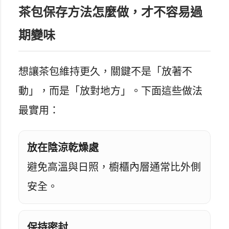
茶包保存方法怎麼做，才不容易過
期變味
想讓茶包維持更久，關鍵不是「放著不
動」，而是「放對地方」。下面這些做法
最實用：
放在陰涼乾燥處
避免高溫與日照，櫥櫃內層通常比外側
安全。
保持密封