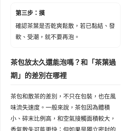
第三步：摸
確認茶葉是否乾爽鬆散，若已黏結、發
軟、受潮，就不要再泡。
茶包放太久還能泡嗎？和「茶葉過
期」的差別在哪裡
茶包和散茶的差別，不只在包裝，也在風
味流失速度。一般來說，茶包因為體積
小、碎末比例高，和空氣接觸面積較大，
香氣散失可能更快；但如果是獨立密封的