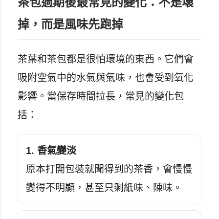
茶包過期後最常見的變化：不是壞
掉，而是風味先跑掉
茶葉和茶包都是很怕環境的東西。它們會
吸附空氣中的水氣與氣味，也會受到氧化
影響。當保存時間拉長，常見的變化包
括：
1. 香氣變淡
原本打開包裝就聞得到的茶香，會慢慢
變得不明顯，甚至只剩紙味、陳味。