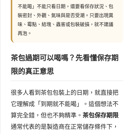
不能喝」不能只看日期，還要看保存狀況、包
裝密封、外觀、氣味與是否受潮。只要出現異
味、霉點、結塊、蟲害或包裝破損，就不建議
再泡。
茶包過期可以喝嗎？先看懂保存期
限的真正意思
很多人看到茶包包裝上的日期，就直接把
它理解成「到期就不能喝」。這個想法不
算完全錯，但也不夠精準。
茶包保存期限
通常代表的是製造商在正常儲存條件下，