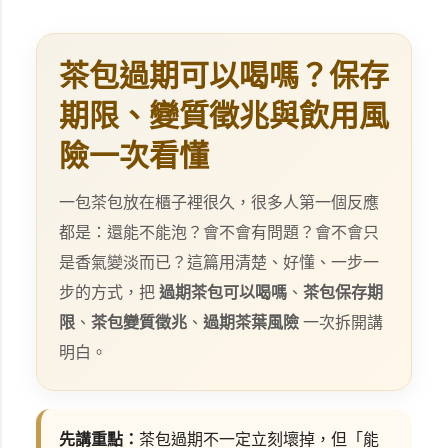
茶包過期可以喝嗎？保存
期限、變質徵兆與飲用風
險一次看懂
一包茶包放在櫃子裡很久，很多人第一個反應
都是：還能不能泡？會不會有問題？會不會只
是香氣變淡而已？這篇用清楚、好懂、一步一
步的方式，把
過期茶包可以喝嗎
、
茶包保存期
限
、
茶包變質徵兆
、
過期茶葉風險
一次拆開講
明白。
先講重點：
茶包過期不一定立刻壞掉，但「能