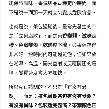
能保證風味、香氣與品質穩定的時間，而
不是說一到那一天就立刻變成危險食品。
也就是說，茶包過期後，最常先發生的不
是「立刻腐敗」，而是
茶香變弱、滋味走
樣、色澤變淡、乾燥度下降
。如果保存得
非常好，短時間內可能還能泡；但如果放
在潮濕、高溫、陽光直射或反覆開關的環
境，變質速度會大幅加快。
所以真正該問的，不只是「有沒有過
期」，而是：
這包過期茶包有沒有受潮？
有沒有異味？包裝還完整嗎？茶葉顏色正