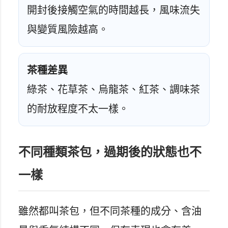
開封後接觸空氣的時間越長，風味流失
與變質風險越高。
茶種差異
綠茶、花草茶、烏龍茶、紅茶、調味茶
的耐放程度不太一樣。
不同種類茶包，過期後的狀態也不
一樣
雖然都叫茶包，但不同茶種的成分、含油