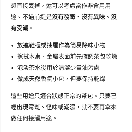
想直接丟掉，還可以考慮當作非食用用
途。不過前提是
沒有發霉、沒有異味、沒
有受潮
。
放進鞋櫃或抽屜作為簡易除味小物
擦拭木桌、金屬表面前先確認茶包乾燥
泡淡茶水後用於清潔少量油污處
做成天然香氣小包，但要保持乾燥
這些用途只適合狀態正常的茶包。只要已
經出現霉斑、怪味或潮濕，就不要再拿來
做任何接觸用途。