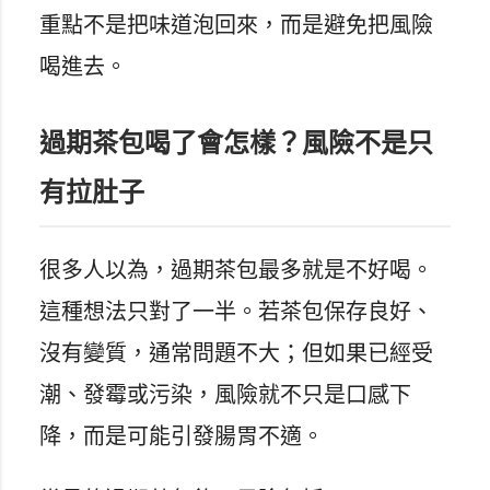
重點不是把味道泡回來，而是避免把風險
喝進去。
過期茶包喝了會怎樣？風險不是只
有拉肚子
很多人以為，過期茶包最多就是不好喝。
這種想法只對了一半。若茶包保存良好、
沒有變質，通常問題不大；但如果已經受
潮、發霉或污染，風險就不只是口感下
降，而是可能引發腸胃不適。