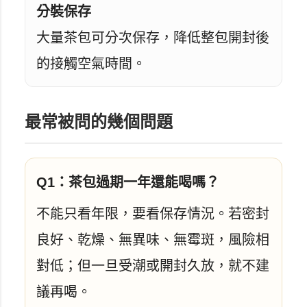
分裝保存
大量茶包可分次保存，降低整包開封後
的接觸空氣時間。
最常被問的幾個問題
Q1：茶包過期一年還能喝嗎？
不能只看年限，要看保存情況。若密封
良好、乾燥、無異味、無霉斑，風險相
對低；但一旦受潮或開封久放，就不建
議再喝。