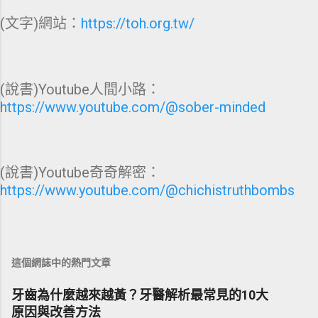
(文字)網站：
https://toh.org.tw/
(說書)Youtube人間小路：
https://www.youtube.com/@sober-minded
(說書)Youtube奇奇解密：
https://www.youtube.com/@chichistruthbombs
這個網誌中的熱門文章
牙齒為什麼越來越黃？牙醫解析最常見的10大
原因與改善方法