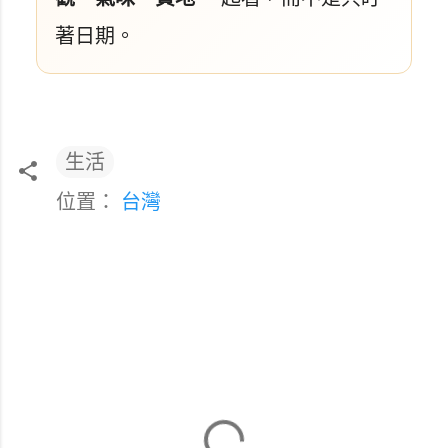
著日期。
生活
位置：
台灣
留
言