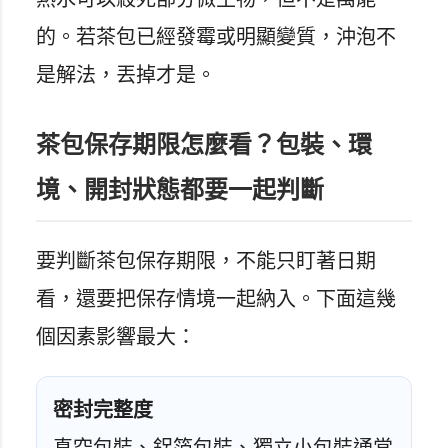
的。若茶包已經發霉或明顯變質，沖泡不
是解法，丟掉才是。
茶包保存期限怎麼看？包裝、環
境、開封狀態都要一起判斷
要判斷茶包保存期限，不能只盯著日期
看，還要把保存情境一起納入。下面這幾
個因素影響最大：
密封完整度