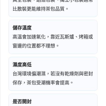
真空包裝、鋁箔包裝、獨立小包裝通常
比散裝更能維持茶包品質。
儲存溫度
高溫會加速氧化，靠近瓦斯爐、烤箱或
窗邊的位置都不理想。
濕度高低
台灣環境偏潮濕，若沒有乾燥劑與密封
保存，茶包受潮機率會提高。
是否開封