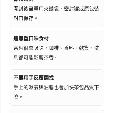
開封後盡量用夾鏈袋、密封罐或原包裝
封口保存。
遠離重口味食材
茶葉很會吸味，咖啡、香料、乾貨、洗
劑都可能影響茶香。
不要用手反覆翻找
手上的濕氣與油脂也會加快茶包品質下
降。