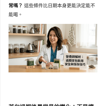
常嗎？
這些條件比日期本身更能決定能不
能喝。