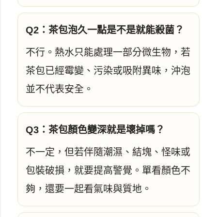
Q2：茶包泡久一點是不是就能殺菌？
不行。熱水只能處理一部分微生物，若
茶包已經霉變、污染或吸附異味，沖泡
並不代表安全。
Q3：茶包顏色變深就是壞掉嗎？
不一定，但若伴隨潮濕、結塊、怪味或
包裝破損，就要提高警覺。單看顏色不
夠，還要一起看氣味與質地。