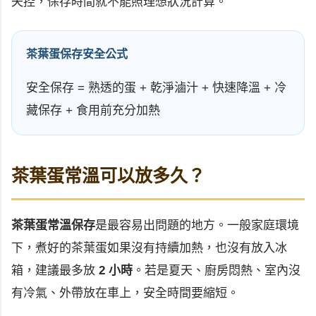
失控，保存時間就不能照理想狀況計算。
茶葉蛋保存安全公式
安全保存 = 熟透的蛋 + 乾淨滷汁 + 快速降溫 + 冷
藏保存 + 食用前充分加熱
茶葉蛋常溫可以放多久？
茶葉蛋常溫保存
是最容易出問題的地方。一般家庭環境
下，煮好的茶葉蛋如果沒有持續加熱，也沒有放入冰
箱，建議最多放
2 小時
。若是夏天、廚房悶熱、室內沒
有冷氣、外帶放在車上，安全時間要縮短。