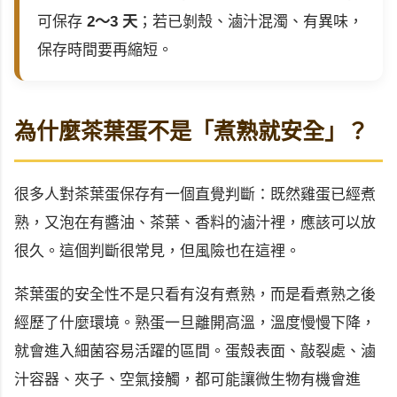
可保存
2～3 天
；若已剝殼、滷汁混濁、有異味，
保存時間要再縮短。
為什麼茶葉蛋不是「煮熟就安全」？
很多人對茶葉蛋保存有一個直覺判斷：既然雞蛋已經煮
熟，又泡在有醬油、茶葉、香料的滷汁裡，應該可以放
很久。這個判斷很常見，但風險也在這裡。
茶葉蛋的安全性不是只看有沒有煮熟，而是看煮熟之後
經歷了什麼環境。熟蛋一旦離開高溫，溫度慢慢下降，
就會進入細菌容易活躍的區間。蛋殼表面、敲裂處、滷
汁容器、夾子、空氣接觸，都可能讓微生物有機會進