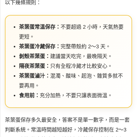
以下幾條規則：
茶葉蛋常溫保存：
不要超過 2 小時，天氣熱要
更短。
茶葉蛋冷藏保存：
完整帶殼約 2～3 天。
剝殼茶葉蛋：
建議當天吃完，最晚隔天。
隔夜茶葉蛋：
只有全程冷藏才比較安心。
茶葉蛋滷汁：
混濁、酸味、起泡、雜質多就不
要再用。
食用前：
充分加熱，不要只讓表面微溫。
茶葉蛋保存多久最安全，答案不是單一數字，而是一套
判斷系統。常溫時間越短越好，冷藏保存控制在 2～3