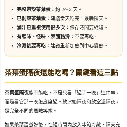
完整帶殼茶葉蛋：
約 2～3 天。
已剝殼茶葉蛋：
建議當天吃完，最晚隔天。
滷汁已重複使用很多次：
保存時間要縮短。
有酸味、怪味、表面黏滑：
不要再吃。
冷藏後要再吃：
建議重新加熱到中心變熱。
茶葉蛋隔夜還能吃嗎？關鍵看這三點
茶葉蛋隔夜
能不能吃，不是只看「過了一晚」這件事，
而是看它那一晚怎麼度過。放冰箱隔夜和放室溫隔夜，
是完全不同的風險等級。
如果茶葉蛋煮好後，在短時間內放入冰箱冷藏，隔天充