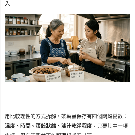
入。
用比較理性的方式拆解，茶葉蛋保存有四個關鍵變數：
溫度、時間、蛋殼狀態、滷汁乾淨程度
。只要其中一項