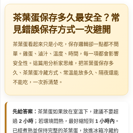
茶葉蛋保存多久最安全？常
見錯誤保存方式一次避開
茶葉蛋看起來只是小吃，保存邏輯卻一點都不簡
單。雞蛋、滷汁、溫度、時間，每一項都會影響
安全性。這篇用分析家思維，把茶葉蛋保存多
久、茶葉蛋冷藏方式、常溫能放多久、隔夜還能
不能吃，一次拆清楚。
先給答案：
茶葉蛋如果放在室溫下，建議不要超
過
2 小時
；若環境悶熱，最好縮短到
1 小時內
。
已經煮熟並保持完整的茶葉蛋，放進冰箱冷藏約