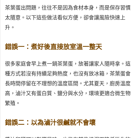
茶葉蛋出問題，往往不是因為食材本身，而是保存習慣
太隨意。以下這些做法看似方便，卻會讓風險快速上
升。
錯誤一：煮好後直接放室溫一整天
很多家庭會早上煮一鍋茶葉蛋，放著讓家人隨時拿。這
種方式若沒有持續足夠熱度，也沒有放冰箱，茶葉蛋會
長時間停留在不理想的溫度區間。尤其夏天，廚房溫度
高，滷汁又有蛋白質、鹽分與水分，環境更適合微生物
繁殖。
錯誤二：以為滷汁很鹹就不會壞