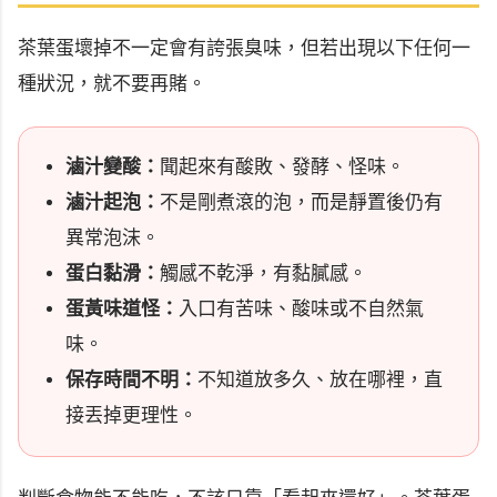
茶葉蛋壞掉不一定會有誇張臭味，但若出現以下任何一
種狀況，就不要再賭。
滷汁變酸：
聞起來有酸敗、發酵、怪味。
滷汁起泡：
不是剛煮滾的泡，而是靜置後仍有
異常泡沫。
蛋白黏滑：
觸感不乾淨，有黏膩感。
蛋黃味道怪：
入口有苦味、酸味或不自然氣
味。
保存時間不明：
不知道放多久、放在哪裡，直
接丟掉更理性。