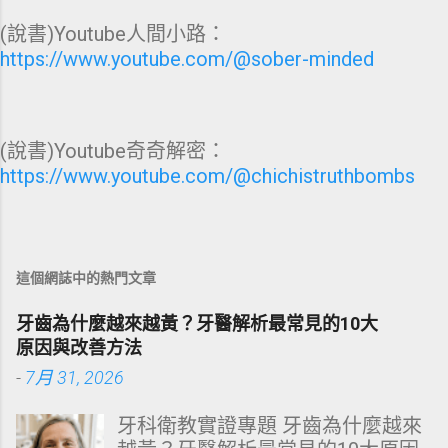
(說書)Youtube人間小路：
https://www.youtube.com/@sober-minded
(說書)Youtube奇奇解密：
https://www.youtube.com/@chichistruthbombs
這個網誌中的熱門文章
牙齒為什麼越來越黃？牙醫解析最常見的10大
原因與改善方法
-
7月 31, 2026
牙科衛教實證專題 牙齒為什麼越來