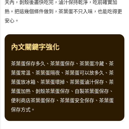
天內，剝殼後盡快吃完，滷汁保持乾淨，吃前確實加
熱。把這幾個條件做到，茶葉蛋不只入味，也能吃得更
安心。
內文關鍵字強化
茶葉蛋保存多久、茶葉蛋保存、茶葉蛋冷藏、茶
葉蛋常溫、茶葉蛋隔夜、茶葉蛋可以放多久、茶
葉蛋放冰箱、茶葉蛋壞掉、茶葉蛋滷汁保存、茶
葉蛋加熱、剝殼茶葉蛋保存、自製茶葉蛋保存、
便利商店茶葉蛋保存、茶葉蛋安全保存、茶葉蛋
保存方式。