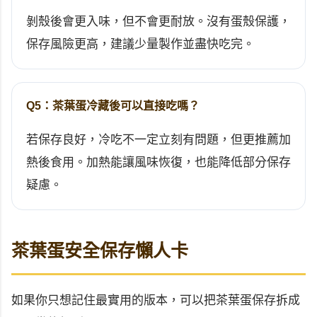
剝殼後會更入味，但不會更耐放。沒有蛋殼保護，
保存風險更高，建議少量製作並盡快吃完。
Q5：茶葉蛋冷藏後可以直接吃嗎？
若保存良好，冷吃不一定立刻有問題，但更推薦加
熱後食用。加熱能讓風味恢復，也能降低部分保存
疑慮。
茶葉蛋安全保存懶人卡
如果你只想記住最實用的版本，可以把茶葉蛋保存拆成