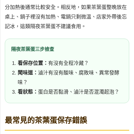
分加熱後通常比較安全。相反地，如果茶葉蛋整晚放在
桌上、鍋子裡沒有加熱、電鍋只剩微溫、店家外帶後忘
記冰，這類隔夜茶葉蛋不建議食用。
隔夜茶葉蛋三步檢查
看保存位置：
有沒有全程冷藏？
聞味道：
滷汁有沒有酸味、腐敗味、異常發酵
味？
看狀態：
蛋白是否黏滑、滷汁是否混濁起泡？
最常見的茶葉蛋保存錯誤