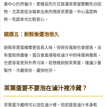
黃中心仍然偏冷。更穩妥的方式是讓茶葉蛋整顆充分回
熱，尤其是從冰箱拿出來的隔夜茶葉蛋。中心溫度夠
熱，吃起來也比較安心。
錯誤五：剝殼後還泡很久
剝殼茶葉蛋確實更容易入味，但保存風險也會提高。沒
有蛋殼保護後，蛋白會直接吸收滷汁中的味道與雜質，
也更容易受到外界污染。若想做剝殼茶葉蛋，建議少量
製作、冷藏保存、盡快吃完。
茶葉蛋要不要泡在滷汁裡冷藏？
茶葉蛋冷藏時可以泡在滷汁裡，但前提是滷汁本身乾