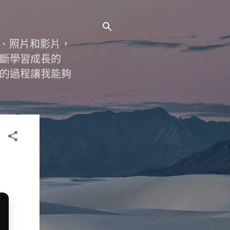
字、照片和影片，
斷學習成長的
的過程讓我能夠