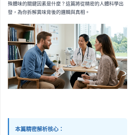
殊體味的關鍵因素是什麼？這篇將從精密的人體科學出
發，為你拆解異味背後的邏輯與真相。
本篇精密解析核心：