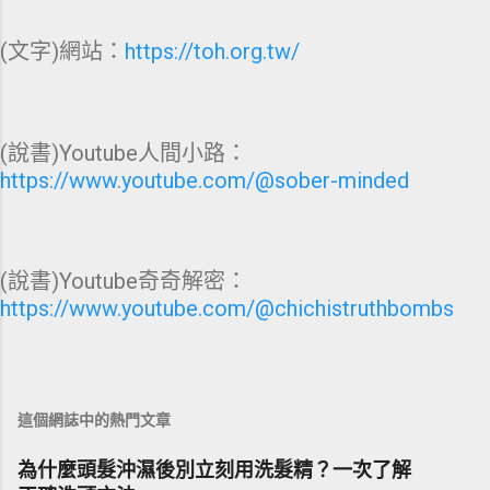
(文字)網站：
https://toh.org.tw/
(說書)Youtube人間小路：
https://www.youtube.com/@sober-minded
(說書)Youtube奇奇解密：
https://www.youtube.com/@chichistruthbombs
這個網誌中的熱門文章
為什麼頭髮沖濕後別立刻用洗髮精？一次了解