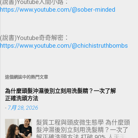
(說書)Youtube人間小路：
https://www.youtube.com/@sober-minded
(說書)Youtube奇奇解密：
https://www.youtube.com/@chichistruthbombs
這個網誌中的熱門文章
為什麼頭髮沖濕後別立刻用洗髮精？一次了解
正確洗頭方法
-
7月 28, 2026
髮質工程與頭皮微生態學 為什麼頭
髮沖濕後別立刻用洗髮精？一次了
解正確洗頭方法 打破 90% 人天天在