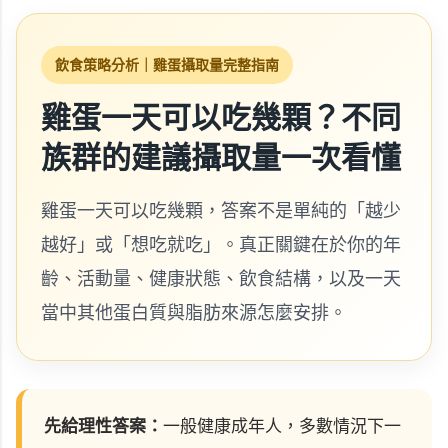
飲食策略分析｜雞蛋攝取量完整指南
雞蛋一天可以吃幾顆？不同
族群的建議攝取量一次看懂
雞蛋一天可以吃幾顆，答案不是單純的「越少
越好」或「想吃就吃」。真正關鍵在於你的年
齡、活動量、健康狀態、飲食結構，以及一天
當中其他蛋白質與脂肪來源怎麼安排。
先給理性答案：
一般健康成年人，多數情況下一