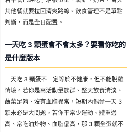
其他餐就要拉回清爽路線。飲食管理不是單點
判斷，而是全日配置。
一天吃 3 顆蛋會不會太多？要看你吃的
是什麼版本
一天吃 3 顆蛋不一定等於不健康，但不能脫離
情境。若你是高活動量族群、整天飲食清淡、
蔬菜足夠、沒有血脂異常，短期內偶爾一天 3
顆未必是大問題。若你平常少運動、體重過
高、常吃油炸物、血脂偏高，那 3 顆全蛋就不