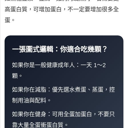
高蛋白質，可增加蛋白，不一定要增加很多全
蛋。
一張圖式邏輯：你適合吃幾顆？
如果你是一般健康成年人：一天 1～2
顆。
如果你在減脂：優先選水煮蛋、蒸蛋，控
制用油與配料。
如果你在健身：可用全蛋加蛋白，不要只
靠大量全蛋衝蛋白質。