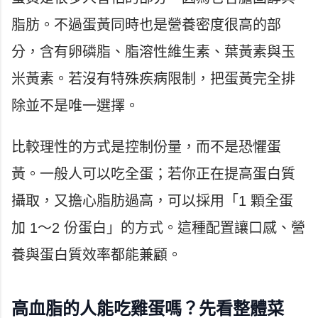
脂肪。不過蛋黃同時也是營養密度很高的部
分，含有卵磷脂、脂溶性維生素、葉黃素與玉
米黃素。若沒有特殊疾病限制，把蛋黃完全排
除並不是唯一選擇。
比較理性的方式是控制份量，而不是恐懼蛋
黃。一般人可以吃全蛋；若你正在提高蛋白質
攝取，又擔心脂肪過高，可以採用「1 顆全蛋
加 1～2 份蛋白」的方式。這種配置讓口感、營
養與蛋白質效率都能兼顧。
高血脂的人能吃雞蛋嗎？先看整體菜