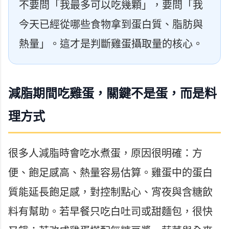
不要問「我最多可以吃幾顆」，要問「我
今天已經從哪些食物拿到蛋白質、脂肪與
熱量」。這才是判斷雞蛋攝取量的核心。
減脂期間吃雞蛋，關鍵不是蛋，而是料
理方式
很多人減脂時會吃水煮蛋，原因很明確：方
便、飽足感高、熱量容易估算。雞蛋中的蛋白
質能延長飽足感，對控制點心、宵夜與含糖飲
料有幫助。若早餐只吃白吐司或甜麵包，很快