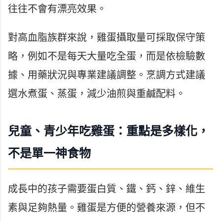
往往不會有漂亮效果。
對高血脂族群來說，雞蛋攝取量可採取保守策
略，例如不是每天大量吃全蛋，而是依檢驗數
據、用藥狀況與專業建議調整。烹調方式建議
選水煮蛋、蒸蛋，減少油煎與重鹹配料。
兒童、青少年吃雞蛋：重點是多樣化，
不是單一神食物
成長中的孩子需要蛋白質、鐵、鈣、鋅、維生
素與足夠熱量。雞蛋是方便的營養來源，但不