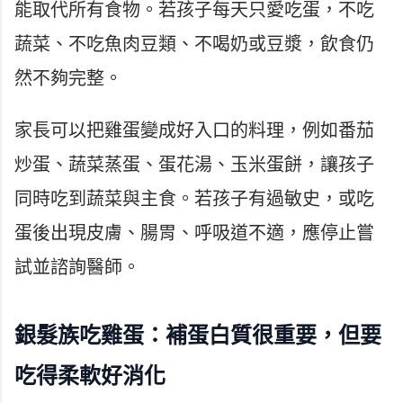
能取代所有食物。若孩子每天只愛吃蛋，不吃
蔬菜、不吃魚肉豆類、不喝奶或豆漿，飲食仍
然不夠完整。
家長可以把雞蛋變成好入口的料理，例如番茄
炒蛋、蔬菜蒸蛋、蛋花湯、玉米蛋餅，讓孩子
同時吃到蔬菜與主食。若孩子有過敏史，或吃
蛋後出現皮膚、腸胃、呼吸道不適，應停止嘗
試並諮詢醫師。
銀髮族吃雞蛋：補蛋白質很重要，但要
吃得柔軟好消化