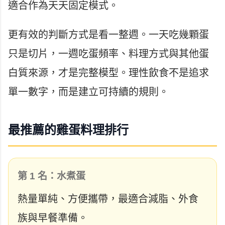
適合作為天天固定模式。
更有效的判斷方式是看一整週。一天吃幾顆蛋
只是切片，一週吃蛋頻率、料理方式與其他蛋
白質來源，才是完整模型。理性飲食不是追求
單一數字，而是建立可持續的規則。
最推薦的雞蛋料理排行
第 1 名：水煮蛋
熱量單純、方便攜帶，最適合減脂、外食
族與早餐準備。