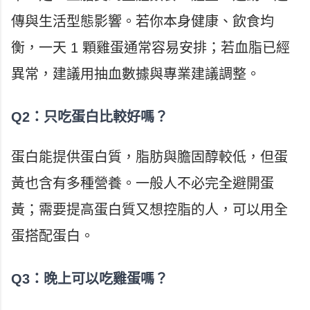
傳與生活型態影響。若你本身健康、飲食均
衡，一天 1 顆雞蛋通常容易安排；若血脂已經
異常，建議用抽血數據與專業建議調整。
Q2：只吃蛋白比較好嗎？
蛋白能提供蛋白質，脂肪與膽固醇較低，但蛋
黃也含有多種營養。一般人不必完全避開蛋
黃；需要提高蛋白質又想控脂的人，可以用全
蛋搭配蛋白。
Q3：晚上可以吃雞蛋嗎？