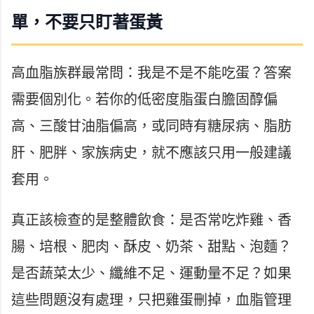
單，不要只盯著蛋黃
高血脂族群最常問：我是不是不能吃蛋？答案
需要個別化。若你的低密度脂蛋白膽固醇偏
高、三酸甘油脂偏高，或同時有糖尿病、脂肪
肝、肥胖、家族病史，就不應該只用一般建議
套用。
真正該檢查的是整體飲食：是否常吃炸雞、香
腸、培根、肥肉、酥皮、奶茶、甜點、泡麵？
是否蔬菜太少、纖維不足、運動量不足？如果
這些問題沒有處理，只把雞蛋刪掉，血脂管理