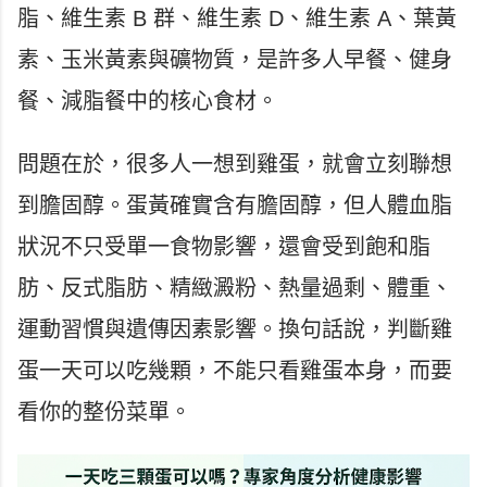
脂、維生素 B 群、維生素 D、維生素 A、葉黃
素、玉米黃素與礦物質，是許多人早餐、健身
餐、減脂餐中的核心食材。
問題在於，很多人一想到雞蛋，就會立刻聯想
到膽固醇。蛋黃確實含有膽固醇，但人體血脂
狀況不只受單一食物影響，還會受到飽和脂
肪、反式脂肪、精緻澱粉、熱量過剩、體重、
運動習慣與遺傳因素影響。換句話說，判斷雞
蛋一天可以吃幾顆，不能只看雞蛋本身，而要
看你的整份菜單。