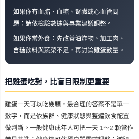
如果你有血脂、血糖、腎臟或心血管問
題：請依檢驗數據與專業建議調整。
如果你常外食：先改善油炸物、加工肉、
含糖飲料與蔬菜不足，再討論雞蛋數量。
把雞蛋吃對，比盲目限制更重要
雞蛋一天可以吃幾顆，最合理的答案不是單一
數字，而是依族群、健康狀態與整體飲食配置
做判斷。一般健康成年人可把一天 1～2 顆當作