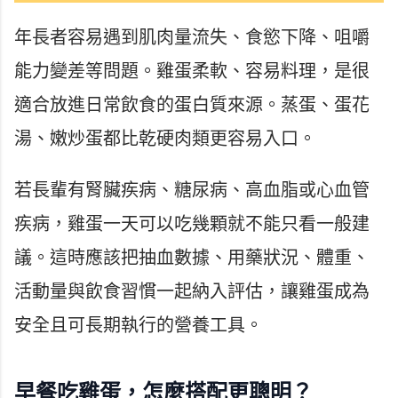
年長者容易遇到肌肉量流失、食慾下降、咀嚼
能力變差等問題。雞蛋柔軟、容易料理，是很
適合放進日常飲食的蛋白質來源。蒸蛋、蛋花
湯、嫩炒蛋都比乾硬肉類更容易入口。
若長輩有腎臟疾病、糖尿病、高血脂或心血管
疾病，雞蛋一天可以吃幾顆就不能只看一般建
議。這時應該把抽血數據、用藥狀況、體重、
活動量與飲食習慣一起納入評估，讓雞蛋成為
安全且可長期執行的營養工具。
早餐吃雞蛋，怎麼搭配更聰明？