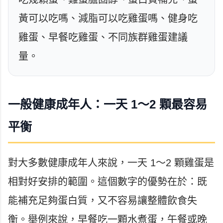
黃可以吃嗎、減脂可以吃雞蛋嗎、健身吃
雞蛋、早餐吃雞蛋、不同族群雞蛋建議
量。
一般健康成年人：一天 1～2 顆最容易
平衡
對大多數健康成年人來說，一天 1～2 顆雞蛋是
相對好安排的範圍。這個數字的優勢在於：既
能補充足夠蛋白質，又不容易讓整體飲食失
衡。舉例來說，早餐吃一顆水煮蛋，午餐或晚