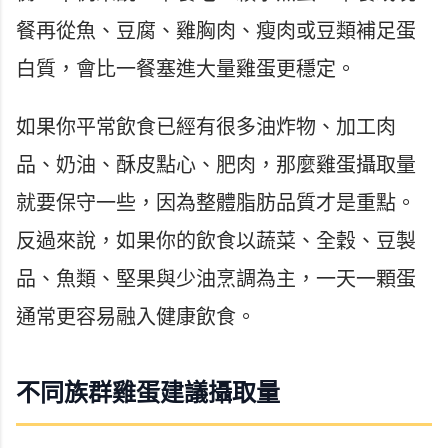
餐再從魚、豆腐、雞胸肉、瘦肉或豆類補足蛋
白質，會比一餐塞進大量雞蛋更穩定。
如果你平常飲食已經有很多油炸物、加工肉
品、奶油、酥皮點心、肥肉，那麼雞蛋攝取量
就要保守一些，因為整體脂肪品質才是重點。
反過來說，如果你的飲食以蔬菜、全穀、豆製
品、魚類、堅果與少油烹調為主，一天一顆蛋
通常更容易融入健康飲食。
不同族群雞蛋建議攝取量