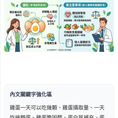
內文關鍵字強化區
雞蛋一天可以吃幾顆、雞蛋攝取量、一天
吃幾顆蛋、雞蛋膽固醇、蛋白質補充、蛋