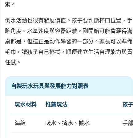
索。
倒水活動也很有發展價值。孩子要判斷杯口位置、手
腕角度、水量速度與容器距離。剛開始可能會灑得滿
桌都是，但這正是動作學習的一部分。家長可以準備
毛巾，讓孩子自己擦拭，順便建立生活自理能力與責
任感。
自製玩水玩具與發展能力對照表
玩水材料
推薦玩法
孩子
海綿
吸水、擠水、搬水
手部