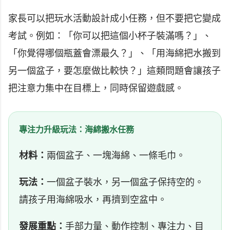
家長可以把玩水活動設計成小任務，但不要把它變成
考試。例如：「你可以把這個小杯子裝滿嗎？」、
「你覺得哪個瓶蓋會漂最久？」、「用海綿把水搬到
另一個盆子，要怎麼做比較快？」這類問題會讓孩子
把注意力集中在目標上，同時保留遊戲感。
專注力升級玩法：海綿搬水任務
材料：
兩個盆子、一塊海綿、一條毛巾。
玩法：
一個盆子裝水，另一個盆子保持空的。
請孩子用海綿吸水，再擠到空盆中。
發展重點：
手部力量、動作控制、專注力、目