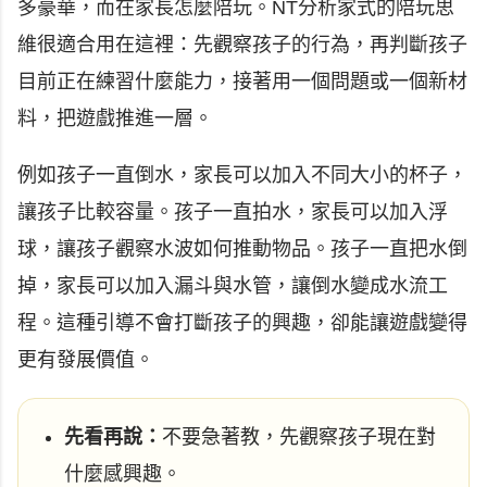
多豪華，而在家長怎麼陪玩。NT分析家式的陪玩思
維很適合用在這裡：先觀察孩子的行為，再判斷孩子
目前正在練習什麼能力，接著用一個問題或一個新材
料，把遊戲推進一層。
例如孩子一直倒水，家長可以加入不同大小的杯子，
讓孩子比較容量。孩子一直拍水，家長可以加入浮
球，讓孩子觀察水波如何推動物品。孩子一直把水倒
掉，家長可以加入漏斗與水管，讓倒水變成水流工
程。這種引導不會打斷孩子的興趣，卻能讓遊戲變得
更有發展價值。
先看再說：
不要急著教，先觀察孩子現在對
什麼感興趣。