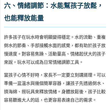
六、情緒調節：水能幫孩子放鬆，
也能釋放能量
許多孩子在玩水時會明顯變得穩定。水的流動、重複
倒水的節奏、手部接觸水面的感覺，都有助於孩子放
慢速度。對容易焦躁、活動量高、情緒起伏大的孩子
來說，玩水可以成為日常情緒調節工具。
當孩子心情不好時，家長不一定要立刻講道理。可以
準備一盆溫水與幾個簡單容器，讓孩子先透過倒水、
擠海綿、撈玩具來釋放情緒。身體放鬆後，孩子比較
容易聽進大人的話，也更容易表達自己的需求。