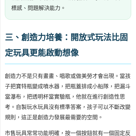
標感、問題解決能力。
三、創造力培養：開放式玩法比固
定玩具更能啟動想像
創造力不是只有畫畫、唱歌或做美勞才會出現。當孩
子把寶特瓶變成噴水器，把瓶蓋排成小船隊，把漏斗
當瀑布，把透明杯當實驗瓶，他就在進行創造性思
考。自製玩水玩具沒有標準答案，孩子可以不斷改變
規則，這正是創造力發展最需要的空間。
市售玩具常常功能明確，按一個按鈕就有一個固定反