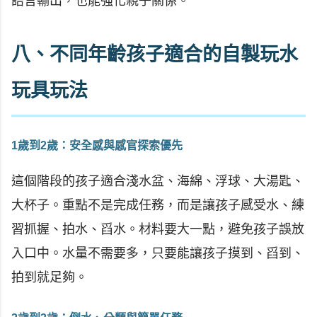
語言輸出，也能強化親子關係。
八、不同年齡孩子適合的自製玩水
玩具玩法
1歲到2歲：安全感與感官探索優先
這個階段的孩子適合淺水盆、海綿、浮球、大湯匙、
大杯子。重點不是完成任務，而是讓孩子感受水、練
習抓握、拍水、舀水。材料要大一點，避免孩子誤放
入口中。水量不需要多，只要能讓孩子摸到、舀到、
拍到就足夠。