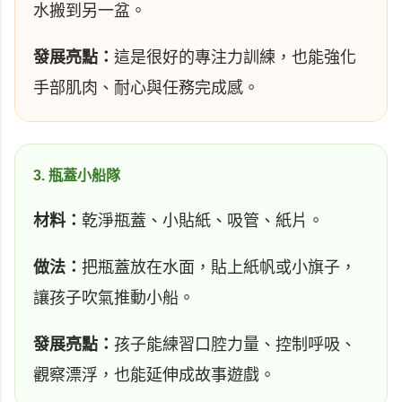
水搬到另一盆。
發展亮點：
這是很好的專注力訓練，也能強化
手部肌肉、耐心與任務完成感。
3. 瓶蓋小船隊
材料：
乾淨瓶蓋、小貼紙、吸管、紙片。
做法：
把瓶蓋放在水面，貼上紙帆或小旗子，
讓孩子吹氣推動小船。
發展亮點：
孩子能練習口腔力量、控制呼吸、
觀察漂浮，也能延伸成故事遊戲。