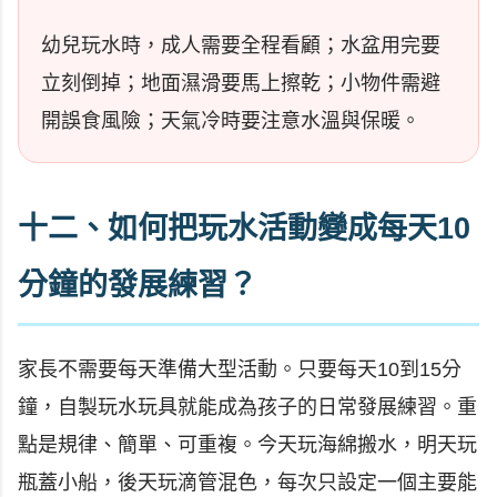
幼兒玩水時，成人需要全程看顧；水盆用完要
立刻倒掉；地面濕滑要馬上擦乾；小物件需避
開誤食風險；天氣冷時要注意水溫與保暖。
十二、如何把玩水活動變成每天10
分鐘的發展練習？
家長不需要每天準備大型活動。只要每天10到15分
鐘，自製玩水玩具就能成為孩子的日常發展練習。重
點是規律、簡單、可重複。今天玩海綿搬水，明天玩
瓶蓋小船，後天玩滴管混色，每次只設定一個主要能