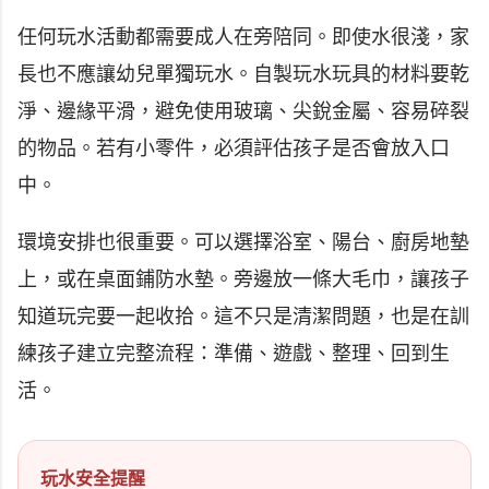
任何玩水活動都需要成人在旁陪同。即使水很淺，家
長也不應讓幼兒單獨玩水。自製玩水玩具的材料要乾
淨、邊緣平滑，避免使用玻璃、尖銳金屬、容易碎裂
的物品。若有小零件，必須評估孩子是否會放入口
中。
環境安排也很重要。可以選擇浴室、陽台、廚房地墊
上，或在桌面鋪防水墊。旁邊放一條大毛巾，讓孩子
知道玩完要一起收拾。這不只是清潔問題，也是在訓
練孩子建立完整流程：準備、遊戲、整理、回到生
活。
玩水安全提醒