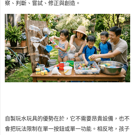
察、判斷、嘗試、修正與創造。
自製玩水玩具的優勢在於，它不需要昂貴設備，也不
會把玩法限制在單一按鈕或單一功能。相反地，孩子