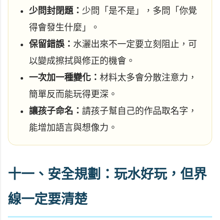
少問封閉題：
少問「是不是」，多問「你覺
得會發生什麼」。
保留錯誤：
水灑出來不一定要立刻阻止，可
以變成擦拭與修正的機會。
一次加一種變化：
材料太多會分散注意力，
簡單反而能玩得更深。
讓孩子命名：
請孩子幫自己的作品取名字，
能增加語言與想像力。
十一、安全規劃：玩水好玩，但界
線一定要清楚