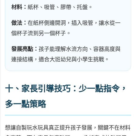
材料：
紙杯、吸管、膠帶、托盤。
做法：
在紙杯側邊開洞，插入吸管，讓水從一
個杯子流到另一個杯子。
發展亮點：
孩子能理解水流方向、容器高度與
連接結構，適合大班幼兒與小學生挑戰。
十、家長引導技巧：少一點指令，
多一點策略
想讓自製玩水玩具真正提升孩子發展，關鍵不在材料