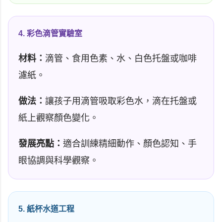
4. 彩色滴管實驗室
材料：
滴管、食用色素、水、白色托盤或咖啡
濾紙。
做法：
讓孩子用滴管吸取彩色水，滴在托盤或
紙上觀察顏色變化。
發展亮點：
適合訓練精細動作、顏色認知、手
眼協調與科學觀察。
5. 紙杯水道工程