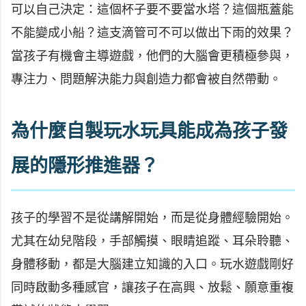
可以自己決定：這個杯子要不要當水塔？這個瓶蓋能
不能變成小船？這支滴管可不可以做出下雨的效果？
當孩子有機會主導遊戲，他們的大腦會更積極參與，
專注力、問題解決能力與創造力都會被自然帶動。
為什麼自製玩水玩具能成為孩子發
展的隱形推進器？
孩子的學習不是從講解開始，而是從身體經驗開始。
尤其在幼兒階段，手部觸摸、眼睛追蹤、耳朵聆聽、
身體移動，都是大腦建立知識的入口。玩水遊戲剛好
同時啟動多種感官，讓孩子在高興、放鬆、願意重複