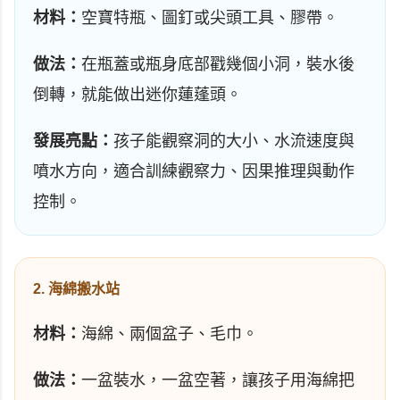
材料：
空寶特瓶、圖釘或尖頭工具、膠帶。
做法：
在瓶蓋或瓶身底部戳幾個小洞，裝水後
倒轉，就能做出迷你蓮蓬頭。
發展亮點：
孩子能觀察洞的大小、水流速度與
噴水方向，適合訓練觀察力、因果推理與動作
控制。
2. 海綿搬水站
材料：
海綿、兩個盆子、毛巾。
做法：
一盆裝水，一盆空著，讓孩子用海綿把