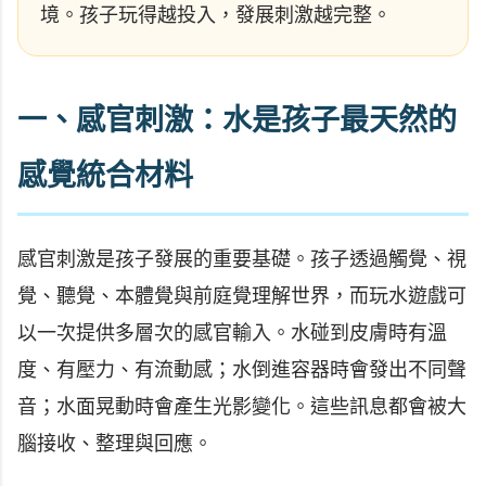
境。孩子玩得越投入，發展刺激越完整。
一、感官刺激：水是孩子最天然的
感覺統合材料
感官刺激是孩子發展的重要基礎。孩子透過觸覺、視
覺、聽覺、本體覺與前庭覺理解世界，而玩水遊戲可
以一次提供多層次的感官輸入。水碰到皮膚時有溫
度、有壓力、有流動感；水倒進容器時會發出不同聲
音；水面晃動時會產生光影變化。這些訊息都會被大
腦接收、整理與回應。