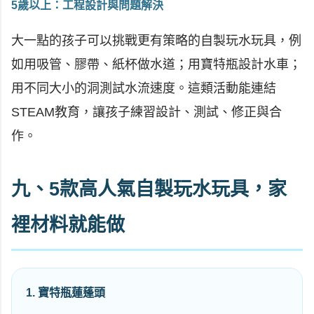
5歲以上：工程設計與問題解決
大一點的孩子可以挑戰更有策略的自製玩水玩具，例
如用吸管、膠帶、紙杯做水道；用寶特瓶設計水車；
用不同大小的洞測試水流速度。這類活動能連結
STEAM教育，讓孩子練習設計、測試、修正與合
作。
九、5款高人氣自製玩水玩具，家
裡材料就能做
1. 寶特瓶蓮蓬頭