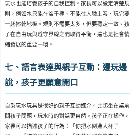
玩水也能培養孩子的自我控制。家長可以設定清楚規
則，例如水只能在盆子裡、不能往人臉上潑、玩完要
一起擦乾地板。規則不需要太多，但要穩定一致。孩
子在自由玩與遵守界線之間取得平衡，這也是社會情
緒發展的重要一環。
七、語言表達與親子互動：邊玩邊
說，孩子更願意開口
自製玩水玩具是很好的親子互動媒介。比起坐在桌前
問孩子問題，玩水時的對話更自然。孩子正在操作，
家長可以描述孩子的行為：「你把水倒進大杯子