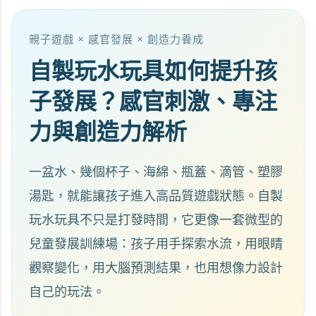
親子遊戲 × 感官發展 × 創造力養成
自製玩水玩具如何提升孩
子發展？感官刺激、專注
力與創造力解析
一盆水、幾個杯子、海綿、瓶蓋、滴管、塑膠
湯匙，就能讓孩子進入高品質遊戲狀態。自製
玩水玩具不只是打發時間，它更像一套微型的
兒童發展訓練場：孩子用手探索水流，用眼睛
觀察變化，用大腦預測結果，也用想像力設計
自己的玩法。