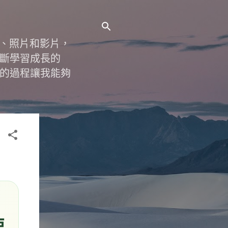
字、照片和影片，
斷學習成長的
的過程讓我能夠
使