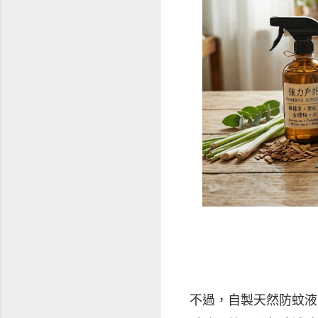
不過，自製天然防蚊液