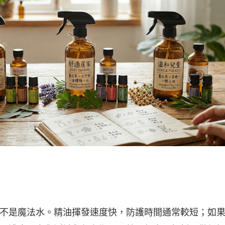
不是魔法水。精油揮發速度快，防護時間通常較短；如