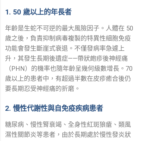
1. 50 歲以上的年長者
年齡是生蛇不可逆的最大風險因子。人體在 50
歲之後，負責抑制病毒複製的特異性細胞免疫
功能會發生斷崖式衰退。不僅發病率急遽上
升，其發生長期後遺症——帶狀皰疹後神經痛
（PHN）的機率也隨年齡呈幾何級數增長。70
歲以上的患者中，有超過半數在皮疹癒合後仍
要長期忍受神經痛的折磨。
2. 慢性代謝性與自免疫疾病患者
糖尿病、慢性腎衰竭、全身性紅斑狼瘡、類風
濕性關節炎等患者，由於長期處於慢性發炎狀