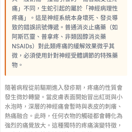
痛」不同，生蛇引起的屬於「神經病理性
疼痛」。這是神經系統本身壞死、發炎導
致的錯誤訊號傳遞。普通消炎止痛藥（如
阿斯匹靈、普拿疼、非類固醇消炎藥
NSAIDs）對此類疼痛的緩解效果微乎其
微，必須使用針對神經受體調節的特殊藥
物。
隨著病程從前驅期進入發疹期，疼痛的性質會
發生微妙轉變。當皮膚表面開始冒出紅斑與小
水泡時，深層的神經痛會暫時與表皮的刺癢、
熱痛融合。此時，任何衣物的觸碰都會轉化為
強烈的痛覺放大。這種獨特的疼痛演變特徵，