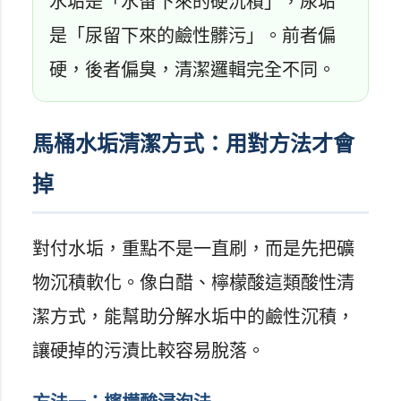
水垢是「水留下來的硬沉積」，尿垢
是「尿留下來的鹼性髒污」。前者偏
硬，後者偏臭，清潔邏輯完全不同。
馬桶水垢清潔方式：用對方法才會
掉
對付水垢，重點不是一直刷，而是先把礦
物沉積軟化。像白醋、檸檬酸這類酸性清
潔方式，能幫助分解水垢中的鹼性沉積，
讓硬掉的污漬比較容易脫落。