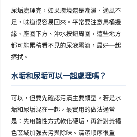
尿垢處理完，如果環境還是潮濕、通風不
足，味道很容易回來。平常要注意馬桶邊
緣、座圈下方、沖水按鈕周圍，這些地方
都可能累積看不見的尿液霧滴，最好一起
擦拭。
水垢和尿垢可以一起處理嗎？
可以，但要先確認污漬主要類型。若是水
垢和尿垢混在一起，最實用的做法通常
是：先用酸性方式軟化硬垢，再針對黃褐
色區域加強去污與除味。清潔順序很重