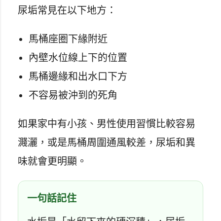
尿垢常見在以下地方：
馬桶座圈下緣附近
內壁水位線上下的位置
馬桶邊緣和出水口下方
不容易被沖到的死角
如果家中有小孩、男性使用習慣比較容易
濺灑，或是馬桶周圍通風較差，尿垢和異
味就會更明顯。
一句話記住