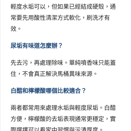
輕度水垢可以，但如果已經結成硬殼，通
常要先用酸性清潔方式軟化，刷洗才有
效。
尿垢有味道怎麼辦？
先去污，再處理除味。單純噴香味只能蓋
住，不會真正解決馬桶異味來源。
白醋和檸檬酸哪個比較適合？
兩者都常用來處理水垢與輕度尿垢。白醋
方便，檸檬酸的去垢表現通常更穩定，實
際選擇可以看家中習慣與污漬厚度。