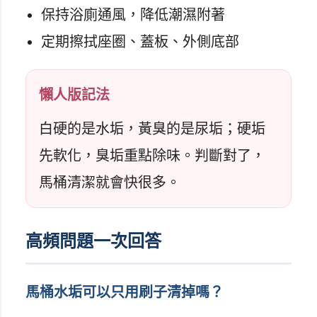
保持浴廁通風，降低潮濕附著
定期擦拭座圈、蓋板、外側底部
懶人版記法
白硬的是水垢，黃臭的是尿垢；硬垢
先軟化，臭垢重點除味。判斷對了，
馬桶清潔就會快很多。
高頻問題一次回答
馬桶水垢可以只用刷子清掉嗎？