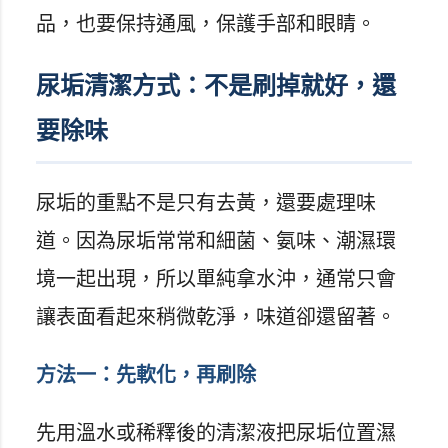
品，也要保持通風，保護手部和眼睛。
尿垢清潔方式：不是刷掉就好，還
要除味
尿垢的重點不是只有去黃，還要處理味
道。因為尿垢常常和細菌、氨味、潮濕環
境一起出現，所以單純拿水沖，通常只會
讓表面看起來稍微乾淨，味道卻還留著。
方法一：先軟化，再刷除
先用溫水或稀釋後的清潔液把尿垢位置濕