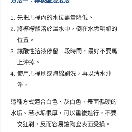
方法一：檸檬酸浸泡法
先把馬桶內的水位盡量降低。
將檸檬酸溶於溫水中，倒在水垢明顯的
位置。
讓酸性溶液停留一段時間，最好不要馬
上沖掉。
使用馬桶刷或海綿刷洗，再以清水沖
淨。
這種方式適合白色、灰白色、表面偏硬的
水垢。若水垢很厚，可以重複進行，不要
一次狂刷，反而容易讓陶瓷表面受損。