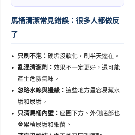
馬桶清潔常見錯誤：很多人都做反
了
只刷不泡：
硬垢沒軟化，刷半天還在。
亂混清潔劑：
效果不一定更好，還可能
產生危險氣味。
忽略水線與邊緣：
這些地方最容易藏水
垢和尿垢。
只清馬桶內壁：
座圈下方、外側底部也
會累積尿垢和細菌。