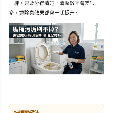
一樣。只要分得清楚，清潔效率會差很
多，連除臭效果都會一起提升。
快速辨認法