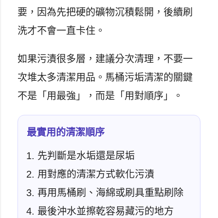
要，因為先把硬的礦物沉積鬆開，後續刷
洗才不會一直卡住。
如果污漬很多層，建議分次清理，不要一
次堆太多清潔用品。馬桶污垢清潔的關鍵
不是「用最強」，而是「用對順序」。
最實用的清潔順序
先判斷是水垢還是尿垢
用對應的清潔方式軟化污漬
再用馬桶刷、海綿或刷具重點刷除
最後沖水並擦乾容易藏污的地方