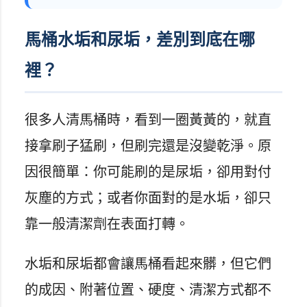
馬桶水垢和尿垢，差別到底在哪
裡？
很多人清馬桶時，看到一圈黃黃的，就直
接拿刷子猛刷，但刷完還是沒變乾淨。原
因很簡單：你可能刷的是尿垢，卻用對付
灰塵的方式；或者你面對的是水垢，卻只
靠一般清潔劑在表面打轉。
水垢和尿垢都會讓馬桶看起來髒，但它們
的成因、附著位置、硬度、清潔方式都不