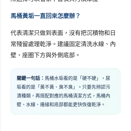
馬桶黃垢一直回來怎麼辦？
代表清潔只做到表面，沒有把沉積物和日
常殘留處理乾淨。建議固定清洗水線、內
壁、座圈下方與外側底部。
關鍵一句話：
馬桶水垢看的是「硬不硬」，尿
垢看的是「黃不黃、臭不臭」。只要先辨認污
漬種類，再搭配對應的馬桶清潔方式，馬桶內
壁、水線、邊緣和底部都能更快恢復乾淨。