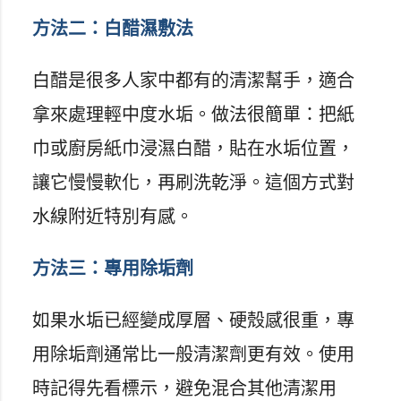
方法二：白醋濕敷法
白醋是很多人家中都有的清潔幫手，適合
拿來處理輕中度水垢。做法很簡單：把紙
巾或廚房紙巾浸濕白醋，貼在水垢位置，
讓它慢慢軟化，再刷洗乾淨。這個方式對
水線附近特別有感。
方法三：專用除垢劑
如果水垢已經變成厚層、硬殼感很重，專
用除垢劑通常比一般清潔劑更有效。使用
時記得先看標示，避免混合其他清潔用