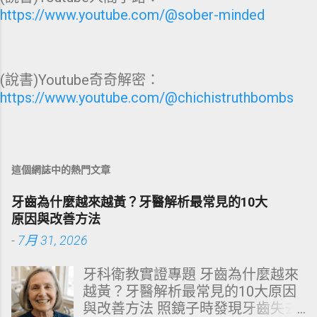
https://www.youtube.com/@sober-minded
(說書)Youtube奇奇解密：
https://www.youtube.com/@chichistruthbombs
這個網誌中的熱門文章
牙齒為什麼越來越黃？牙醫解析最常見的10大
原因與改善方法
-
7月 31, 2026
牙科衛教實證專題 牙齒為什麼越來
越黃？牙醫解析最常見的10大原因
與改善方法 照鏡子時發現牙齒失去