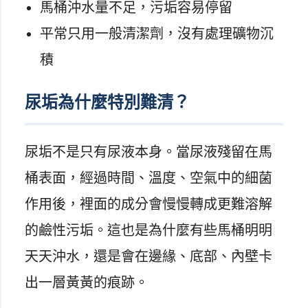
馬桶沖水量不足，污垢容易停留
平常只用一般清潔劑，沒有處理礦物沉
積
尿垢為什麼特別難清？
尿垢不是只有尿液本身。當尿液殘留在馬
桶表面，經過時間、溫度、空氣中的細菌
作用後，裡面的成分會慢慢轉成更難溶解
的鹼性污垢。這也是為什麼有些馬桶明明
天天沖水，還是會在邊緣、底部、內壁卡
出一層黃黃的痕跡。