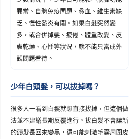
異常、自體免疫問題、貧血、維生素缺
乏、慢性發炎有關。如果白髮突然變
多，或合併掉髮、疲倦、體重改變、皮
膚乾燥、心悸等狀況，就不能只當成外
觀問題看待。
少年白頭髮，可以拔掉嗎？
很多人一看到白髮就想直接拔掉，但這個做
法並不建議長期反覆進行。拔白髮不會讓新
的頭髮長回來變黑，還可能刺激毛囊周圍皮