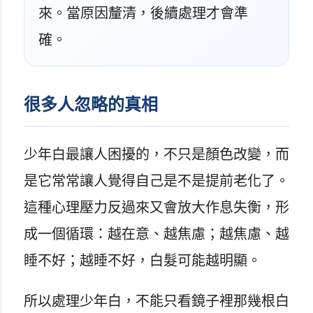
來。當原因釐清，後續處理才會準
確。
很多人忽略的真相
少年白最讓人困擾的，不只是顏色改變，而
是它常常讓人覺得自己是不是提前老化了。
這種心理壓力反過來又會放大作息失衡，形
成一個循環：越在意、越焦慮；越焦慮、越
睡不好；越睡不好，白髮可能越明顯。
所以處理少年白，不能只看鏡子裡那幾根白