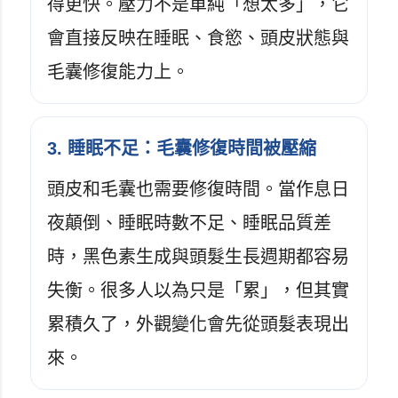
得更快。壓力不是單純「想太多」，它
會直接反映在睡眠、食慾、頭皮狀態與
毛囊修復能力上。
3. 睡眠不足：毛囊修復時間被壓縮
頭皮和毛囊也需要修復時間。當作息日
夜顛倒、睡眠時數不足、睡眠品質差
時，黑色素生成與頭髮生長週期都容易
失衡。很多人以為只是「累」，但其實
累積久了，外觀變化會先從頭髮表現出
來。