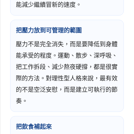
能減少繼續冒新的速度。
把壓力放到可管理的範圍
壓力不是完全消失，而是要降低到身體
能承受的程度。運動、散步、深呼吸、
把工作拆段、減少熬夜硬撐，都是很實
際的方法。對理性型人格來說，最有效
的不是空泛安慰，而是建立可執行的節
奏。
把飲食補起來