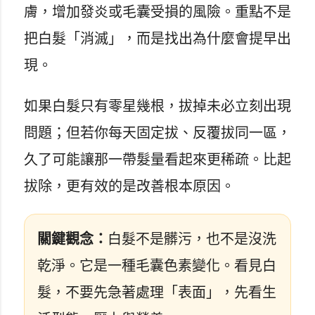
膚，增加發炎或毛囊受損的風險。重點不是
把白髮「消滅」，而是找出為什麼會提早出
現。
如果白髮只有零星幾根，拔掉未必立刻出現
問題；但若你每天固定拔、反覆拔同一區，
久了可能讓那一帶髮量看起來更稀疏。比起
拔除，更有效的是改善根本原因。
關鍵觀念：
白髮不是髒污，也不是沒洗
乾淨。它是一種毛囊色素變化。看見白
髮，不要先急著處理「表面」，先看生