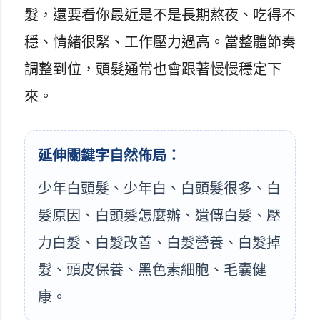
髮，還要看你最近是不是長期熬夜、吃得不
穩、情緒很緊、工作壓力過高。當整體節奏
調整到位，頭髮通常也會跟著慢慢穩定下
來。
延伸關鍵字自然佈局：
少年白頭髮、少年白、白頭髮很多、白
髮原因、白頭髮怎麼辦、遺傳白髮、壓
力白髮、白髮改善、白髮營養、白髮掉
髮、頭皮保養、黑色素細胞、毛囊健
康。