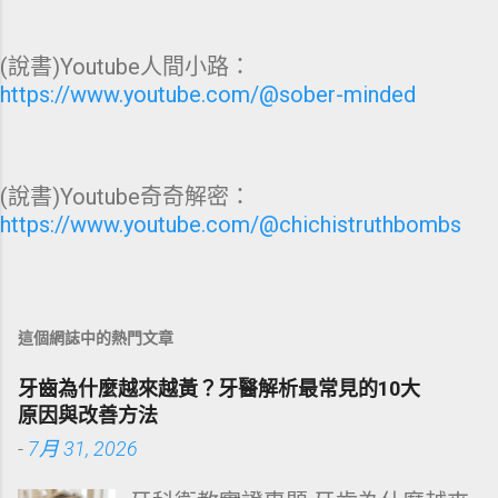
(說書)Youtube人間小路：
https://www.youtube.com/@sober-minded
(說書)Youtube奇奇解密：
https://www.youtube.com/@chichistruthbombs
這個網誌中的熱門文章
牙齒為什麼越來越黃？牙醫解析最常見的10大
原因與改善方法
-
7月 31, 2026