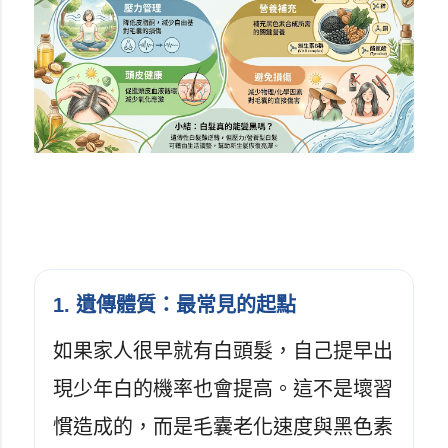
1. 遺傳體質：最常見的起點
如果家人很早就有白頭髮，自己提早出
現少年白的機率也會提高。這不是壞習
慣造成的，而是毛囊老化速度與黑色素