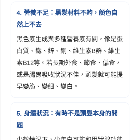
4. 營養不足：黑髮材料不夠，顏色自
然上不去
黑色素生成與多種營養素有關，像是蛋
白質、鐵、鋅、銅、維生素B群、維生
素B12等。若長期外食、節食、偏食，
或是腸胃吸收狀況不佳，頭髮就可能提
早變脆、變細、變白。
5. 身體狀況：有時不是頭髮本身的問
題
少數情況下，少年白可能和甲狀腺功能