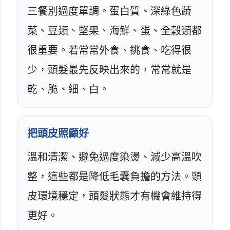
三餐別過度單調。蛋白質、深綠色蔬
菜、豆類、堅果、海鮮、蛋、全穀類都
很重要。若常常外食、挑食、吃得很
少，頭髮最先反映出來的，常常就是
乾、脆、細、白。
把頭皮照顧好
溫和清潔、避免過度染燙、減少高溫吹
整，這些都是降低毛囊負擔的方法。頭
皮環境穩定，頭髮狀態才有機會維持得
更好。