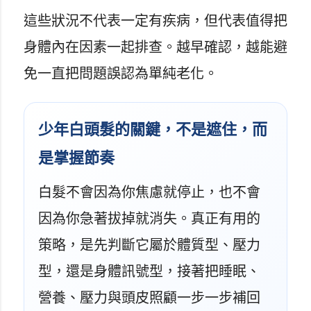
這些狀況不代表一定有疾病，但代表值得把
身體內在因素一起排查。越早確認，越能避
免一直把問題誤認為單純老化。
少年白頭髮的關鍵，不是遮住，而
是掌握節奏
白髮不會因為你焦慮就停止，也不會
因為你急著拔掉就消失。真正有用的
策略，是先判斷它屬於體質型、壓力
型，還是身體訊號型，接著把睡眠、
營養、壓力與頭皮照顧一步一步補回