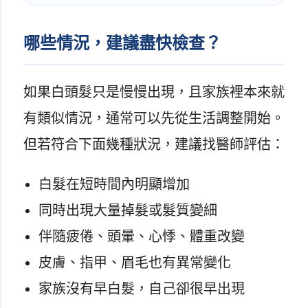
哪些情況，建議盡快檢查？
如果白頭髮只是慢慢出現，且家族裡本來就
有類似情況，通常可以先從生活調整開始。
但若符合下面幾種狀況，建議找醫師評估：
白髮在短時間內明顯增加
同時出現大量掉髮或髮質變細
伴隨疲倦、頭暈、心悸、體重改變
皮膚、指甲、眉毛也有異常變化
家族沒有早白髮，自己卻很早出現