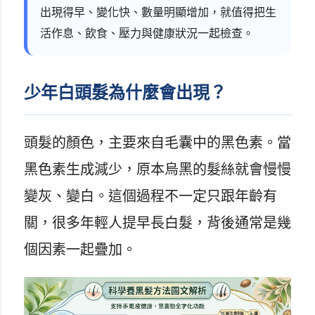
出現得早、變化快、數量明顯增加，就值得把生
活作息、飲食、壓力與健康狀況一起檢查。
少年白頭髮為什麼會出現？
頭髮的顏色，主要來自毛囊中的黑色素。當
黑色素生成減少，原本烏黑的髮絲就會慢慢
變灰、變白。這個過程不一定只跟年齡有
關，很多年輕人提早長白髮，背後通常是幾
個因素一起疊加。