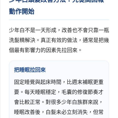
動作開始
少年白不是一天形成，改善也不會只靠一瓶
洗髮精解決。真正有效的做法，通常是把幾
個最有影響力的因素先拉回來。
把睡眠拉回來
固定睡覺與起床時間，比週末補眠更重
要。每天睡眠穩定，毛囊的修復節奏才
會比較正常。對很多少年白族群來說，
睡眠改善後，白髮未必立刻消失，但常