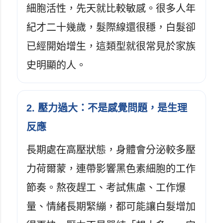
細胞活性，先天就比較敏感。很多人年
紀才二十幾歲，髮際線還很穩，白髮卻
已經開始增生，這類型就很常見於家族
史明顯的人。
2. 壓力過大：不是感覺問題，是生理
反應
長期處在高壓狀態，身體會分泌較多壓
力荷爾蒙，連帶影響黑色素細胞的工作
節奏。熬夜趕工、考試焦慮、工作爆
量、情緒長期緊繃，都可能讓白髮增加