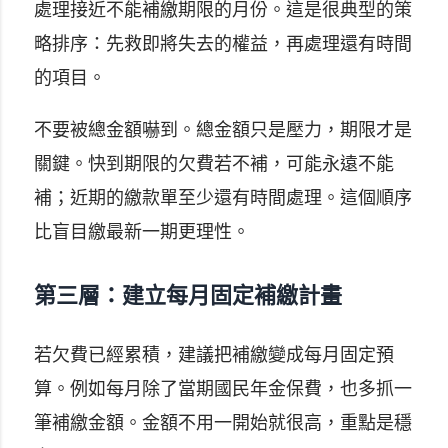
處理接近不能補繳期限的月份。這是很典型的策
略排序：先救即將失去的權益，再處理還有時間
的項目。
不要被總金額嚇到。總金額只是壓力，期限才是
關鍵。快到期限的欠費若不補，可能永遠不能
補；近期的繳款單至少還有時間處理。這個順序
比盲目繳最新一期更理性。
第三層：建立每月固定補繳計畫
若欠費已經累積，建議把補繳變成每月固定預
算。例如每月除了當期國民年金保費，也多抓一
筆補繳金額。金額不用一開始就很高，重點是穩