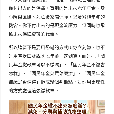
你付出去的是保費，買到的是未來老年年金、身
心障礙風險、死亡後家屬保障，以及累積年資的
機會。你不付出去的是現金流壓力，但同時也承
擔未來保障變薄的代價。
所以這篇不是要用恐嚇的方式叫你立刻繳，也不
是用空泛口號說國民年金一定划算，而是把「國
民年金繳款單可以不繳嗎」、「國民年金不繳會
怎樣」、「國民年金欠費怎麼辦」、「國民年金
補繳是否值得」拆成幾個判斷點，讓你用更理性
的方式處理這張繳款單。