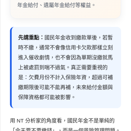
年金給付、遺屬年金給付等權益。
先講重點：
國民年金收到繳款單後，若暫
時不繳，通常不會像信用卡欠款那樣立刻
進入催收劇情，也不會因為單期沒繳就馬
上被處罰到喘不過氣。真正需要重視的
是：欠費月份不計入保險年資，超過可補
繳期限後可能不能再補，未來給付金額與
保障資格都可能被影響。
用 NT 分析家的角度看，國民年金不是單純的
「今天要不要繳錢」，而是一個風險管理問題。