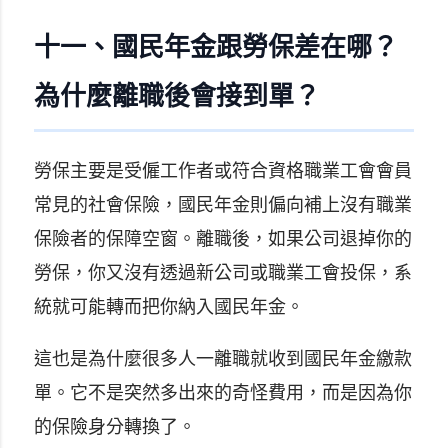
十一、國民年金跟勞保差在哪？
為什麼離職後會接到單？
勞保主要是受僱工作者或符合資格職業工會會員
常見的社會保險，國民年金則偏向補上沒有職業
保險者的保障空窗。離職後，如果公司退掉你的
勞保，你又沒有透過新公司或職業工會投保，系
統就可能轉而把你納入國民年金。
這也是為什麼很多人一離職就收到國民年金繳款
單。它不是突然多出來的奇怪費用，而是因為你
的保險身分轉換了。