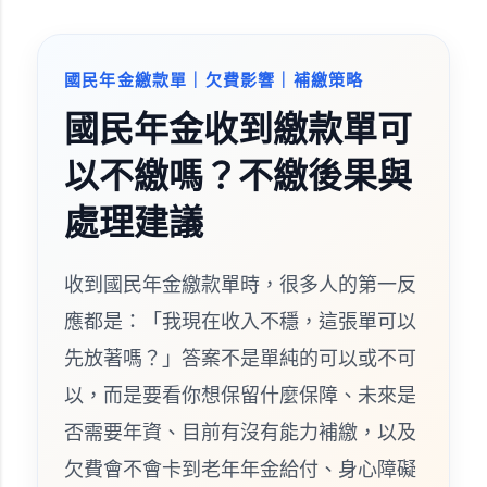
國民年金繳款單｜欠費影響｜補繳策略
國民年金收到繳款單可
以不繳嗎？不繳後果與
處理建議
收到國民年金繳款單時，很多人的第一反
應都是：「我現在收入不穩，這張單可以
先放著嗎？」答案不是單純的可以或不可
以，而是要看你想保留什麼保障、未來是
否需要年資、目前有沒有能力補繳，以及
欠費會不會卡到老年年金給付、身心障礙