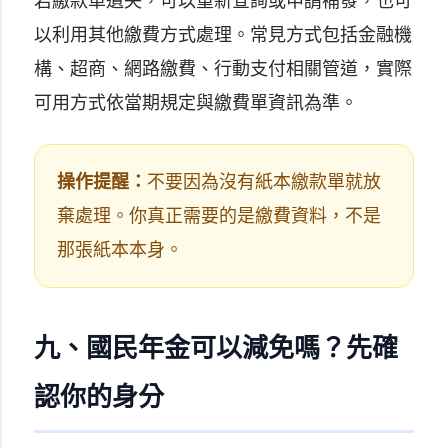
若繳款單遺失，可以重新查詢或申請補發，也可
以利用其他繳費方式處理。常見方式包括金融機
構、超商、網路繳費、行動支付相關管道，實際
可用方式依當期規定與繳費單資訊為準。
操作提醒：
不要因為沒有紙本繳款單就放
棄處理。你真正需要的是繳費資料，不是
那張紙本本身。
九、國民年金可以減免嗎？先確
認你的身分