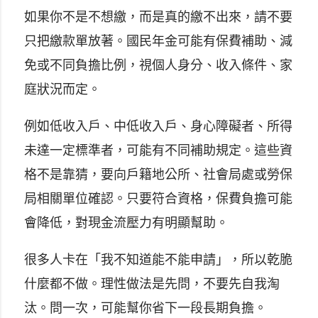
如果你不是不想繳，而是真的繳不出來，請不要
只把繳款單放著。國民年金可能有保費補助、減
免或不同負擔比例，視個人身分、收入條件、家
庭狀況而定。
例如低收入戶、中低收入戶、身心障礙者、所得
未達一定標準者，可能有不同補助規定。這些資
格不是靠猜，要向戶籍地公所、社會局處或勞保
局相關單位確認。只要符合資格，保費負擔可能
會降低，對現金流壓力有明顯幫助。
很多人卡在「我不知道能不能申請」，所以乾脆
什麼都不做。理性做法是先問，不要先自我淘
汰。問一次，可能幫你省下一段長期負擔。