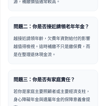
源，補繳價值通常較高。
問題二：你是否接近請領老年年金？
越接近請領年齡，欠費年資對給付的影響
越值得檢視。這時補繳不只是繳保費，而
是在整理退休現金流。
問題三：你是否有家庭責任？
若你是家庭主要照顧者或主要經濟支柱，
身心障礙年金與遺屬年金的保障意義會提