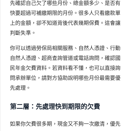
先確認自己欠了哪些月份、總金額多少、是否有
快要超過可補繳期限的月份。很多人只看繳款單
上的金額，卻不知道背後代表幾期保費。這會讓
判斷失準。
你可以透過勞保局相關服務、自然人憑證、行動
自然人憑證、超商查詢管道或電話詢問，確認國
民年金欠費資料。若資料看不懂，也可以直接詢
問承辦單位，請對方協助說明哪些月份最需要優
先處理。
第二層：先處理快到期限的欠費
如果你欠費很多期，現金又不夠一次繳清，優先