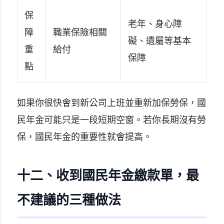
保
老年、身心障
障
職業保險相關
礙、遺屬等基本
重
給付
保障
點
如果你很快會到新公司上班並重新加保勞保，國
民年金可能只是一段短期空窗。若你長期沒有勞
保，國民年金的重要性就會提高。
十二、收到國民年金繳款單，最
不建議的三種做法