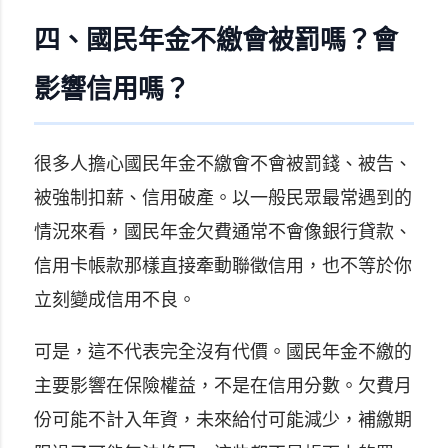
四、國民年金不繳會被罰嗎？會
影響信用嗎？
很多人擔心國民年金不繳會不會被罰錢、被告、
被強制扣薪、信用破產。以一般民眾最常遇到的
情況來看，國民年金欠費通常不會像銀行貸款、
信用卡帳款那樣直接牽動聯徵信用，也不等於你
立刻變成信用不良。
可是，這不代表完全沒有代價。國民年金不繳的
主要影響在保險權益，不是在信用分數。欠費月
份可能不計入年資，未來給付可能減少，補繳期