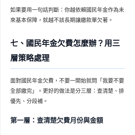
如果要用一句話判斷：你越依賴國民年金作為未
來基本保障，就越不該長期讓繳款單欠著。
七、國民年金欠費怎麼辦？用三
層策略處理
面對國民年金欠費，不要一開始就問「我要不要
全部繳完」。更好的做法是分三層：查清楚、排
優先、分段補。
第一層：查清楚欠費月份與金額