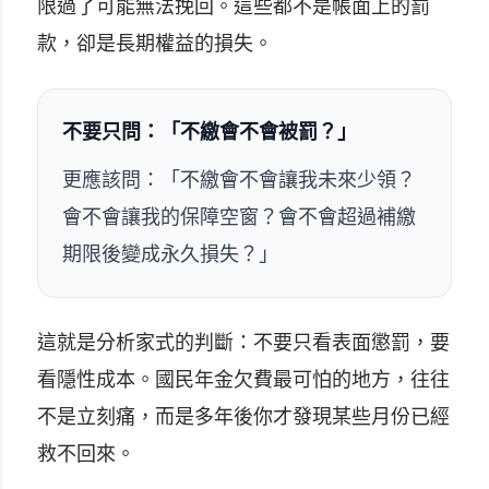
限過了可能無法挽回。這些都不是帳面上的罰
款，卻是長期權益的損失。
不要只問：「不繳會不會被罰？」
更應該問：「不繳會不會讓我未來少領？
會不會讓我的保障空窗？會不會超過補繳
期限後變成永久損失？」
這就是分析家式的判斷：不要只看表面懲罰，要
看隱性成本。國民年金欠費最可怕的地方，往往
不是立刻痛，而是多年後你才發現某些月份已經
救不回來。