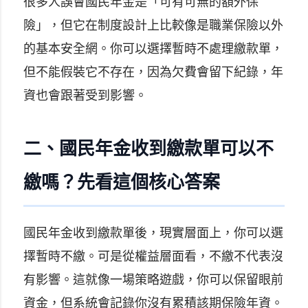
很多人誤會國民年金是「可有可無的額外保
險」，但它在制度設計上比較像是職業保險以外
的基本安全網。你可以選擇暫時不處理繳款單，
但不能假裝它不存在，因為欠費會留下紀錄，年
資也會跟著受到影響。
二、國民年金收到繳款單可以不
繳嗎？先看這個核心答案
國民年金收到繳款單後，現實層面上，你可以選
擇暫時不繳。可是從權益層面看，不繳不代表沒
有影響。這就像一場策略遊戲，你可以保留眼前
資金，但系統會記錄你沒有累積該期保險年資。