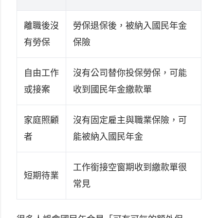
離職後沒
勞保退保後，被納入國民年金
有勞保
保險
自由工作
沒有公司替你投保勞保，可能
或接案
收到國民年金繳款單
家庭照顧
沒有固定雇主與職業保險，可
者
能被納入國民年金
工作銜接空窗期收到繳款單很
短期待業
常見