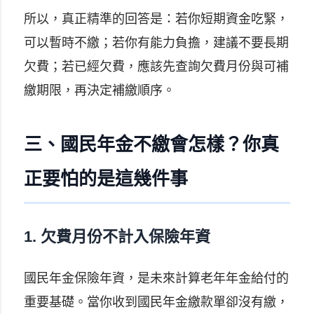
所以，真正精準的回答是：若你短期資金吃緊，
可以暫時不繳；若你有能力負擔，建議不要長期
欠費；若已經欠費，應該先查詢欠費月份與可補
繳期限，再決定補繳順序。
三、國民年金不繳會怎樣？你真
正要怕的是這幾件事
1. 欠費月份不計入保險年資
國民年金保險年資，是未來計算老年年金給付的
重要基礎。當你收到國民年金繳款單卻沒有繳，