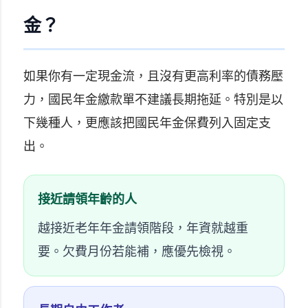
金？
如果你有一定現金流，且沒有更高利率的債務壓
力，國民年金繳款單不建議長期拖延。特別是以
下幾種人，更應該把國民年金保費列入固定支
出。
接近請領年齡的人
越接近老年年金請領階段，年資就越重
要。欠費月份若能補，應優先檢視。