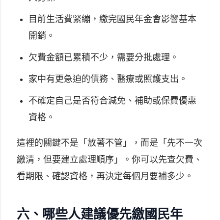
目前生活費緊繃，繳完國民年金會影響基本
開銷。
欠費金額已累積不少，需要分批處理。
家中有更急迫的債務、醫療或照護支出。
不確定自己是否符合減免、補助或保費優惠
資格。
這裡的關鍵不是「放著不管」，而是「先不一次
繳清，但要建立處理順序」。你可以先查欠費、
看期限、確認資格，再決定每個月要補多少。
六、哪些人建議優先繳國民年