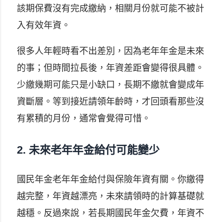
該期保費沒有完成繳納，相關月份就可能不被計
入有效年資。
很多人年輕時看不出差別，因為老年年金是未來
的事；但時間拉長後，年資差距會變得很具體。
少繳幾期可能只是小缺口，長期不繳就會變成年
資斷層。等到接近請領年齡時，才回頭看那些沒
有累積的月份，通常會覺得可惜。
2. 未來老年年金給付可能變少
國民年金老年年金給付與保險年資有關。你繳得
越完整，年資越漂亮，未來請領時的計算基礎就
越穩。反過來說，若長期國民年金欠費，年資不