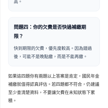
高。
問題四：你的欠費是否快過補繳期
限？
快到期限的欠費，優先度較高。因為錯過
後，可能不是晚點繳，而是不能再繳。
如果這四題你有兩題以上答案是肯定，國民年金
補繳就值得認真評估。若四題都不符合，仍建議
至少查清楚資料，不要讓欠費在未知狀態下累
積。