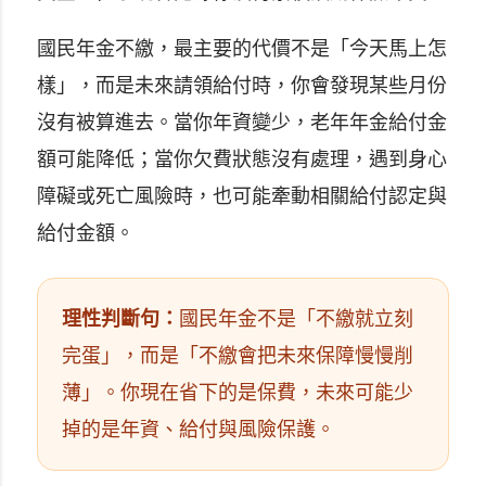
國民年金不繳，最主要的代價不是「今天馬上怎
樣」，而是未來請領給付時，你會發現某些月份
沒有被算進去。當你年資變少，老年年金給付金
額可能降低；當你欠費狀態沒有處理，遇到身心
障礙或死亡風險時，也可能牽動相關給付認定與
給付金額。
理性判斷句：
國民年金不是「不繳就立刻
完蛋」，而是「不繳會把未來保障慢慢削
薄」。你現在省下的是保費，未來可能少
掉的是年資、給付與風險保護。