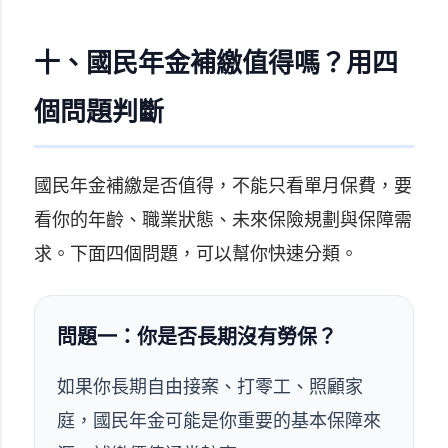
十、國民年金補繳值得嗎？用四
個問題判斷
國民年金補繳是否值得，不能只看單月保費，要
看你的年齡、職業狀態、未來保險規劃與保障需
求。下面四個問題，可以幫你快速分類。
問題一：你是否長期沒有勞保？
如果你長期自由接案、打零工、照顧家
庭，國民年金可能是你重要的基本保障來