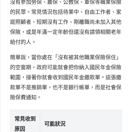
沒有參加勞保、農保、公教保、軍保等職業保險
的民眾。常見情況包括待業中、自由工作者、家
庭照顧者、短期沒有工作、剛離職尚未加入其他
保險，或是年滿一定年齡但還沒有請領相關老年
給付的人。
簡單說，當你處在「沒有被其他職業保險保住」
的空窗期，政府可能就會把你納入國民年金保險
範圍，接著你就會收到國民年金繳款單。這張繳
款單不是推銷單，也不是銀行帳單，而是社會保
險保費通知。
常見收到
可能狀況
原因