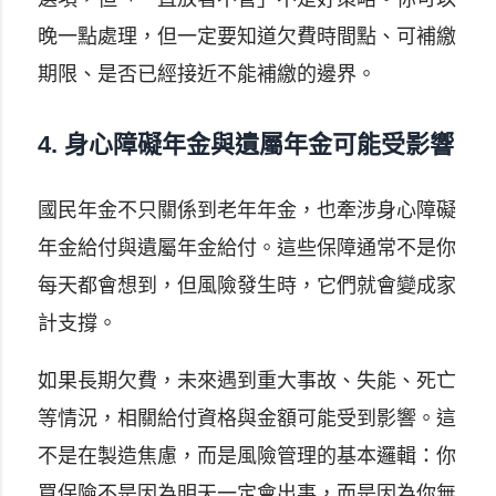
晚一點處理，但一定要知道欠費時間點、可補繳
期限、是否已經接近不能補繳的邊界。
4. 身心障礙年金與遺屬年金可能受影響
國民年金不只關係到老年年金，也牽涉身心障礙
年金給付與遺屬年金給付。這些保障通常不是你
每天都會想到，但風險發生時，它們就會變成家
計支撐。
如果長期欠費，未來遇到重大事故、失能、死亡
等情況，相關給付資格與金額可能受到影響。這
不是在製造焦慮，而是風險管理的基本邏輯：你
買保險不是因為明天一定會出事，而是因為你無