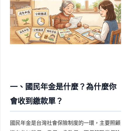
一、國民年金是什麼？為什麼你
會收到繳款單？
國民年金是台灣社會保險制度的一環，主要照顧