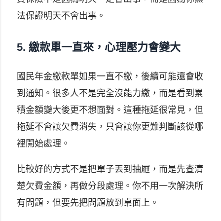
法保證明天不會出事。
5. 繳款單一直來，心理壓力會變大
國民年金繳款單如果一直不繳，後續可能還會收
到通知。很多人不是完全沒能力繳，而是看到累
積金額變大後更不想面對。這種拖延很常見，但
拖延不會讓欠費消失，只會讓你更難判斷該從哪
裡開始處理。
比較好的方式不是把單子丟到抽屜，而是先查清
楚欠費金額，再做分段處理。你不用一次解決所
有問題，但要先把問題放到桌面上。