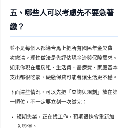
五、哪些人可以考慮先不要急著
繳？
並不是每個人都適合馬上把所有國民年金欠費一
次繳清。理性做法是先評估現金流與保障需求。
如果你現在連房租、生活費、醫療費、家庭基本
支出都很吃緊，硬繳保費可能會讓生活更不穩。
下面這些情況，可以先把「查詢與規劃」放在第
一順位，不一定要立刻一次繳完：
短期失業，正在找工作，預期很快會重新加
入勞保。