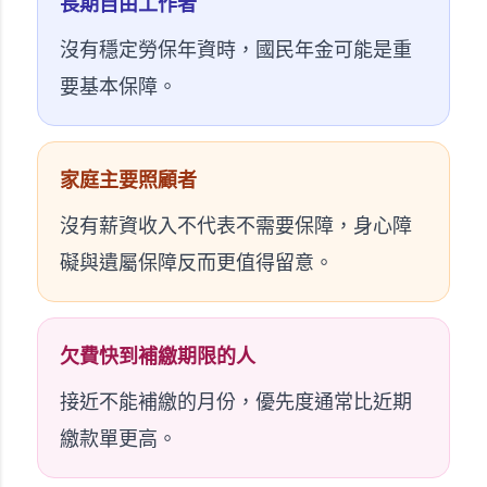
長期自由工作者
沒有穩定勞保年資時，國民年金可能是重
要基本保障。
家庭主要照顧者
沒有薪資收入不代表不需要保障，身心障
礙與遺屬保障反而更值得留意。
欠費快到補繳期限的人
接近不能補繳的月份，優先度通常比近期
繳款單更高。