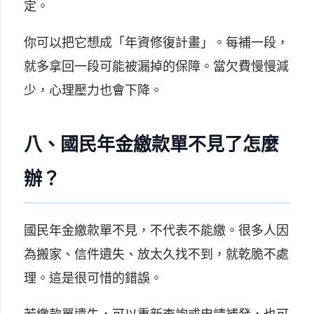
定。
你可以把它想成「年資修復計畫」。每補一段，
就多拿回一段可能被漏掉的保障。當欠費慢慢減
少，心理壓力也會下降。
八、國民年金繳款單不見了怎麼
辦？
國民年金繳款單不見，不代表不能繳。很多人因
為搬家、信件遺失、放太久找不到，就乾脆不處
理。這是很可惜的錯誤。