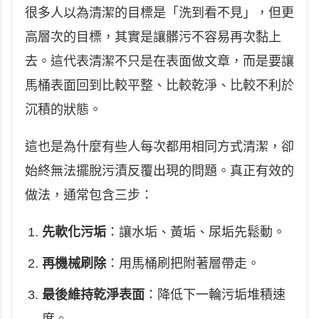
很多人以為清潔的目標是「洗到看不見」，但更
高層次的目標，其實是讓髒污不容易再次黏上
去。這代表清潔不只是在表面做文章，而是要讓
馬桶表面回到比較平整、比較乾淨、比較不利於
沉積的狀態。
這也是為什麼有些人每次都用相同方式清潔，卻
始終無法擺脫污漬反覆出現的問題。真正有效的
做法，通常包含三步：
先軟化污垢
：讓水垢、黃垢、尿垢先鬆動。
再機械刷除
：用馬桶刷把附著層帶走。
最後維持乾淨表面
：降低下一輪污垢堆積速