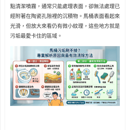
點清潔噴霧，通常只能處理表面，卻無法處理已
經附著在陶瓷孔隙裡的沉積物。馬桶表面看起來
光滑，但放大來看仍有微小紋理，這些地方就是
污垢最愛卡住的區域。