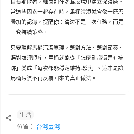
自長期附著，細菌則在潮濕環境中建立保護層。
當這些因素一起存在時，馬桶污漬就會像一層層
疊加的記錄，提醒你：清潔不是一次任務，而是
一套持續策略。
只要理解馬桶清潔原理，選對方法、選對節奏、
選對處理順序，馬桶就能從「怎麼刷都還是有痕
跡」變成「每次都能穩定維持乾淨」。這才是讓
馬桶污漬不再反覆回來的真正做法。
生活
位置：
台灣臺灣