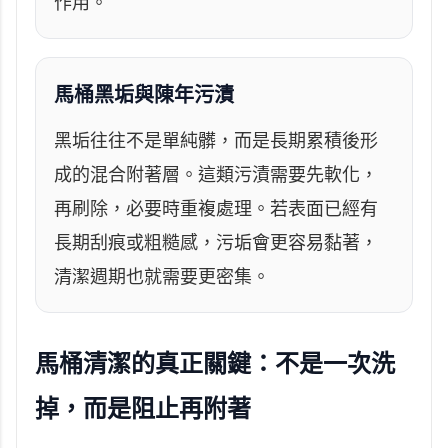
作用。
馬桶黑垢與陳年污漬
黑垢往往不是單純髒，而是長期累積後形
成的混合附著層。這類污漬需要先軟化，
再刷除，必要時重複處理。若表面已經有
長期刮痕或粗糙感，污垢會更容易黏著，
清潔週期也就需要更密集。
馬桶清潔的真正關鍵：不是一次洗
掉，而是阻止再附著