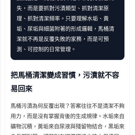
失，而是要抓對污漬類型、抓對清潔原
理、抓對清潔頻率。只要理解水垢、黃
垢、尿垢與細菌附著的形成邏輯，馬桶清
潔就不再是反覆失敗的家務，而是可預
測、可控制的日常管理。
把馬桶清潔變成習慣，污漬就不容
易回來
馬桶污漬為何反覆出現？答案往往不是清潔不夠
用力，而是沒有掌握背後的生成規律。水垢來自
礦物沉積，黃垢來自尿液與殘留物結合，黑垢來