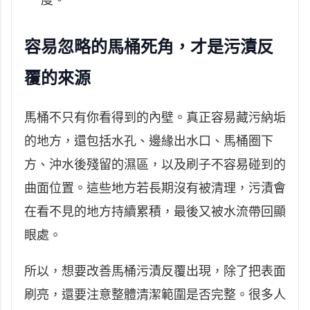
度。
容易忽略的馬桶死角，才是污漬反
覆的來源
馬桶不只有你看得到的內壁。真正容易藏污納垢
的地方，還包括水孔、邊緣出水口、馬桶圈下
方、沖水後殘留的濕區，以及刷子不容易碰到的
曲面位置。這些地方若長期沒有被清理，污漬會
在看不見的地方持續累積，最後又被水流帶回顯
眼處。
所以，想要改善馬桶污漬反覆出現，除了把表面
刷亮，還要注意整體清潔範圍是否完整。很多人