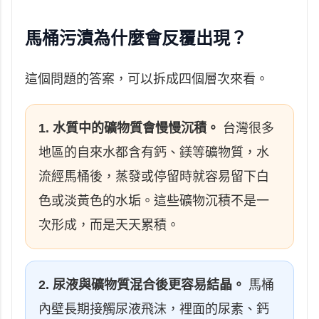
馬桶污漬為什麼會反覆出現？
這個問題的答案，可以拆成四個層次來看。
1. 水質中的礦物質會慢慢沉積。
台灣很多
地區的自來水都含有鈣、鎂等礦物質，水
流經馬桶後，蒸發或停留時就容易留下白
色或淡黃色的水垢。這些礦物沉積不是一
次形成，而是天天累積。
2. 尿液與礦物質混合後更容易結晶。
馬桶
內壁長期接觸尿液飛沫，裡面的尿素、鈣