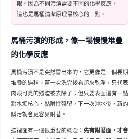
限。因為不同污漬需要不同的化學反應，
這也是馬桶清潔原理最核心的一點。
馬桶污漬的形成，像一場慢慢堆疊
的化學反應
馬桶污漬不是突然冒出來的，它更像是一個長期
堆疊的過程。第一次洗完後看起來乾淨，只代表
肉眼可見的殘渣被去除了；但只要表面還有一點
點水垢核心、黏附性殘留，下一次沖水後，新的
髒污就會更容易附著。
這裡面有一個很重要的概念：
先有附著面，才會