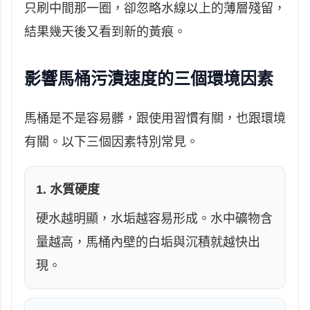
只刷中間那一圈，卻忽略水線以上的薄層殘留，
結果幾天後又看到新的黃痕。
影響馬桶污漬速度的三個環境因素
馬桶是不是容易髒，跟使用習慣有關，也跟環境
有關。以下三個因素特別常見。
1. 水質硬度
硬水越明顯，水垢越容易形成。水中礦物含
量越高，馬桶內壁的白垢與沉積就越快出
現。