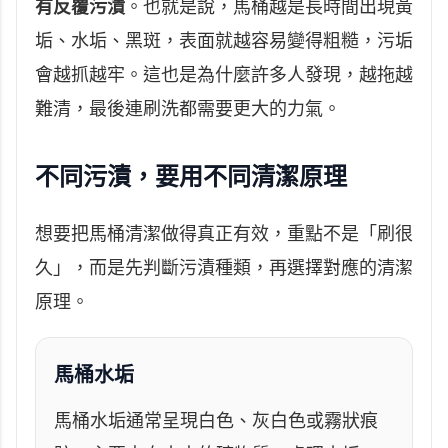
有反覆污漬
。也就是說，馬桶越是長時間出現黃
垢、水垢、黑斑，表面就越容易變得粗糙，污垢
會越抓越牢。這也是為什麼許多人發現，越拖越
難清，最後連刷洗都需要更大的力氣。
不同污漬，要用不同清潔原理
想要把馬桶清潔做得真正有效，重點不是「刷很
久」，而是先判斷污漬種類，再選擇對應的清潔
原理。
馬桶水垢
馬桶水垢通常呈現白色、灰白色或霧狀痕