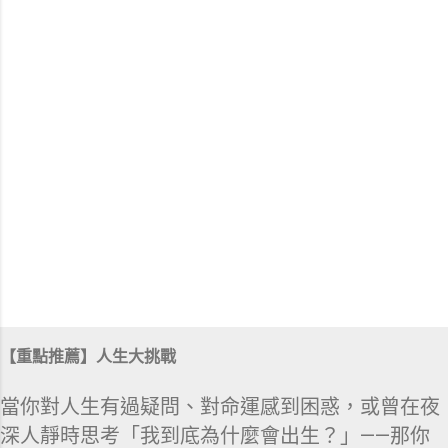
【重點推薦】人生大挑戰
當你對人生有過疑問、對命運感到困惑，或曾在夜
深人靜時思考「我到底為什麼會出生？」——那你