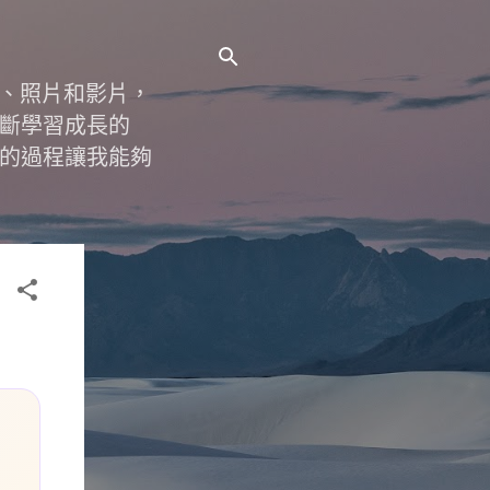
字、照片和影片，
斷學習成長的
的過程讓我能夠