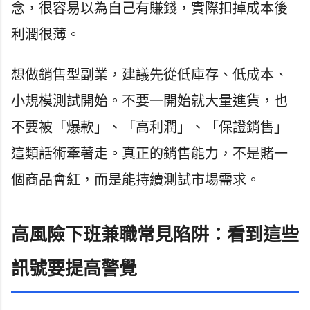
念，很容易以為自己有賺錢，實際扣掉成本後
利潤很薄。
想做銷售型副業，建議先從低庫存、低成本、
小規模測試開始。不要一開始就大量進貨，也
不要被「爆款」、「高利潤」、「保證銷售」
這類話術牽著走。真正的銷售能力，不是賭一
個商品會紅，而是能持續測試市場需求。
高風險下班兼職常見陷阱：看到這些
訊號要提高警覺