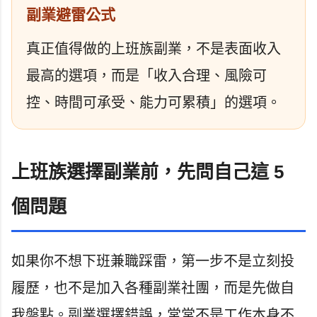
副業避雷公式
真正值得做的上班族副業，不是表面收入
最高的選項，而是「收入合理、風險可
控、時間可承受、能力可累積」的選項。
上班族選擇副業前，先問自己這 5
個問題
如果你不想下班兼職踩雷，第一步不是立刻投
履歷，也不是加入各種副業社團，而是先做自
我盤點。副業選擇錯誤，常常不是工作本身不