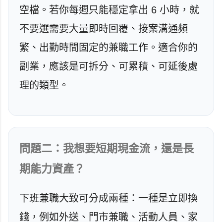
空檔。若你每週只能穩定拿出 6 小時，就
不要選需要大量即時回覆、接案溝通頻
繁、出勤時間固定的兼職工作。適合你的
副業，應該是可拆分、可累積、可延後處
理的類型。
問題二：我想要短期現金流，還是長
期能力資產？
下班兼職大致可分成兩種：一種是立即換
錢，例如外送、門市兼職、活動人員、家