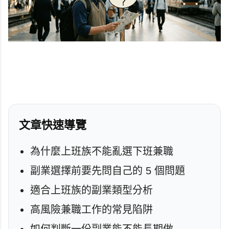
文章快速導覽
為什麼上班族不能亂選下班兼職
副業選擇前要先問自己的 5 個問題
適合上班族的副業類型分析
高風險兼職工作的常見陷阱
如何判斷一份副業能不能長期做