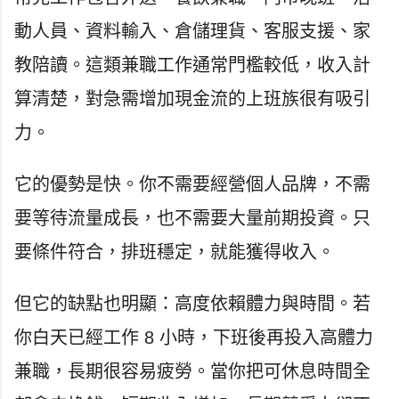
動人員、資料輸入、倉儲理貨、客服支援、家
教陪讀。這類兼職工作通常門檻較低，收入計
算清楚，對急需增加現金流的上班族很有吸引
力。
它的優勢是快。你不需要經營個人品牌，不需
要等待流量成長，也不需要大量前期投資。只
要條件符合，排班穩定，就能獲得收入。
但它的缺點也明顯：高度依賴體力與時間。若
你白天已經工作 8 小時，下班後再投入高體力
兼職，長期很容易疲勞。當你把可休息時間全