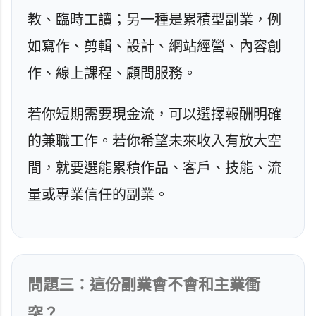
教、臨時工讀；另一種是累積型副業，例
如寫作、剪輯、設計、網站經營、內容創
作、線上課程、顧問服務。
若你短期需要現金流，可以選擇報酬明確
的兼職工作。若你希望未來收入有放大空
間，就要選能累積作品、客戶、技能、流
量或專業信任的副業。
問題三：這份副業會不會和主業衝
突？