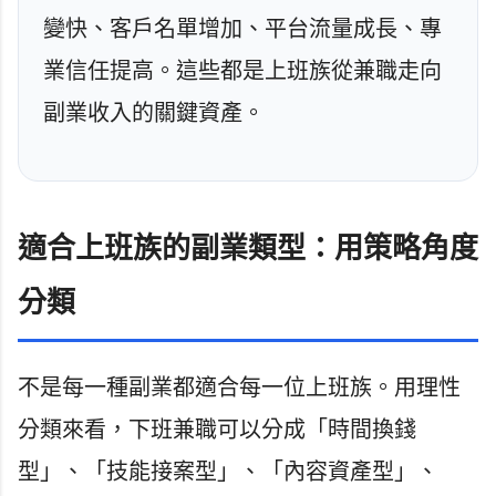
變快、客戶名單增加、平台流量成長、專
業信任提高。這些都是上班族從兼職走向
副業收入的關鍵資產。
適合上班族的副業類型：用策略角度
分類
不是每一種副業都適合每一位上班族。用理性
分類來看，下班兼職可以分成「時間換錢
型」、「技能接案型」、「內容資產型」、