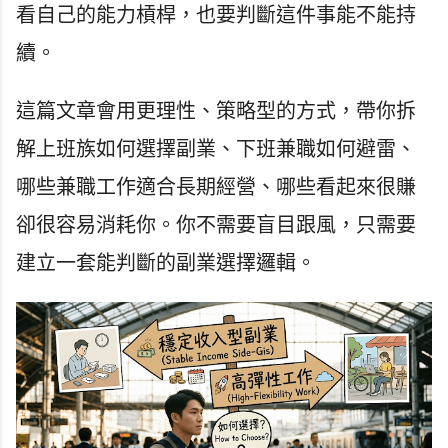
看自己的能力槓桿，也要判斷這件事能不能持
續。
這篇文章會用更理性、策略型的方式，帶你拆
解上班族如何選擇副業、下班兼職如何避雷、
哪些兼職工作適合長期經營、哪些看起來很賺
卻很容易消耗你。你不需要盲目跟風，只需要
建立一套能判斷的副業選擇邏輯。