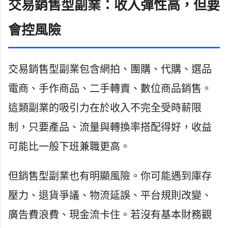
交易銷售型副業：收入彈性高，但要
會控風險
交易銷售型副業包含網拍、團購、代購、選品
電商、手作商品、二手轉賣、數位商品銷售。
這類副業的吸引力在於收入不完全受時薪限
制，只要產品、流量與轉換率搭配得好，收益
可能比一般下班兼職更高。
但銷售型副業也有明顯風險。你可能遇到庫存
壓力、退貨爭議、物流延誤、平台規則改變、
廣告費浪費、現金流卡住。若沒有基本財務觀