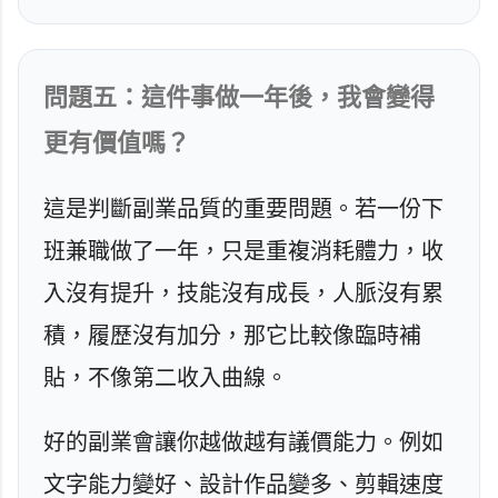
問題五：這件事做一年後，我會變得
更有價值嗎？
這是判斷副業品質的重要問題。若一份下
班兼職做了一年，只是重複消耗體力，收
入沒有提升，技能沒有成長，人脈沒有累
積，履歷沒有加分，那它比較像臨時補
貼，不像第二收入曲線。
好的副業會讓你越做越有議價能力。例如
文字能力變好、設計作品變多、剪輯速度