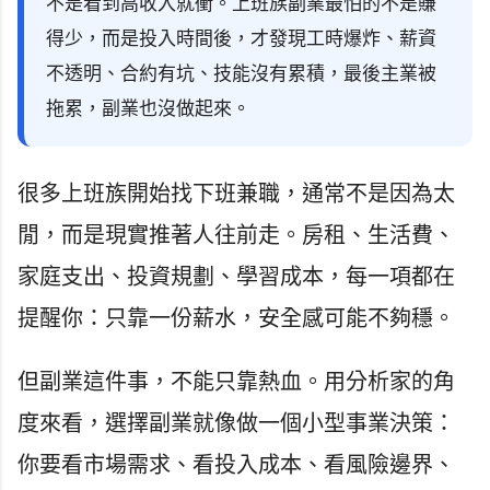
不是看到高收入就衝。上班族副業最怕的不是賺
得少，而是投入時間後，才發現工時爆炸、薪資
不透明、合約有坑、技能沒有累積，最後主業被
拖累，副業也沒做起來。
很多上班族開始找下班兼職，通常不是因為太
閒，而是現實推著人往前走。房租、生活費、
家庭支出、投資規劃、學習成本，每一項都在
提醒你：只靠一份薪水，安全感可能不夠穩。
但副業這件事，不能只靠熱血。用分析家的角
度來看，選擇副業就像做一個小型事業決策：
你要看市場需求、看投入成本、看風險邊界、