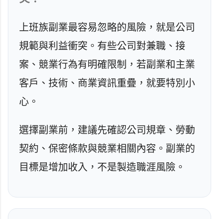
上班族副業最容易忽略的風險，就是公司
規範與利益衝突。有些公司對兼職、接
案、競業行為有明確限制，若副業和主業
客戶、技術、商業資訊重疊，就要特別小
心。
選擇副業前，建議先確認公司規章、勞動
契約、保密條款與競業相關內容。副業的
目標是增加收入，不是製造職涯風險。