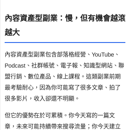
內容資產型副業：慢，但有機會越滾
越大
內容資產型副業包含部落格經營、YouTube、
Podcast、社群帳號、電子報、知識型網站、聯
盟行銷、數位產品、線上課程。這類副業前期
最考驗耐心，因為你可能寫了很多文章、拍了
很多影片，收入卻還不明顯。
但它的優勢在於可累積。你今天寫的一篇文
章，未來可能持續帶來搜尋流量；你今天建立