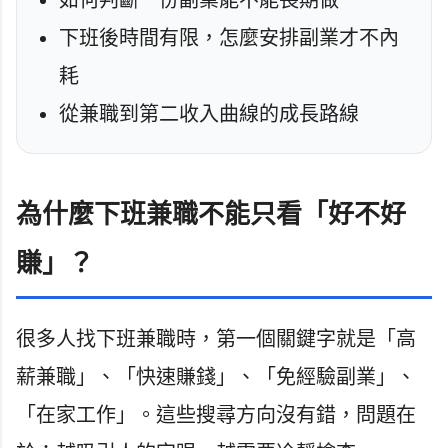
下班後時間有限，怎麼安排副業才不內
耗
從兼職到第二收入曲線的成長路線
為什麼下班兼職不能只看「好不好
賺」？
很多人找下班兼職時，第一個關鍵字就是「高
薪兼職」、「快速賺錢」、「免經驗副業」、
「在家工作」。這些搜尋方向沒有錯，問題在