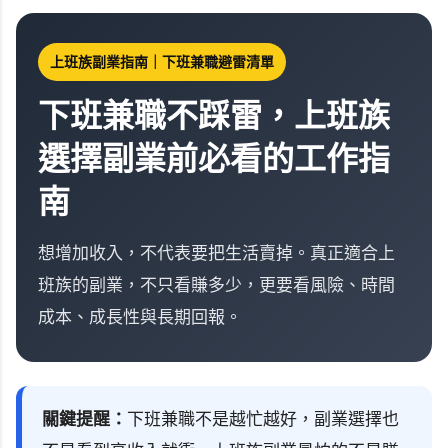
上班族副業指南｜下班兼職避雷清單
下班兼職不踩雷，上班族
選擇副業前必看的工作指
南
想增加收入，不代表要把生活賣掉。真正適合上
班族的副業，不只看賺多少，更要看風險、時間
成本、成長性與長期回報。
關鍵提醒：
下班兼職不是越忙越好，副業選擇也