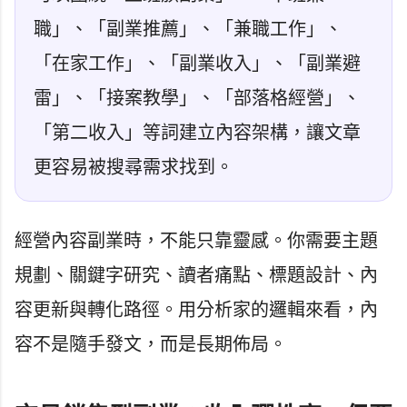
職」、「副業推薦」、「兼職工作」、
「在家工作」、「副業收入」、「副業避
雷」、「接案教學」、「部落格經營」、
「第二收入」等詞建立內容架構，讓文章
更容易被搜尋需求找到。
經營內容副業時，不能只靠靈感。你需要主題
規劃、關鍵字研究、讀者痛點、標題設計、內
容更新與轉化路徑。用分析家的邏輯來看，內
容不是隨手發文，而是長期佈局。