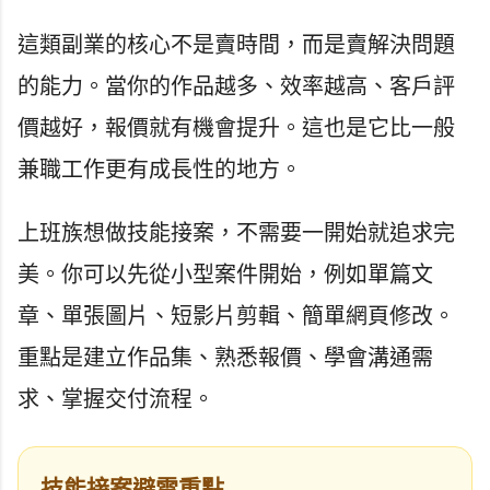
這類副業的核心不是賣時間，而是賣解決問題
的能力。當你的作品越多、效率越高、客戶評
價越好，報價就有機會提升。這也是它比一般
兼職工作更有成長性的地方。
上班族想做技能接案，不需要一開始就追求完
美。你可以先從小型案件開始，例如單篇文
章、單張圖片、短影片剪輯、簡單網頁修改。
重點是建立作品集、熟悉報價、學會溝通需
求、掌握交付流程。
技能接案避雷重點