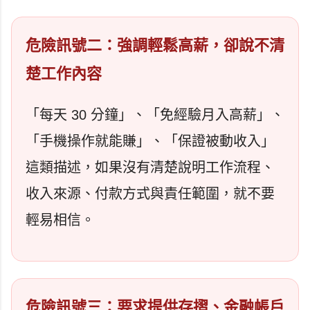
危險訊號二：強調輕鬆高薪，卻說不清
楚工作內容
「每天 30 分鐘」、「免經驗月入高薪」、
「手機操作就能賺」、「保證被動收入」
這類描述，如果沒有清楚說明工作流程、
收入來源、付款方式與責任範圍，就不要
輕易相信。
危險訊號三：要求提供存摺、金融帳戶