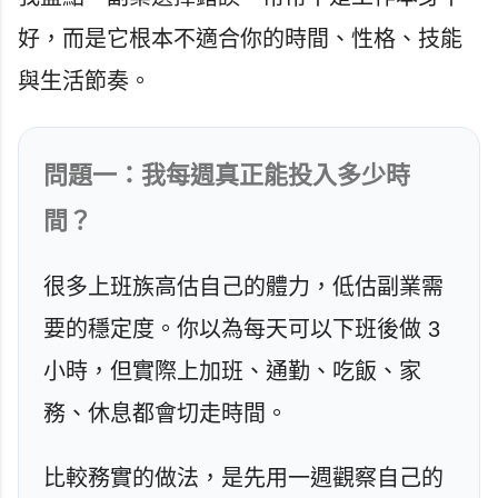
好，而是它根本不適合你的時間、性格、技能
與生活節奏。
問題一：我每週真正能投入多少時
間？
很多上班族高估自己的體力，低估副業需
要的穩定度。你以為每天可以下班後做 3
小時，但實際上加班、通勤、吃飯、家
務、休息都會切走時間。
比較務實的做法，是先用一週觀察自己的