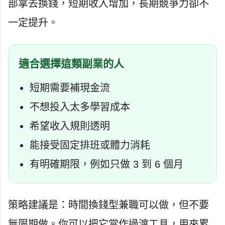
部拿去換錢，短期收入增加，長期競爭力卻不
一定提升。
適合選擇這類副業的人
短期需要補現金流
不想投入太多學習成本
希望收入規則透明
能接受固定排班或體力消耗
有明確期限，例如只做 3 到 6 個月
策略建議是：時間換錢型兼職可以做，但不要
無限期做。你可以把它當作過渡工具，用來累