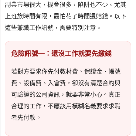
副業市場很大，機會很多，陷阱也不少。尤其
上班族時間有限，最怕花了時間還賠錢。以下
這些兼職工作訊號，需要特別注意。
危險訊號一：還沒工作就要先繳錢
若對方要求你先付教材費、保證金、帳號
費、設備費、入會費，卻沒有清楚合約與
可驗證的公司資訊，就要非常小心。真正
合理的工作，不應該用模糊名義要求求職
者先付款。