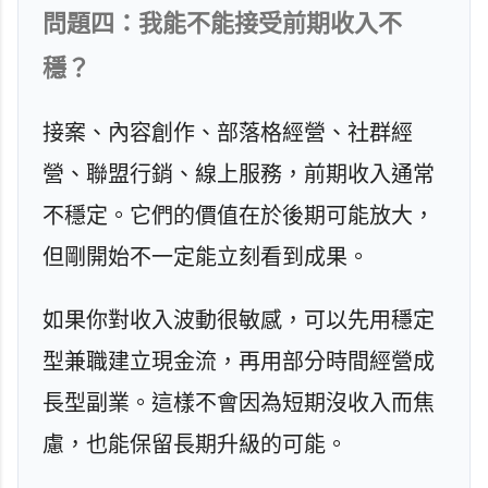
問題四：我能不能接受前期收入不
穩？
接案、內容創作、部落格經營、社群經
營、聯盟行銷、線上服務，前期收入通常
不穩定。它們的價值在於後期可能放大，
但剛開始不一定能立刻看到成果。
如果你對收入波動很敏感，可以先用穩定
型兼職建立現金流，再用部分時間經營成
長型副業。這樣不會因為短期沒收入而焦
慮，也能保留長期升級的可能。