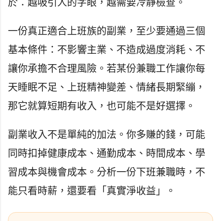
於：越吸引人的字眼，越需要冷靜檢查。
一份真正適合上班族的副業，至少要通過三個
基本條件：不影響主業、不造成過度消耗、不
讓你承擔不合理風險。若某份兼職工作讓你每
天睡眠不足、上班精神變差、情緒長期緊繃，
那它就算短期有收入，也可能不是好選擇。
副業收入不是單純的加法。你多賺的錢，可能
同時扣掉健康成本、通勤成本、時間成本、學
習成本與機會成本。分析一份下班兼職時，不
能只看時薪，還要看「真實淨收益」。