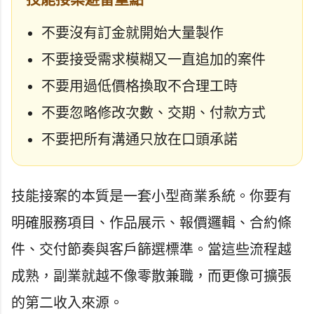
不要沒有訂金就開始大量製作
不要接受需求模糊又一直追加的案件
不要用過低價格換取不合理工時
不要忽略修改次數、交期、付款方式
不要把所有溝通只放在口頭承諾
技能接案的本質是一套小型商業系統。你要有
明確服務項目、作品展示、報價邏輯、合約條
件、交付節奏與客戶篩選標準。當這些流程越
成熟，副業就越不像零散兼職，而更像可擴張
的第二收入來源。