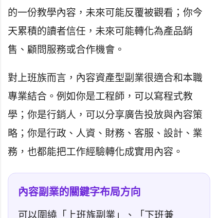
的一份教學內容，未來可能反覆被觀看；你今
天累積的讀者信任，未來可能轉化為產品銷
售、顧問服務或合作機會。
對上班族而言，內容資產型副業很適合和本職
專業結合。例如你是工程師，可以寫程式教
學；你是行銷人，可以分享廣告投放與內容策
略；你是行政、人資、財務、客服、設計、業
務，也都能把工作經驗轉化成實用內容。
內容副業的關鍵字布局方向
可以圍繞「上班族副業」、「下班兼