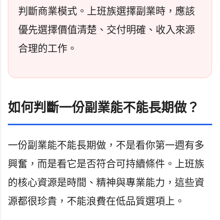
判斷商業模式。上班族選擇副業時，應該
優先選擇價值清楚、交付明確、收入來源
合理的工作。
如何判斷一份副業能不能長期做？
一份副業能不能長期做，不是看你第一週有多
興奮，而是看它是否符合可持續條件。上班族
的核心資源是時間、精神與專業能力，這些資
源都很珍貴，不能浪費在低品質選項上。