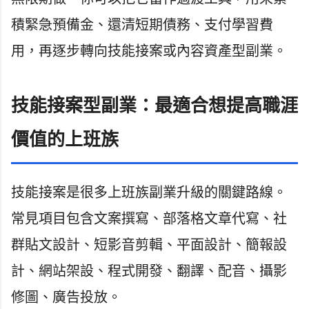
積緊急預備金、還清短期債務、支付學習費
用，再逐步轉向技能接案或內容資產型副業。
技能接案型副業：最適合想提高職涯
價值的上班族
技能接案是很多上班族副業升級的關鍵路線。
常見項目包含文案撰寫、部落格文章代寫、社
群貼文設計、短影音剪輯、平面設計、簡報設
計、網站架設、程式開發、翻譯、配音、攝影
修圖、廣告投放。