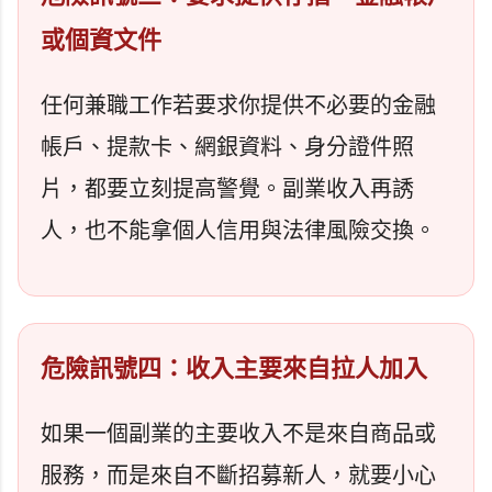
或個資文件
任何兼職工作若要求你提供不必要的金融
帳戶、提款卡、網銀資料、身分證件照
片，都要立刻提高警覺。副業收入再誘
人，也不能拿個人信用與法律風險交換。
危險訊號四：收入主要來自拉人加入
如果一個副業的主要收入不是來自商品或
服務，而是來自不斷招募新人，就要小心