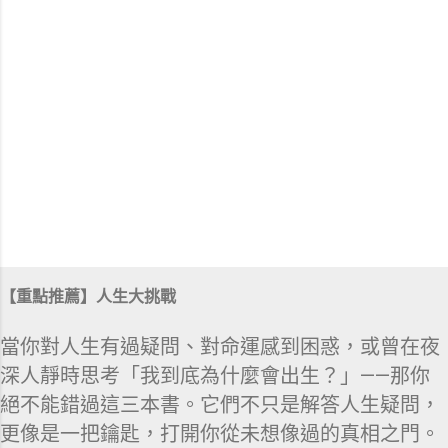
【重點推薦】人生大挑戰
當你對人生有過疑問、對命運感到困惑，或曾在夜
深人靜時思考「我到底為什麼會出生？」——那你
絕不能錯過這三本書。它們不只是解答人生疑問，
更像是一把鑰匙，打開你從未想像過的真相之門。