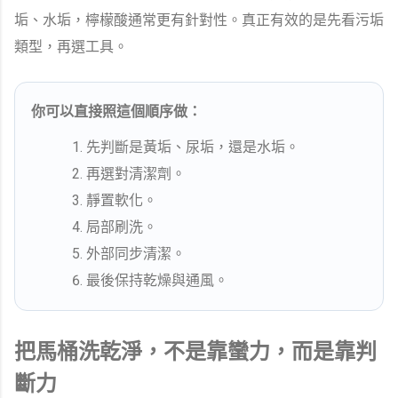
垢、水垢，檸檬酸通常更有針對性。真正有效的是先看污垢
類型，再選工具。
你可以直接照這個順序做：
先判斷是黃垢、尿垢，還是水垢。
再選對清潔劑。
靜置軟化。
局部刷洗。
外部同步清潔。
最後保持乾燥與通風。
把馬桶洗乾淨，不是靠蠻力，而是靠判
斷力