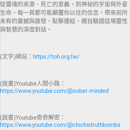
從靈魂的來源、死亡的意義，到神祕的宇宙與外星
生命，每一頁都可能顛覆你以往的信念，帶來前所
未有的震撼與啟發。點擊連結，親自驗證這場靈性
與智慧的深度對話。
(文字)網站：
https://toh.org.tw/
(說書)Youtube人間小路：
https://www.youtube.com/@sober-minded
(說書)Youtube奇奇解密：
https://www.youtube.com/@chichistruthbombs