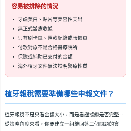
容易被排除的情況
牙齒美白、貼片等美容性支出
無正式醫療收據
只有刷卡單、匯款紀錄或報價單
付款對象不是合格醫療院所
保險或補助已支付的金額
海外植牙文件無法證明醫療性質
植牙報稅需要準備哪些申報文件？
植牙報稅不是只看金額大小，而是看證據鏈是否完整。
從策略角度來看，你要建立一組能回答三個問題的資