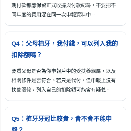
期付款都應保留正式收據與付款紀錄，不要把不
同年度的費用混在同一次申報資料中。
Q4：父母植牙，我付錢，可以列入我的
扣除額嗎？
要看父母是否為你申報戶中的受扶養親屬，以及
相關條件是否符合。若只是代付，但申報上沒有
扶養關係，列入自己的扣除額可能會有疑義。
Q5：植牙牙冠比較貴，會不會不能申
報？