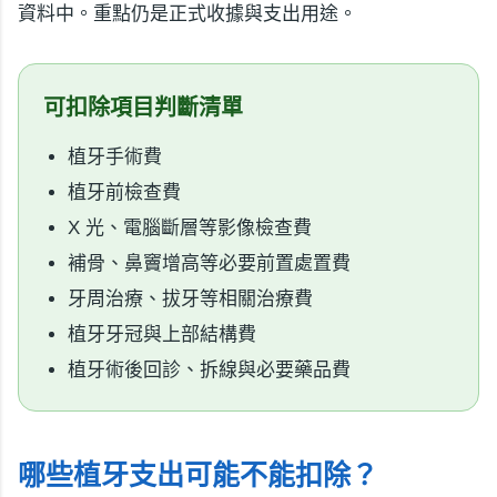
資料中。重點仍是正式收據與支出用途。
可扣除項目判斷清單
植牙手術費
植牙前檢查費
X 光、電腦斷層等影像檢查費
補骨、鼻竇增高等必要前置處置費
牙周治療、拔牙等相關治療費
植牙牙冠與上部結構費
植牙術後回診、拆線與必要藥品費
哪些植牙支出可能不能扣除？