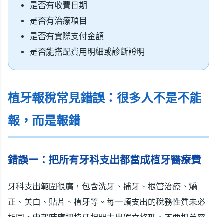
是否有收費日期
是否有治療項目
是否有實際支付金額
是否能搭配費用明細或診斷證明
植牙報稅常見錯誤：很多人不是不能
報，而是報錯
錯誤一：把所有牙科支出都當成植牙醫療費
牙科支出範圍很廣，包含洗牙、補牙、根管治療、矯
正、美白、貼片、植牙等。每一類支出的稅務性質未必