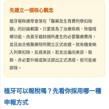
先建立一個核心觀念
植牙報稅通常會落在「醫藥及生育費列舉扣除
額」的討論範圍。只要是為了治療疾病、恢復咀
嚼功能、改善牙齒缺損所產生的必要醫療費用，
並且由合格醫療院所開立正式收據，就有機會納
入列舉扣除。反過來說，若支出偏向美容、裝
飾、非必要升級或無法提出正式憑證，就可能被
排除。
植牙可以報稅嗎？先看你採用哪一種
申報方式