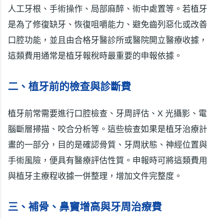
人工牙根、手術操作、局部麻醉、術中處置等。若植牙
是為了修復缺牙、恢復咀嚼能力、避免齒列惡化或改善
口腔功能，並且由合格牙醫診所或醫院開立醫療收據，
這類費用通常是植牙報稅時最重要的申報依據。
二、植牙前的檢查與診斷費
植牙前常需要進行口腔檢查、牙周評估、X 光攝影、電
腦斷層掃描、咬合分析等。這些檢查如果是植牙治療計
畫的一部分，目的是確認骨質、牙周狀態、神經位置與
手術風險，便具有醫療評估性質。申報時可將這類費用
與植牙主療程收據一併整理，增加文件完整度。
三、補骨、鼻竇增高與牙周治療費