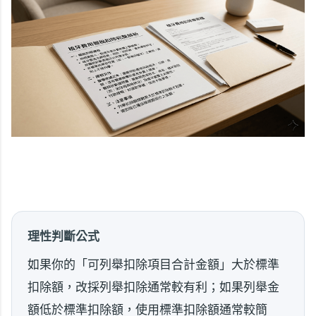
理性判斷公式
如果你的「可列舉扣除項目合計金額」大於標準
扣除額，改採列舉扣除通常較有利；如果列舉金
額低於標準扣除額，使用標準扣除額通常較簡