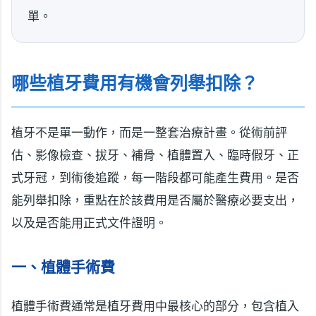
單。
哪些植牙費用有機會列舉扣除？
植牙不是單一動作，而是一整套治療計畫。從術前評
估、影像檢查、拔牙、補骨、植體置入、臨時假牙、正
式牙冠，到術後追蹤，每一階段都可能產生費用。是否
能列舉扣除，重點在於該費用是否屬於醫療必要支出，
以及是否能用正式文件證明。
一、植體手術費
植體手術費通常是植牙費用中最核心的部分，包含植入