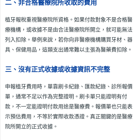
二、非合格醫療院所收取的費用
植牙報稅重視醫療院所資格。如果付款對象不是合格醫
療機構，或收據不是由合法醫療院所開立，就可能無法
列入扣除。舉例來說，若你向非醫療機構購買牙材、器
具、保健用品，這類支出通常難以主張為醫藥費扣除。
三、沒有正式收據或收據資訊不完整
申報植牙費用時，單靠刷卡紀錄、匯款紀錄、診所報價
單，通常不足以作為完整證明。刷卡單只能證明有付
款，不一定能證明付款用途是醫療費。報價單也只能表
示預估費用，不等於實際收款憑證。真正關鍵的是醫療
院所開立的正式收據。