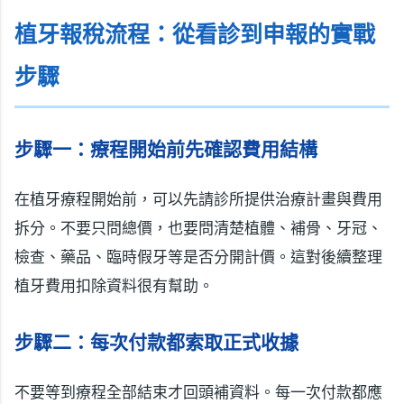
植牙報稅流程：從看診到申報的實戰
步驟
步驟一：療程開始前先確認費用結構
在植牙療程開始前，可以先請診所提供治療計畫與費用
拆分。不要只問總價，也要問清楚植體、補骨、牙冠、
檢查、藥品、臨時假牙等是否分開計價。這對後續整理
植牙費用扣除資料很有幫助。
步驟二：每次付款都索取正式收據
不要等到療程全部結束才回頭補資料。每一次付款都應