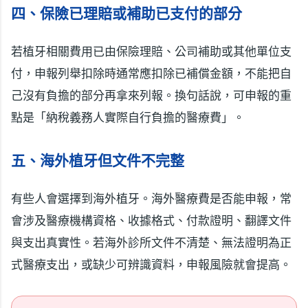
四、保險已理賠或補助已支付的部分
若植牙相關費用已由保險理賠、公司補助或其他單位支
付，申報列舉扣除時通常應扣除已補償金額，不能把自
己沒有負擔的部分再拿來列報。換句話說，可申報的重
點是「納稅義務人實際自行負擔的醫療費」。
五、海外植牙但文件不完整
有些人會選擇到海外植牙。海外醫療費是否能申報，常
會涉及醫療機構資格、收據格式、付款證明、翻譯文件
與支出真實性。若海外診所文件不清楚、無法證明為正
式醫療支出，或缺少可辨識資料，申報風險就會提高。