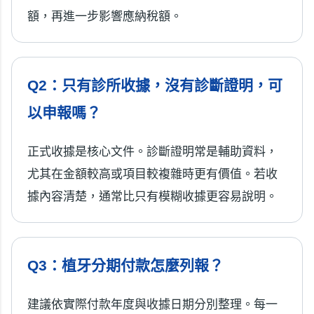
額，再進一步影響應納稅額。
Q2：只有診所收據，沒有診斷證明，可
以申報嗎？
正式收據是核心文件。診斷證明常是輔助資料，
尤其在金額較高或項目較複雜時更有價值。若收
據內容清楚，通常比只有模糊收據更容易說明。
Q3：植牙分期付款怎麼列報？
建議依實際付款年度與收據日期分別整理。每一