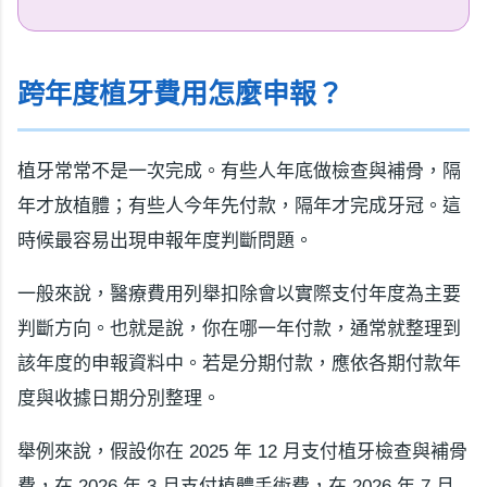
跨年度植牙費用怎麼申報？
植牙常常不是一次完成。有些人年底做檢查與補骨，隔
年才放植體；有些人今年先付款，隔年才完成牙冠。這
時候最容易出現申報年度判斷問題。
一般來說，醫療費用列舉扣除會以實際支付年度為主要
判斷方向。也就是說，你在哪一年付款，通常就整理到
該年度的申報資料中。若是分期付款，應依各期付款年
度與收據日期分別整理。
舉例來說，假設你在 2025 年 12 月支付植牙檢查與補骨
費，在 2026 年 3 月支付植體手術費，在 2026 年 7 月