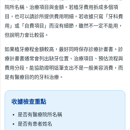
院所名稱、治療項目與金額。若植牙費用拆成多個項
目，也可以請診所提供費用明細。若收據只寫「牙科費
用」或「自費項目」而沒有細節，雖然不一定不能用，
但說明力會比較弱。
如果植牙療程金額較高，最好同時保存診療計畫書。診
療計畫書通常會列出缺牙位置、治療項目、預估流程與
費用分段，能協助證明這筆支出不是一般美容消費，而
是有醫療目的的牙科治療。
收據檢查重點
是否有醫療院所名稱
是否有患者姓名