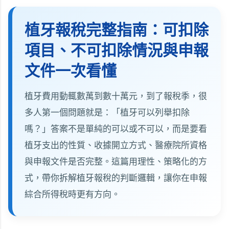
植牙報稅完整指南：可扣除
項目、不可扣除情況與申報
文件一次看懂
植牙費用動輒數萬到數十萬元，到了報稅季，很
多人第一個問題就是：「植牙可以列舉扣除
嗎？」答案不是單純的可以或不可以，而是要看
植牙支出的性質、收據開立方式、醫療院所資格
與申報文件是否完整。這篇用理性、策略化的方
式，帶你拆解植牙報稅的判斷邏輯，讓你在申報
綜合所得稅時更有方向。