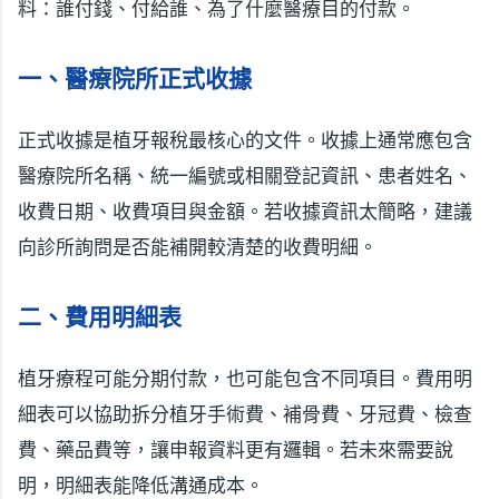
料：誰付錢、付給誰、為了什麼醫療目的付款。
一、醫療院所正式收據
正式收據是植牙報稅最核心的文件。收據上通常應包含
醫療院所名稱、統一編號或相關登記資訊、患者姓名、
收費日期、收費項目與金額。若收據資訊太簡略，建議
向診所詢問是否能補開較清楚的收費明細。
二、費用明細表
植牙療程可能分期付款，也可能包含不同項目。費用明
細表可以協助拆分植牙手術費、補骨費、牙冠費、檢查
費、藥品費等，讓申報資料更有邏輯。若未來需要說
明，明細表能降低溝通成本。