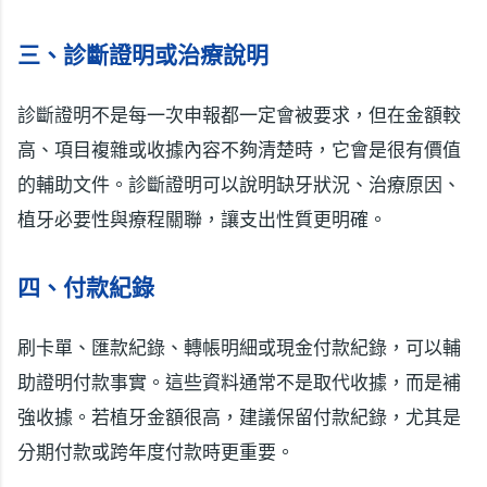
三、診斷證明或治療說明
診斷證明不是每一次申報都一定會被要求，但在金額較
高、項目複雜或收據內容不夠清楚時，它會是很有價值
的輔助文件。診斷證明可以說明缺牙狀況、治療原因、
植牙必要性與療程關聯，讓支出性質更明確。
四、付款紀錄
刷卡單、匯款紀錄、轉帳明細或現金付款紀錄，可以輔
助證明付款事實。這些資料通常不是取代收據，而是補
強收據。若植牙金額很高，建議保留付款紀錄，尤其是
分期付款或跨年度付款時更重要。