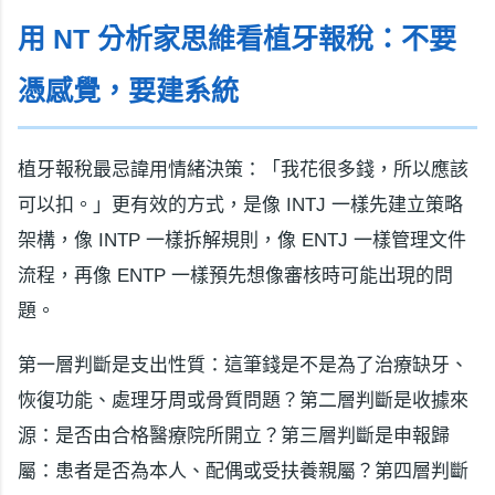
用 NT 分析家思維看植牙報稅：不要
憑感覺，要建系統
植牙報稅最忌諱用情緒決策：「我花很多錢，所以應該
可以扣。」更有效的方式，是像 INTJ 一樣先建立策略
架構，像 INTP 一樣拆解規則，像 ENTJ 一樣管理文件
流程，再像 ENTP 一樣預先想像審核時可能出現的問
題。
第一層判斷是支出性質：這筆錢是不是為了治療缺牙、
恢復功能、處理牙周或骨質問題？第二層判斷是收據來
源：是否由合格醫療院所開立？第三層判斷是申報歸
屬：患者是否為本人、配偶或受扶養親屬？第四層判斷