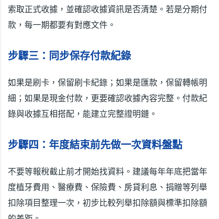
索取正式收據，並確認收據資訊是否清楚。若是分期付
款，每一期都要有對應文件。
步驟三：同步保存付款紀錄
如果是刷卡，保留刷卡紀錄；如果是匯款，保留轉帳明
細；如果是現金付款，更要確認收據內容完整。付款紀
錄與收據互相搭配，能建立完整證明鏈。
步驟四：年度結束前先做一次資料盤點
不要等報稅截止前才開始找資料。建議每年年底把當年
度植牙費用、醫療費、保險費、房貸利息、捐贈等列舉
扣除項目整理一次，初步比較列舉扣除額與標準扣除額
的差距。