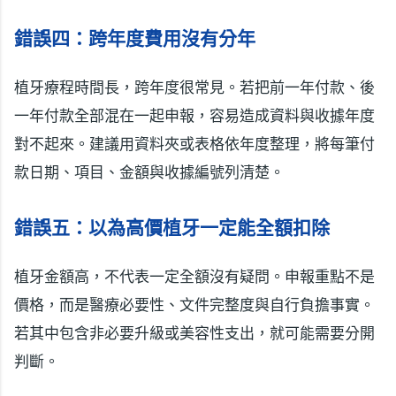
錯誤四：跨年度費用沒有分年
植牙療程時間長，跨年度很常見。若把前一年付款、後
一年付款全部混在一起申報，容易造成資料與收據年度
對不起來。建議用資料夾或表格依年度整理，將每筆付
款日期、項目、金額與收據編號列清楚。
錯誤五：以為高價植牙一定能全額扣除
植牙金額高，不代表一定全額沒有疑問。申報重點不是
價格，而是醫療必要性、文件完整度與自行負擔事實。
若其中包含非必要升級或美容性支出，就可能需要分開
判斷。