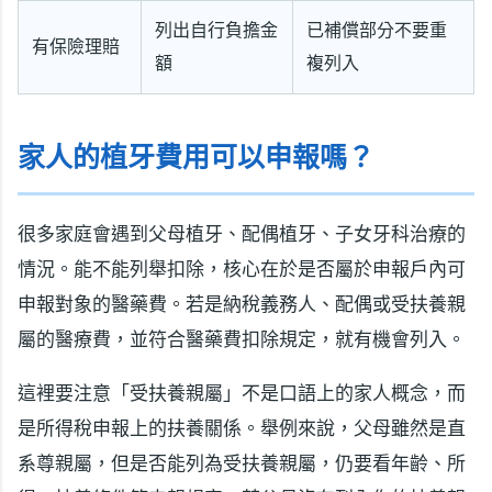
列出自行負擔金
已補償部分不要重
有保險理賠
額
複列入
家人的植牙費用可以申報嗎？
很多家庭會遇到父母植牙、配偶植牙、子女牙科治療的
情況。能不能列舉扣除，核心在於是否屬於申報戶內可
申報對象的醫藥費。若是納稅義務人、配偶或受扶養親
屬的醫療費，並符合醫藥費扣除規定，就有機會列入。
這裡要注意「受扶養親屬」不是口語上的家人概念，而
是所得稅申報上的扶養關係。舉例來說，父母雖然是直
系尊親屬，但是否能列為受扶養親屬，仍要看年齡、所