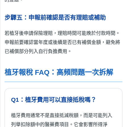
步驟五：申報前確認是否有理賠或補助
若植牙後申請保險理賠，理賠時間可能晚於付款時間。
申報前要確認當年度或後續是否已有補償金額，避免將
已補償部分列入自行負擔費用。
植牙報稅 FAQ：高頻問題一次拆解
Q1：植牙費用可以直接抵稅嗎？
植牙費用通常不是直接抵減稅額，而是可能列入
列舉扣除額中的醫藥費項目。它會影響所得淨