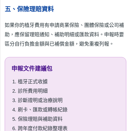
五、保險理賠資料
如果你的植牙費用有申請商業保險、團體保險或公司補
助，應保留理賠通知、補助明細或匯款資料。申報時要
區分自行負擔金額與已補償金額，避免重複列報。
申報文件建議包
植牙正式收據
診所費用明細
診斷證明或治療說明
刷卡、匯款或轉帳紀錄
保險理賠與補助資料
跨年度付款紀錄整理表