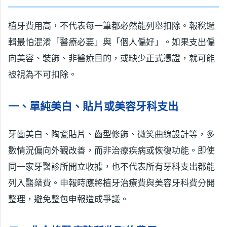
植牙費用高，不代表每一筆都必然能列舉扣除。報稅邏
輯最怕混淆「醫療必要」與「個人偏好」。如果支出偏
向美容、裝飾、非醫療目的，或缺少正式憑證，就可能
被視為不可扣除。
一、單純美白、貼片或美容牙科支出
牙齒美白、陶瓷貼片、齒型修飾、微笑曲線設計等，多
數情況偏向外觀改善，而非治療疾病或恢復功能。即使
同一家牙醫診所開立收據，也不代表所有牙科支出都能
列入醫藥費。申報時應將植牙治療費與美容牙科費分開
整理，避免整包申報造成爭議。