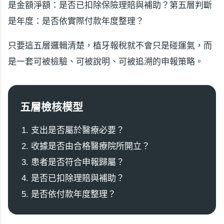
是金額淨額：是否已扣除保險理賠與補助？第五層判斷
是年度：是否依實際付款年度整理？
只要這五層邏輯清楚，植牙報稅就不會只是碰運氣，而
是一套可被檢驗、可被說明、可被追溯的申報策略。
五層檢核模型
支出是否屬於醫療必要？
收據是否由合格醫療院所開立？
患者是否符合申報歸屬？
是否已扣除理賠與補助？
是否依付款年度整理？