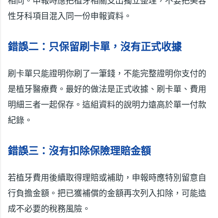
相同。申報時應把植牙相關支出獨立整理，不要把美容
性牙科項目混入同一份申報資料。
錯誤二：只保留刷卡單，沒有正式收據
刷卡單只能證明你刷了一筆錢，不能完整證明你支付的
是植牙醫療費。最好的做法是正式收據、刷卡單、費用
明細三者一起保存。這組資料的說明力遠高於單一付款
紀錄。
錯誤三：沒有扣除保險理賠金額
若植牙費用後續取得理賠或補助，申報時應特別留意自
行負擔金額。把已獲補償的金額再次列入扣除，可能造
成不必要的稅務風險。