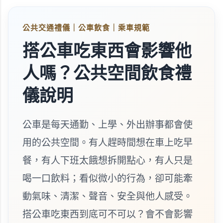
公共交通禮儀｜公車飲食｜乘車規範
搭公車吃東西會影響他
人嗎？公共空間飲食禮
儀說明
公車是每天通勤、上學、外出辦事都會使
用的公共空間。有人趕時間想在車上吃早
餐，有人下班太餓想拆開點心，有人只是
喝一口飲料；看似微小的行為，卻可能牽
動氣味、清潔、聲音、安全與他人感受。
搭公車吃東西到底可不可以？會不會影響