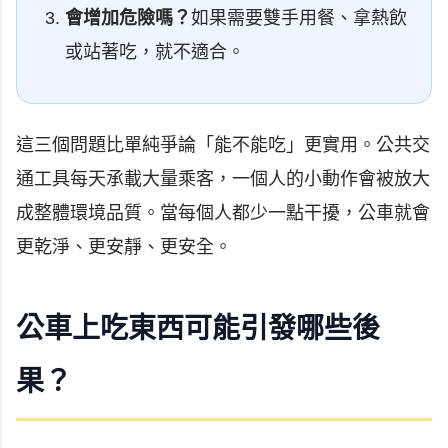
會增加危險嗎？
如果需要雙手用餐、拿熱飲
或站著吃，就不適合。
這三個問題比單純爭論「能不能吃」更實用。公共交
通工具每天承載大量乘客，一個人的小動作會被放大
成整體環境品質。當每個人都少一點干擾，公車就會
更乾淨、更安靜、更安全。
公車上吃東西可能引發哪些後
果？