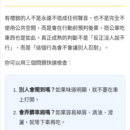
有禮貌的人不是永遠不造成任何聲音，也不是完全不
使用公共空間，而是會在行動前預判後果。搭公車吃
東西也是如此。真正成熟的判斷不是「反正沒人說不
行」，而是「這個行為會不會讓別人忍耐」。
你可以用三個問題快速檢查：
別人會聞到嗎？
如果味道明顯，就不要在車
上打開。
會弄髒車廂嗎？
如果容易掉屑、滴油、潑
灑，就等下車再吃。