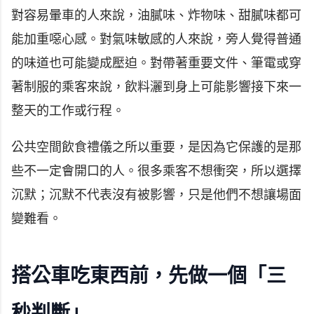
對容易暈車的人來說，油膩味、炸物味、甜膩味都可
能加重噁心感。對氣味敏感的人來說，旁人覺得普通
的味道也可能變成壓迫。對帶著重要文件、筆電或穿
著制服的乘客來說，飲料灑到身上可能影響接下來一
整天的工作或行程。
公共空間飲食禮儀之所以重要，是因為它保護的是那
些不一定會開口的人。很多乘客不想衝突，所以選擇
沉默；沉默不代表沒有被影響，只是他們不想讓場面
變難看。
搭公車吃東西前，先做一個「三
秒判斷」