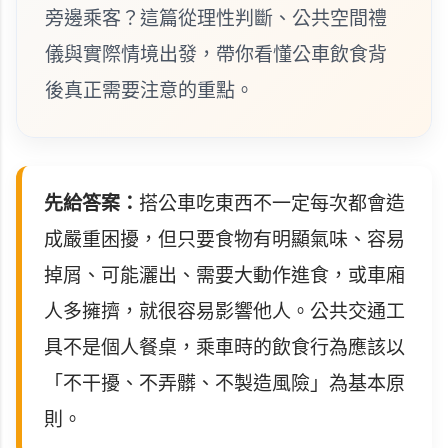
旁邊乘客？這篇從理性判斷、公共空間禮
儀與實際情境出發，帶你看懂公車飲食背
後真正需要注意的重點。
先給答案：
搭公車吃東西不一定每次都會造
成嚴重困擾，但只要食物有明顯氣味、容易
掉屑、可能灑出、需要大動作進食，或車廂
人多擁擠，就很容易影響他人。公共交通工
具不是個人餐桌，乘車時的飲食行為應該以
「不干擾、不弄髒、不製造風險」為基本原
則。