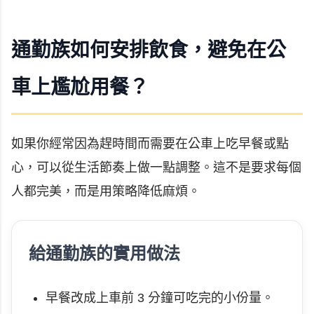
通勤族如何安排飲食，避免在公
車上尷尬用餐？
如果你經常因為趕時間而需要在公車上吃早餐或點
心，可以從生活節奏上做一點調整。這不是要求每個
人都完美，而是用策略降低麻煩。
給通勤族的實用做法
早餐改成上車前 3 分鐘可吃完的小份量。