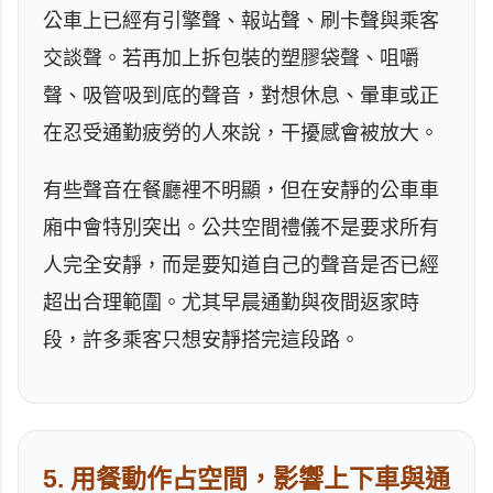
公車上已經有引擎聲、報站聲、刷卡聲與乘客
交談聲。若再加上拆包裝的塑膠袋聲、咀嚼
聲、吸管吸到底的聲音，對想休息、暈車或正
在忍受通勤疲勞的人來說，干擾感會被放大。
有些聲音在餐廳裡不明顯，但在安靜的公車車
廂中會特別突出。公共空間禮儀不是要求所有
人完全安靜，而是要知道自己的聲音是否已經
超出合理範圍。尤其早晨通勤與夜間返家時
段，許多乘客只想安靜搭完這段路。
5. 用餐動作占空間，影響上下車與通