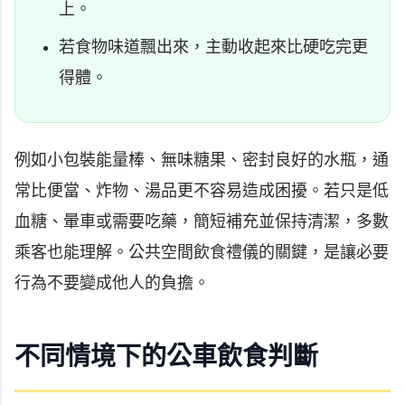
上。
若食物味道飄出來，主動收起來比硬吃完更
得體。
例如小包裝能量棒、無味糖果、密封良好的水瓶，通
常比便當、炸物、湯品更不容易造成困擾。若只是低
血糖、暈車或需要吃藥，簡短補充並保持清潔，多數
乘客也能理解。公共空間飲食禮儀的關鍵，是讓必要
行為不要變成他人的負擔。
不同情境下的公車飲食判斷