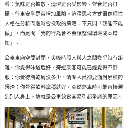
看：氣味是否擴散、清潔是否受影響、聲音是否打
擾、行車安全是否增加風險。這種思考方式很像理性
人格在分析問題時會採取的策略：不只問「我能不能
做」，而是問「我的行為會不會讓整個環境成本增
加」。
公車車廂空間封閉，尖峰時段人與人之間幾乎沒有距
離。你覺得味道還好，旁邊乘客可能已經覺得不舒
服；你覺得餅乾屑沒多少，清潔人員卻要面對累積的
殘渣；你覺得飲料拿穩就好，突然煞車時可能直接灑
到別人身上。這就是公車飲食容易引起爭議的原因。