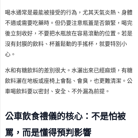
喝水通常是最能被接受的行為，尤其天氣炎熱、身體
不適或需要吃藥時。但仍要注意瓶蓋是否鎖緊，喝完
後立刻收好，不要把水瓶放在容易滾動的位置。若是
沒有封膜的飲料、杯蓋鬆動的手搖杯，就要特別小
心。
水和有糖飲料的差別很大。水灑出來已經麻煩，有糖
飲料灑在地板或座椅上會黏、會臭，也更難清潔。公
車喝飲料要以密封、安全、不外漏為前提。
公車飲食禮儀的核心：不是怕被
罵，而是懂得預判影響