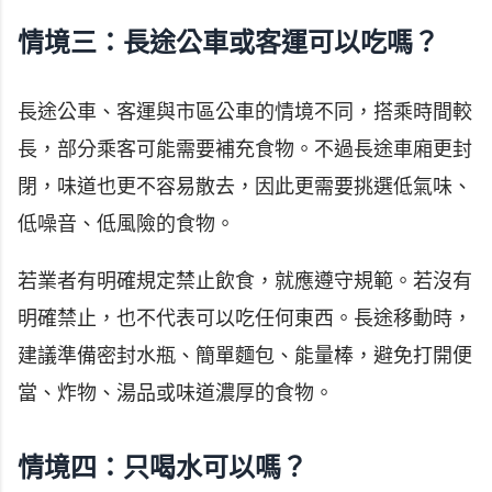
情境三：長途公車或客運可以吃嗎？
長途公車、客運與市區公車的情境不同，搭乘時間較
長，部分乘客可能需要補充食物。不過長途車廂更封
閉，味道也更不容易散去，因此更需要挑選低氣味、
低噪音、低風險的食物。
若業者有明確規定禁止飲食，就應遵守規範。若沒有
明確禁止，也不代表可以吃任何東西。長途移動時，
建議準備密封水瓶、簡單麵包、能量棒，避免打開便
當、炸物、湯品或味道濃厚的食物。
情境四：只喝水可以嗎？