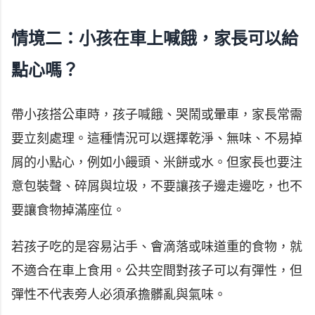
情境二：小孩在車上喊餓，家長可以給
點心嗎？
帶小孩搭公車時，孩子喊餓、哭鬧或暈車，家長常需
要立刻處理。這種情況可以選擇乾淨、無味、不易掉
屑的小點心，例如小饅頭、米餅或水。但家長也要注
意包裝聲、碎屑與垃圾，不要讓孩子邊走邊吃，也不
要讓食物掉滿座位。
若孩子吃的是容易沾手、會滴落或味道重的食物，就
不適合在車上食用。公共空間對孩子可以有彈性，但
彈性不代表旁人必須承擔髒亂與氣味。