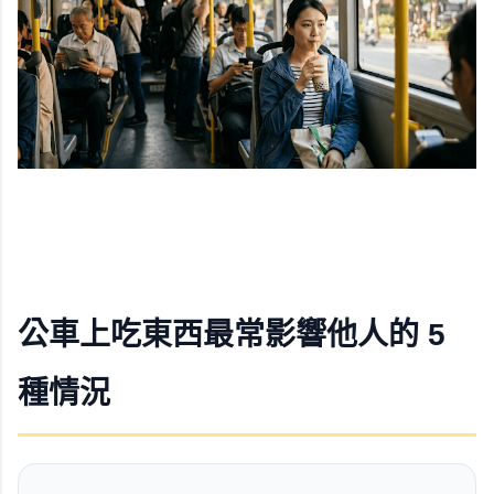
公車上吃東西最常影響他人的 5
種情況