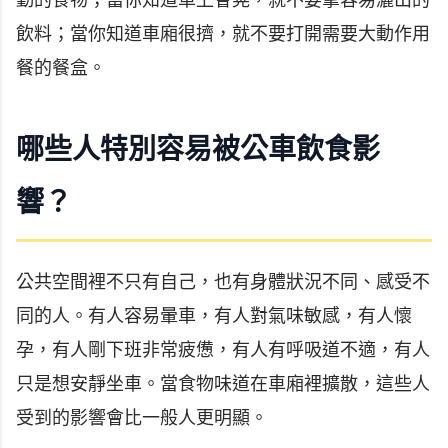
飲料；當你知道車廂很擠，就不要打開需要大動作用
餐的餐盒。
哪些人特別容易被公車飲食影
響？
公共空間裡不只有自己，也有身體狀況不同、感受不
同的人。有人容易暈車，有人對氣味敏感，有人懷
孕，有人剛下班非常疲憊，有人有呼吸道不適，有人
只是想安靜坐車。當食物味道在車廂裡擴散，這些人
受到的影響會比一般人更明顯。