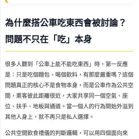
為什麼搭公車吃東西會被討論？
問題不只在「吃」本身
很多人聽到「公車上能不能吃東西」時，第一反應
是：只是吃個麵包、喝個飲料，有那麼嚴重嗎？這個
問題真正的核心不是食物本身，而是公車作為公共空
間，乘客彼此距離很近，大家共享同一個空氣、座
位、扶手、地板與通道。當一個人的行為開始外溢到
其他人身上，就不再只是私人選擇。
公共空間飲食禮儀的判斷邏輯，可以用四個面向來