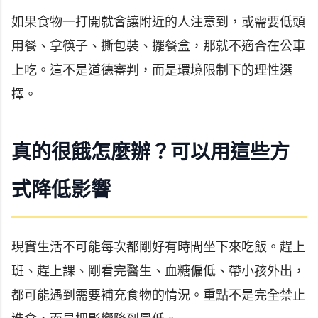
如果食物一打開就會讓附近的人注意到，或需要低頭
用餐、拿筷子、撕包裝、擺餐盒，那就不適合在公車
上吃。這不是道德審判，而是環境限制下的理性選
擇。
真的很餓怎麼辦？可以用這些方
式降低影響
現實生活不可能每次都剛好有時間坐下來吃飯。趕上
班、趕上課、剛看完醫生、血糖偏低、帶小孩外出，
都可能遇到需要補充食物的情況。重點不是完全禁止