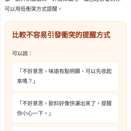
可以用低衝突方式提醒。
比較不容易引發衝突的提醒方式
可以說：
「不好意思，味道有點明顯，可以先收起
來嗎？」
「不好意思，飲料好像快灑出來了，提醒
你小心一下。」