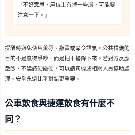
「不好意思，座位上有掉一些屑，可能要
注意一下。」
提醒時避免使用羞辱、指責或命令語氣。公共禮儀的
目的不是贏得爭吵，而是把干擾降下來。若對方反應
激烈，不建議硬碰硬，可以請司機或相關人員協助處
理。安全永遠比爭對錯更重要。
公車飲食與捷運飲食有什麼不
同？