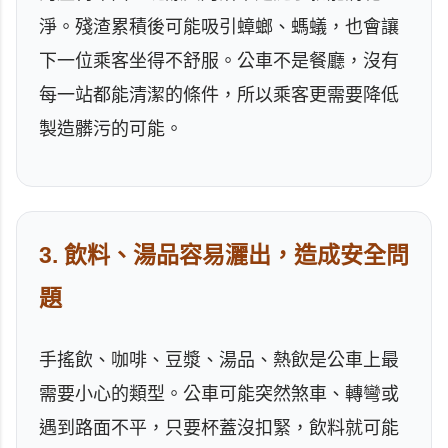
淨。殘渣累積後可能吸引蟑螂、螞蟻，也會讓
下一位乘客坐得不舒服。公車不是餐廳，沒有
每一站都能清潔的條件，所以乘客更需要降低
製造髒污的可能。
3. 飲料、湯品容易灑出，造成安全問
題
手搖飲、咖啡、豆漿、湯品、熱飲是公車上最
需要小心的類型。公車可能突然煞車、轉彎或
遇到路面不平，只要杯蓋沒扣緊，飲料就可能