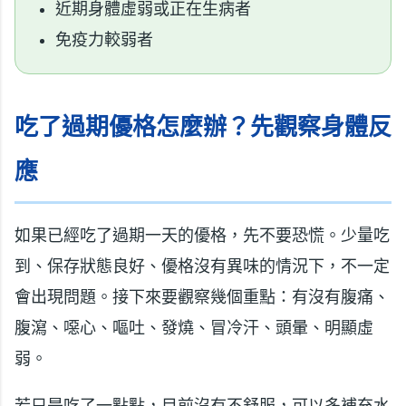
近期身體虛弱或正在生病者
免疫力較弱者
吃了過期優格怎麼辦？先觀察身體反
應
如果已經吃了過期一天的優格，先不要恐慌。少量吃
到、保存狀態良好、優格沒有異味的情況下，不一定
會出現問題。接下來要觀察幾個重點：有沒有腹痛、
腹瀉、噁心、嘔吐、發燒、冒冷汗、頭暈、明顯虛
弱。
若只是吃了一點點，目前沒有不舒服，可以多補充水