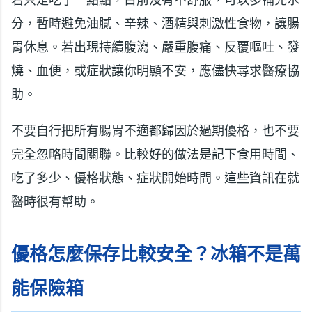
分，暫時避免油膩、辛辣、酒精與刺激性食物，讓腸
胃休息。若出現持續腹瀉、嚴重腹痛、反覆嘔吐、發
燒、血便，或症狀讓你明顯不安，應儘快尋求醫療協
助。
不要自行把所有腸胃不適都歸因於過期優格，也不要
完全忽略時間關聯。比較好的做法是記下食用時間、
吃了多少、優格狀態、症狀開始時間。這些資訊在就
醫時很有幫助。
優格怎麼保存比較安全？冰箱不是萬
能保險箱