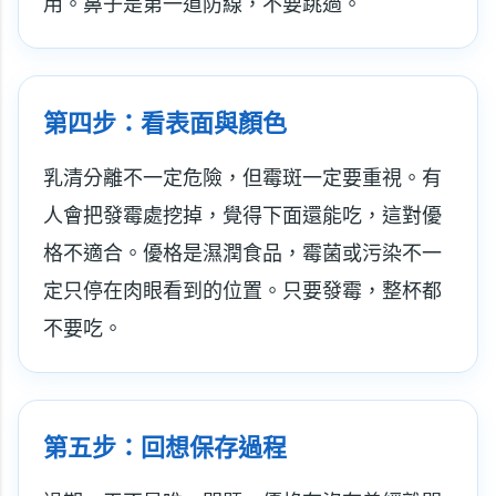
用。鼻子是第一道防線，不要跳過。
第四步：看表面與顏色
乳清分離不一定危險，但霉斑一定要重視。有
人會把發霉處挖掉，覺得下面還能吃，這對優
格不適合。優格是濕潤食品，霉菌或污染不一
定只停在肉眼看到的位置。只要發霉，整杯都
不要吃。
第五步：回想保存過程