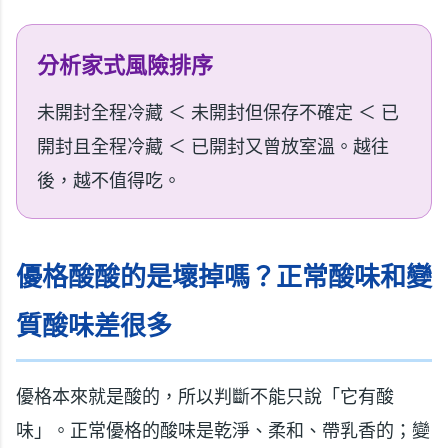
分析家式風險排序
未開封全程冷藏 ＜ 未開封但保存不確定 ＜ 已
開封且全程冷藏 ＜ 已開封又曾放室溫。越往
後，越不值得吃。
優格酸酸的是壞掉嗎？正常酸味和變
質酸味差很多
優格本來就是酸的，所以判斷不能只說「它有酸
味」。正常優格的酸味是乾淨、柔和、帶乳香的；變