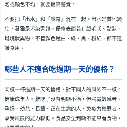
泡或顏色不均，就要提高警覺。
不要把「出水」和「發霉」混在一起。出水是質地變
化，發霉是污染警訊。優格表面若有絨毛狀、點狀、
斑塊狀異物，不管顏色是白、綠、黑、粉紅，都不建
議食用。
哪些人不適合吃過期一天的優格？
同樣一杯過期一天的優格，對不同人的風險不一樣。
健康成年人可能吃了沒有明顯不適，但腸胃敏感者、
孕婦、幼兒、長輩、正在生病的人、免疫力較弱者，
承受風險的能力較低。食品安全判斷不能只看食物，