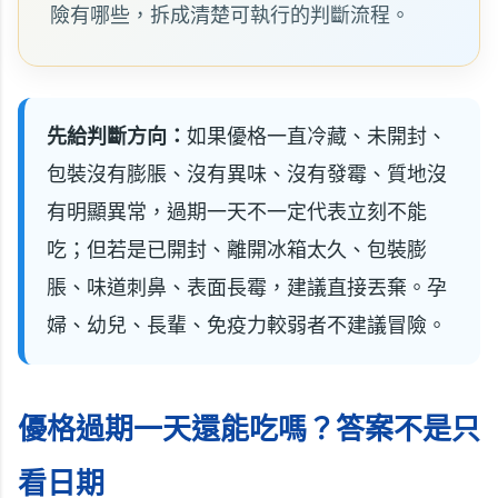
險有哪些，拆成清楚可執行的判斷流程。
先給判斷方向：
如果優格一直冷藏、未開封、
包裝沒有膨脹、沒有異味、沒有發霉、質地沒
有明顯異常，過期一天不一定代表立刻不能
吃；但若是已開封、離開冰箱太久、包裝膨
脹、味道刺鼻、表面長霉，建議直接丟棄。孕
婦、幼兒、長輩、免疫力較弱者不建議冒險。
優格過期一天還能吃嗎？答案不是只
看日期