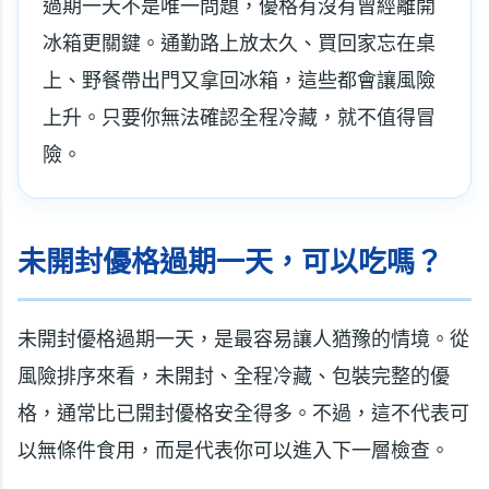
過期一天不是唯一問題，優格有沒有曾經離開
冰箱更關鍵。通勤路上放太久、買回家忘在桌
上、野餐帶出門又拿回冰箱，這些都會讓風險
上升。只要你無法確認全程冷藏，就不值得冒
險。
未開封優格過期一天，可以吃嗎？
未開封優格過期一天，是最容易讓人猶豫的情境。從
風險排序來看，未開封、全程冷藏、包裝完整的優
格，通常比已開封優格安全得多。不過，這不代表可
以無條件食用，而是代表你可以進入下一層檢查。