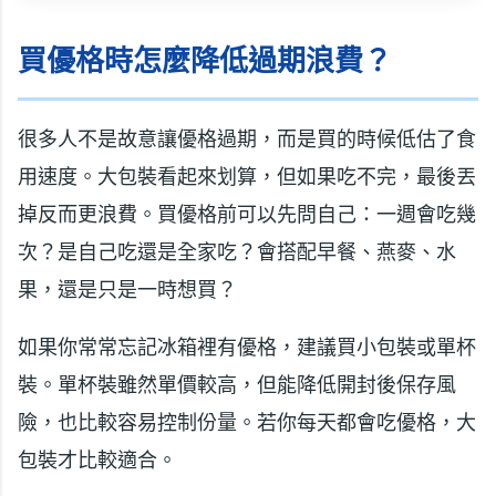
買優格時怎麼降低過期浪費？
很多人不是故意讓優格過期，而是買的時候低估了食
用速度。大包裝看起來划算，但如果吃不完，最後丟
掉反而更浪費。買優格前可以先問自己：一週會吃幾
次？是自己吃還是全家吃？會搭配早餐、燕麥、水
果，還是只是一時想買？
如果你常常忘記冰箱裡有優格，建議買小包裝或單杯
裝。單杯裝雖然單價較高，但能降低開封後保存風
險，也比較容易控制份量。若你每天都會吃優格，大
包裝才比較適合。