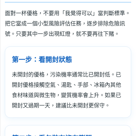
面對一杯優格，不要用「我覺得可以」當判斷標準。
把它當成一個小型風險評估任務，逐步排除危險訊
號。只要其中一步出現紅燈，就不要再往下賭。
第一步：看開封狀態
未開封的優格，污染機率通常比已開封低。已
開封優格接觸空氣、湯匙、手部、冰箱內其他
食材味道與微生物，變質機率會上升。如果已
開封又過期一天，建議比未開封更保守。