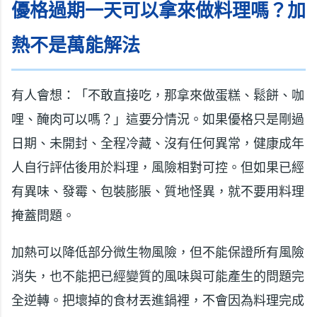
優格過期一天可以拿來做料理嗎？加
熱不是萬能解法
有人會想：「不敢直接吃，那拿來做蛋糕、鬆餅、咖
哩、醃肉可以嗎？」這要分情況。如果優格只是剛過
日期、未開封、全程冷藏、沒有任何異常，健康成年
人自行評估後用於料理，風險相對可控。但如果已經
有異味、發霉、包裝膨脹、質地怪異，就不要用料理
掩蓋問題。
加熱可以降低部分微生物風險，但不能保證所有風險
消失，也不能把已經變質的風味與可能產生的問題完
全逆轉。把壞掉的食材丟進鍋裡，不會因為料理完成