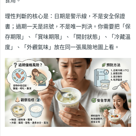
食用。
理性判斷的核心是：日期是警示線，不是安全保證
書；過期一天是訊號，不是唯一判決。你需要把「保
存期限」、「賞味期限」、「開封狀態」、「冷藏溫
度」、「外觀氣味」放在同一張風險地圖上看。