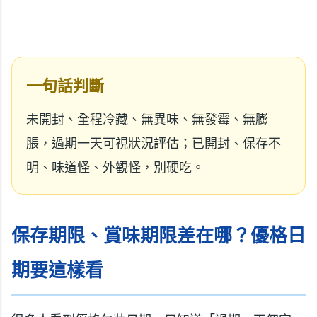
一句話判斷
未開封、全程冷藏、無異味、無發霉、無膨
脹，過期一天可視狀況評估；已開封、保存不
明、味道怪、外觀怪，別硬吃。
保存期限、賞味期限差在哪？優格日
期要這樣看