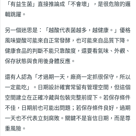
「有益生菌」直接推論成「不會壞」，是很危險的邏
輯跳躍。
另一個迷思是：「越酸代表菌越多，越健康。」優格
風味變酸可能來自正常發酵，也可能來自品質下降。
健康食品的判斷不能只靠酸度，還要看氣味、外觀、
保存狀態與食用後身體反應。
還有人認為「才過期一天，廠商一定抓很保守，所以
一定能吃」。日期設計確實常留有管理空間，但這個
空間建立在正確冷藏與包裝完整前提下。若保存條件
不佳，日期前也可能出問題；若保存條件良好，過期
一天也不代表立刻腐敗。關鍵不是盲信日期，而是尊
重風險。