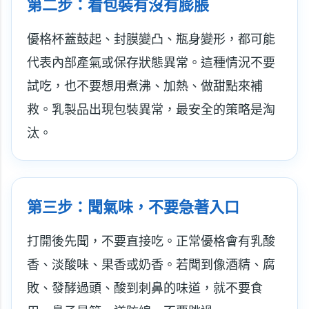
第二步：看包裝有沒有膨脹
優格杯蓋鼓起、封膜變凸、瓶身變形，都可能
代表內部產氣或保存狀態異常。這種情況不要
試吃，也不要想用煮沸、加熱、做甜點來補
救。乳製品出現包裝異常，最安全的策略是淘
汰。
第三步：聞氣味，不要急著入口
打開後先聞，不要直接吃。正常優格會有乳酸
香、淡酸味、果香或奶香。若聞到像酒精、腐
敗、發酵過頭、酸到刺鼻的味道，就不要食