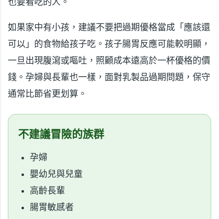
也要看吃的人。
如果家中有小孩，建議不要把過期優格當成「應該還
可以」的食物給孩子吃。孩子腸胃反應可能較明顯，
一旦出現腹瀉或嘔吐，照顧成本遠高於一杯優格的價
錢。孕婦與長輩也一樣，面對乳製品過期問題，保守
通常比節省更划算。
不建議冒險的族群
孕婦
嬰幼兒與兒童
高齡長輩
腸胃敏感者