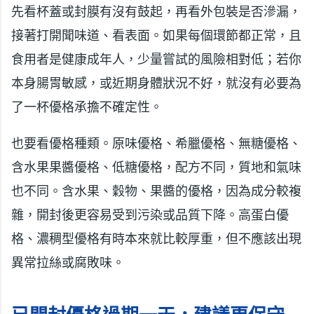
先看杯蓋或封膜有沒有鼓起，再看外包裝是否滲漏，
接著打開聞味道、看表面。如果每個環節都正常，且
食用者是健康成年人，少量嘗試的風險相對低；若你
本身腸胃敏感，或近期身體狀況不好，就沒有必要為
了一杯優格承擔不確定性。
也要看優格種類。原味優格、希臘優格、無糖優格、
含水果果醬優格、低糖優格，配方不同，質地和氣味
也不同。含水果、穀物、果醬的優格，因為成分較複
雜，開封後更容易受到污染或品質下降。高蛋白優
格、濃稠型優格有時本來就比較厚重，但不應該出現
異常拉絲或腐敗味。