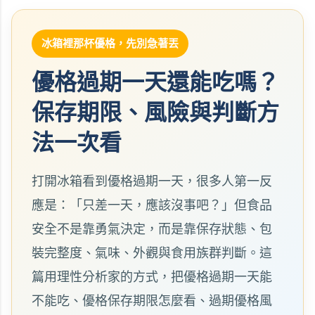
冰箱裡那杯優格，先別急著丟
優格過期一天還能吃嗎？
保存期限、風險與判斷方
法一次看
打開冰箱看到優格過期一天，很多人第一反
應是：「只差一天，應該沒事吧？」但食品
安全不是靠勇氣決定，而是靠保存狀態、包
裝完整度、氣味、外觀與食用族群判斷。這
篇用理性分析家的方式，把優格過期一天能
不能吃、優格保存期限怎麼看、過期優格風