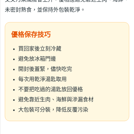
未密封熟食，並保持外包裝乾淨。
優格保存技巧
買回家後立刻冷藏
避免放冰箱門邊
開封後蓋緊，儘快吃完
每次用乾淨湯匙取用
不要把吃過的湯匙放回優格
避免靠近生肉、海鮮與滲漏食材
大包裝可分裝，降低反覆污染