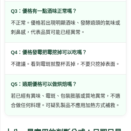
Q3：優格有一點酒味正常嗎？
不正常。優格若出現明顯酒味、發酵過頭的氣味或
刺鼻感，代表品質可能已經異常。
Q4：優格發霉把霉挖掉可以吃嗎？
不建議。看到霉斑就整杯丟掉，不要只挖掉表面。
Q5：過期優格可以做烘焙嗎？
若已經有異味、霉斑、包裝膨脹或質地異常，不適
合做任何料理。可疑乳製品不應用加熱方式補救。