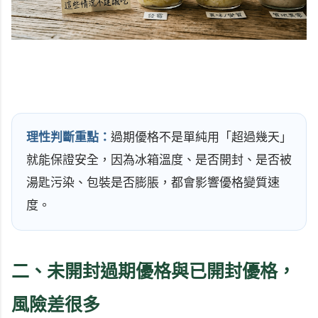
理性判斷重點：
過期優格不是單純用「超過幾天」
就能保證安全，因為冰箱溫度、是否開封、是否被
湯匙污染、包裝是否膨脹，都會影響優格變質速
度。
二、未開封過期優格與已開封優格，
風險差很多