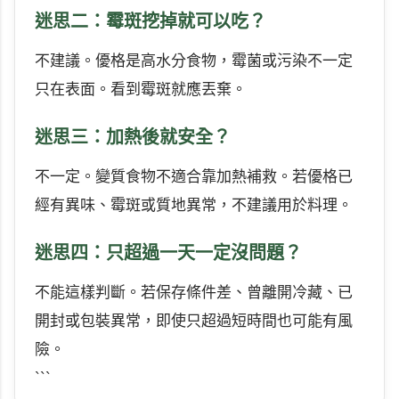
迷思二：霉斑挖掉就可以吃？
不建議。優格是高水分食物，霉菌或污染不一定
只在表面。看到霉斑就應丟棄。
迷思三：加熱後就安全？
不一定。變質食物不適合靠加熱補救。若優格已
經有異味、霉斑或質地異常，不建議用於料理。
迷思四：只超過一天一定沒問題？
不能這樣判斷。若保存條件差、曾離開冷藏、已
開封或包裝異常，即使只超過短時間也可能有風
險。
```