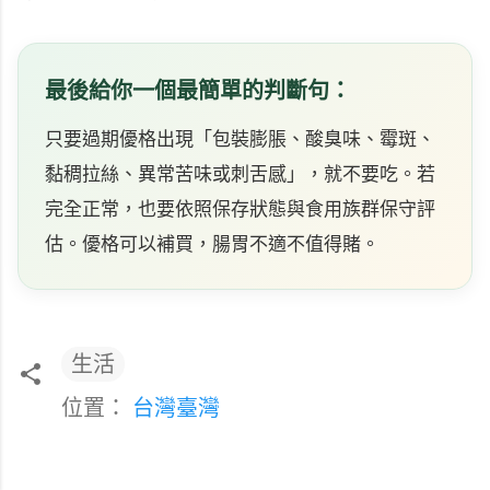
最後給你一個最簡單的判斷句：
只要過期優格出現「包裝膨脹、酸臭味、霉斑、
黏稠拉絲、異常苦味或刺舌感」，就不要吃。若
完全正常，也要依照保存狀態與食用族群保守評
估。優格可以補買，腸胃不適不值得賭。
生活
位置：
台灣臺灣
留
言