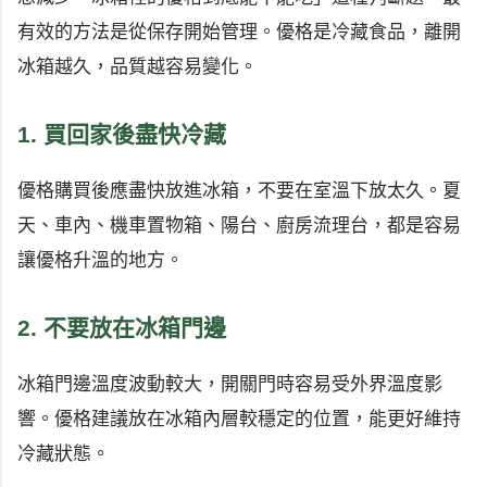
有效的方法是從保存開始管理。優格是冷藏食品，離開
冰箱越久，品質越容易變化。
1. 買回家後盡快冷藏
優格購買後應盡快放進冰箱，不要在室溫下放太久。夏
天、車內、機車置物箱、陽台、廚房流理台，都是容易
讓優格升溫的地方。
2. 不要放在冰箱門邊
冰箱門邊溫度波動較大，開關門時容易受外界溫度影
響。優格建議放在冰箱內層較穩定的位置，能更好維持
冷藏狀態。