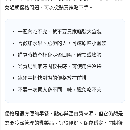
免過期優格問題，可以從購買策略下手。
一週內吃不完，就不要買家庭號大盒裝
喜歡加水果、燕麥的人，可選原味小盒裝
購買時檢查杯身是否凹陷、破損或膨脹
從賣場到家時間較長時，可使用保冷袋
冰箱中把快到期的優格放在前排
不要一次買太多不同口味，避免吃不完
優格是很方便的早餐、點心與蛋白質來源，但它仍然是
需要冷藏管理的乳製品。買得剛好、保存穩定、開封後