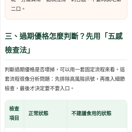
二口。
三、過期優格怎麼判斷？先用「五感
檢查法」
判斷過期優格是否壞掉，可以用一套固定流程來看。這
套流程很像分析問題：先排除高風險訊號，再進入細節
檢查，最後才決定要不要入口。
檢查
正常狀態
不建議食用的狀態
項目