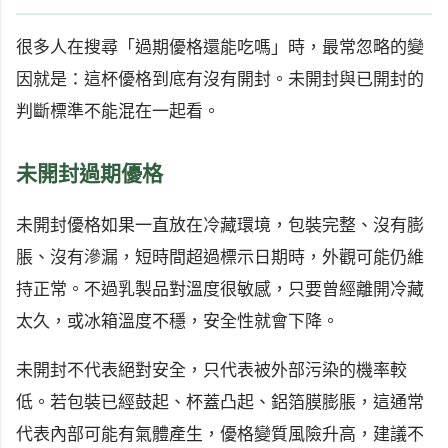
很多人在搜尋「過期優格還能吃嗎」時，最常忽略的變
因就是：這杯優格到底有沒有開封。未開封與已開封的
判斷標準不能混在一起看。
未開封過期優格
未開封優格如果一直放在冷藏環境，包裝完整、沒有膨
脹、沒有滲漏，短時間超過標示日期時，外觀可能仍維
持正常。不過乳製品對溫度很敏感，只要曾經離開冷藏
太久，或冰箱溫度不穩，安全性就會下降。
未開封不代表絕對安全，只代表被外部污染的機率較
低。若包裝已經鼓起、杯蓋凸起、鋁箔膜膨脹，這通常
代表內部可能有氣體產生，優格變質風險升高，建議不