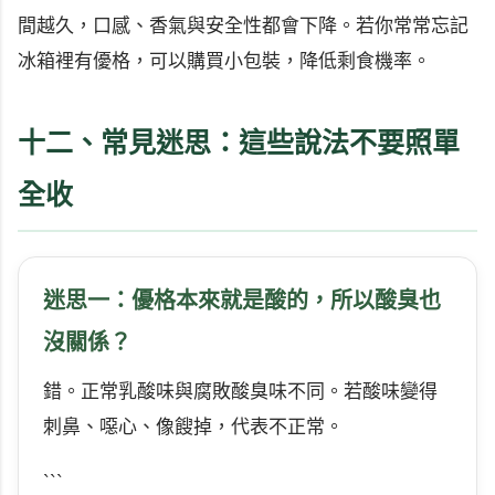
間越久，口感、香氣與安全性都會下降。若你常常忘記
冰箱裡有優格，可以購買小包裝，降低剩食機率。
十二、常見迷思：這些說法不要照單
全收
迷思一：優格本來就是酸的，所以酸臭也
沒關係？
錯。正常乳酸味與腐敗酸臭味不同。若酸味變得
刺鼻、噁心、像餿掉，代表不正常。
```