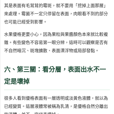
其是表面有毛茸茸的霉斑，就不要用「挖掉上面那層」
來處理。霉菌不一定只停留在表面，肉眼看不到的部分
也可能已經受到影響。
水果優格更要小心，因為果粒與果醬顏色本來就比較複
雜。有些變色不容易第一眼分辨，這時可以觀察是否有
不自然暗沉、斑塊擴散、表面漂浮物或局部發黏。
六、第三關：看分層，表面出水不一
定是壞掉
很多人看到優格表面有一層透明或淡黃色液體，就以為
已經變質。這層液體常被稱為乳清，是優格自然分離出