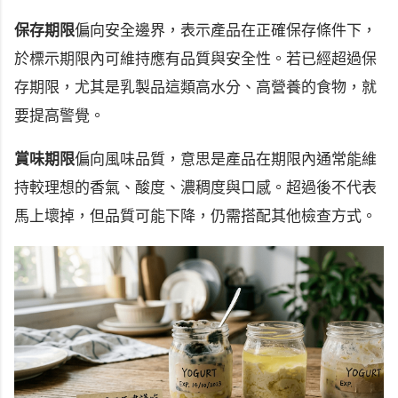
保存期限
偏向安全邊界，表示產品在正確保存條件下，
於標示期限內可維持應有品質與安全性。若已經超過保
存期限，尤其是乳製品這類高水分、高營養的食物，就
要提高警覺。
賞味期限
偏向風味品質，意思是產品在期限內通常能維
持較理想的香氣、酸度、濃稠度與口感。超過後不代表
馬上壞掉，但品質可能下降，仍需搭配其他檢查方式。