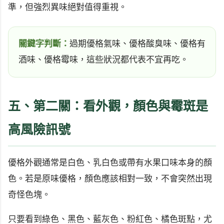
準，但強烈異味絕對值得重視。
關鍵字判斷：
過期優格氣味、優格酸臭味、優格有
酒味、優格霉味，這些狀況都代表不宜再吃。
五、第二關：看外觀，顏色與霉斑是
高風險訊號
優格外觀通常是白色、乳白色或帶有水果口味本身的顏
色。若是原味優格，顏色應該相對一致，不會突然出現
奇怪色塊。
只要看到綠色、黑色、藍灰色、粉紅色、橘色斑點，尤