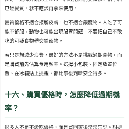
已經變質，就不應該再拿來使用。
變質優格不適合接觸皮膚，也不適合餵寵物。人吃了可
能不舒服，動物也可能出現腸胃問題。不要把自己不敢
吃的可疑食物轉交給寵物。
若只是想減少浪費，最好的方法不是挑戰過期食物，而
是購買前先估算食用頻率。選擇小包裝、固定放置位
置、在冰箱貼上提醒，都比事後判斷安全得多。
十六、購買優格時，怎麼降低過期機
率？
很多人不是不愛吃優格，而是買回家後常常忘記。想避