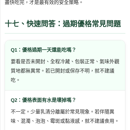
盡快吃完，才是最有效的安全策略。
十七、快速問答：過期優格常見問題
Q1：優格過期一天還能吃嗎？
要看是否未開封、全程冷藏、包裝正常、氣味外觀
質地都無異常。若已開封或保存不明，就不建議
吃。
Q2：優格表面有水是壞掉嗎？
不一定。少量乳清分離屬於常見現象。若伴隨異
味、混濁、泡泡、霉斑或黏液感，就不建議食用。