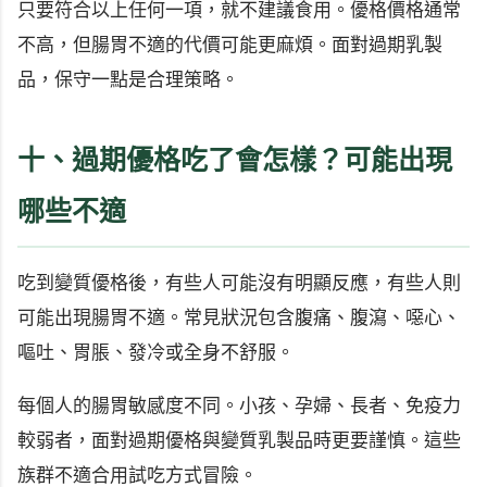
只要符合以上任何一項，就不建議食用。優格價格通常
不高，但腸胃不適的代價可能更麻煩。面對過期乳製
品，保守一點是合理策略。
十、過期優格吃了會怎樣？可能出現
哪些不適
吃到變質優格後，有些人可能沒有明顯反應，有些人則
可能出現腸胃不適。常見狀況包含腹痛、腹瀉、噁心、
嘔吐、胃脹、發冷或全身不舒服。
每個人的腸胃敏感度不同。小孩、孕婦、長者、免疫力
較弱者，面對過期優格與變質乳製品時更要謹慎。這些
族群不適合用試吃方式冒險。