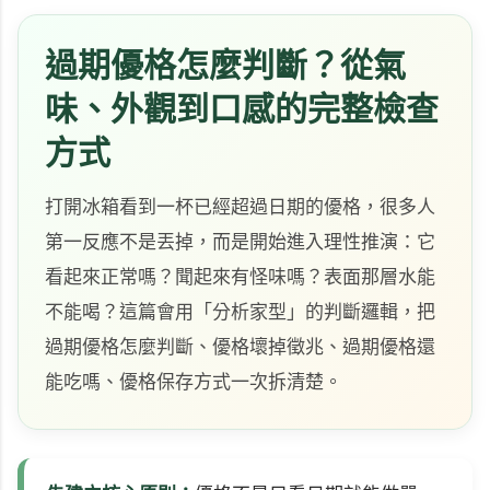
過期優格怎麼判斷？從氣
味、外觀到口感的完整檢查
方式
打開冰箱看到一杯已經超過日期的優格，很多人
第一反應不是丟掉，而是開始進入理性推演：它
看起來正常嗎？聞起來有怪味嗎？表面那層水能
不能喝？這篇會用「分析家型」的判斷邏輯，把
過期優格怎麼判斷、優格壞掉徵兆、過期優格還
能吃嗎、優格保存方式一次拆清楚。