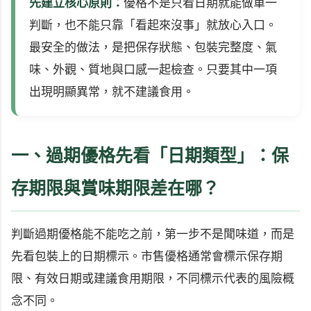
先建立核心原則：
優格不是只看日期就能做單一
判斷，也不能只靠「看起來沒事」就放心入口。
最安全的做法，是把保存狀態、包裝完整度、氣
味、外觀、質地與口感一起檢查。只要其中一項
出現明顯異常，就不建議食用。
一、過期優格先看「日期類型」：保
存期限與賞味期限差在哪？
判斷過期優格能不能吃之前，第一步不是聞味道，而是
先看包裝上的日期標示。市售優格通常會標示保存期
限、有效日期或建議食用期限，不同標示代表的風險概
念不同。