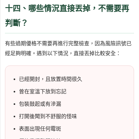
十四、哪些情況直接丟掉，不需要再
判斷？
有些過期優格不需要再進行完整檢查，因為風險訊號已
經足夠明確。遇到以下情況，直接丟掉比較安全：
已經開封，且放置時間很久
曾在室溫下放到忘記
包裝鼓起或有滲漏
打開後聞到不舒服的怪味
表面出現任何霉斑