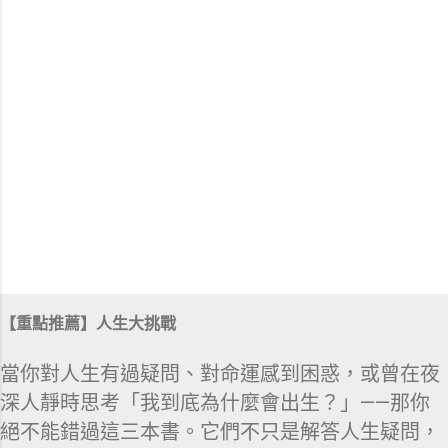
【重點推薦】人生大挑戰
當你對人生有過疑問、對命運感到困惑，或曾在夜
深人靜時思考「我到底為什麼會出生？」——那你
絕不能錯過這三本書。它們不只是解答人生疑問，