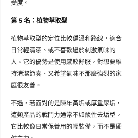
受度。
第 5 名：植物萃取型
植物萃取型的定位比較偏溫和路線，適合
日常輕清潔、或不喜歡過於刺激氣味的
人。它的優勢是使用感較舒服，對想要維
持清潔節奏、又希望氣味不那麼強烈的家
庭很友善。
不過，若面對的是陳年黃垢或厚重尿垢，
這類產品的戰鬥力通常不如酸性去垢型。
它比較像日常保養用的輕裝備，而不是硬