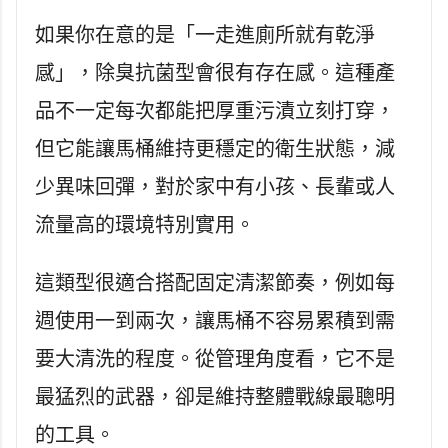
如果你在意的是「一走進廁所就有乾淨
感」，除臭抗菌型會很有存在感。這種產
品不一定每次都能把厚重污漬立刻打穿，
但它能讓馬桶維持更穩定的衛生狀態，減
少異味回彈，對於家中有小孩、長輩或人
流量高的環境特別實用。
這類型很適合搭配固定清潔節奏，例如每
週使用一到兩次，讓馬桶不容易累積到需
要大清洗的程度。從管理角度看，它不是
最猛烈的武器，卻是維持整體戰線最聰明
的工具。