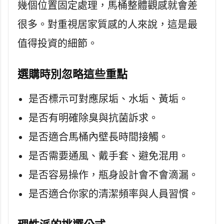
幾個位置固定處理，馬桶整體觀感就會差
很多。對重視居家質感的人來說，這是最
值得投資的細節。
選購時別忽略這些重點
是否標示可對應尿垢、水垢、黃垢。
是否有明確除臭與抗菌訴求。
是否適合馬桶內壁長時間接觸。
是否需要通風、戴手套、避免混用。
是否容易操作，瓶身設計會不會滴漏。
是否適合你家的清潔頻率與人員習慣。