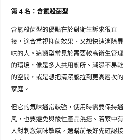
第 4 名：含氯殺菌型
含氯殺菌型的優點在於對衛生訴求很直
接，適合重視抑菌效果、又想快速消除異
味的人。這類型常見於需要較高衛生管理
的環境，像是多人共用廁所、潮濕不易乾
的空間，或是想把清潔感拉到更高層次的
家庭。
但它的氣味通常較強，使用時需要保持通
風，也要避免與酸性產品混搭。若家中有
人對刺激氣味敏感，選購前最好先確認接