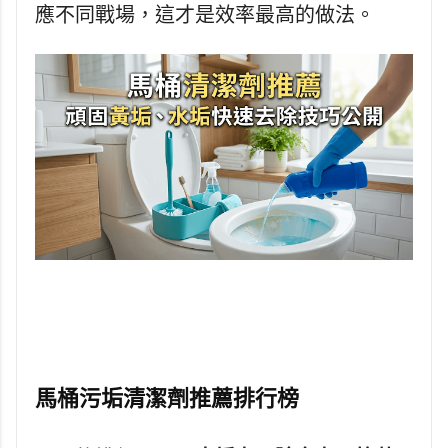
應不同戰場，這才是效率最高的做法。
馬桶污垢清潔劑推薦排行榜