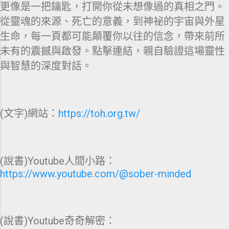
更像是一把鑰匙，打開你從未想像過的真相之門。
從靈魂的來源、死亡的意義，到神祕的宇宙與外星
生命，每一頁都可能顛覆你以往的信念，帶來前所
未有的震撼與啟發。點擊連結，親自驗證這場靈性
與智慧的深度對話。
(文字)網站：
https://toh.org.tw/
(說書)Youtube人間小路：
https://www.youtube.com/@sober-minded
(說書)Youtube奇奇解密：