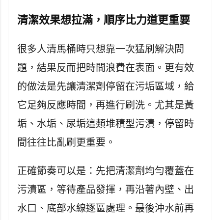
清潔效果想拉滿，順序比力道更重要
很多人清馬桶時只想靠一次猛刷解決問
題，結果反而把時間浪費在表面。更有效
的做法是先讓清潔劑停留在污垢區域，給
它足夠反應時間，再進行刷洗。尤其是黃
垢、水垢、尿垢這類堆積型污漬，停留時
間往往比亂刷更重要。
正確節奏可以是：先把清潔劑均勻覆蓋在
污漬區，等待產品發揮，再沿著內壁、出
水口、底部水線逐區處理。最後沖水前再