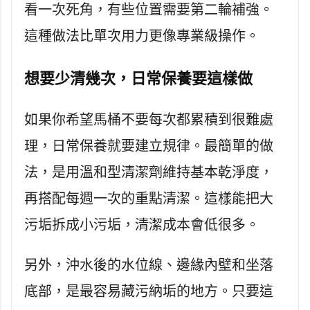
看一次死角，有些位置需要第二輪補強。
這種做法比單次用力更像專業級操作。
想要少清幾次，日常保養要這樣做
如果你希望馬桶不要每次都累積到很難處
理，日常保養就要建立規律。最簡單的做
法，是用溫和型清潔劑維持基本乾淨度，
再搭配每週一次的重點清潔。這樣能把大
污垢拆成小污垢，清潔成本會低很多。
另外，沖水後的水位線、邊緣內壁和坐落
底部，是最容易藏污納垢的地方。只要這