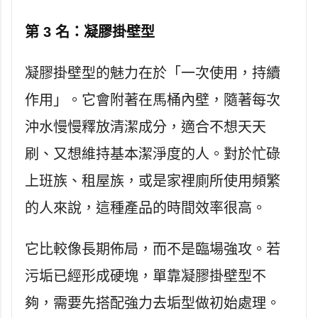
第 3 名：凝膠掛壁型
凝膠掛壁型的魅力在於「一次使用，持續
作用」。它會附著在馬桶內壁，隨著每次
沖水慢慢釋放清潔成分，適合不想天天
刷、又想維持基本潔淨度的人。對於忙碌
上班族、租屋族，或是家裡廁所使用頻繁
的人來說，這種產品的時間效率很高。
它比較像長期佈局，而不是臨場強攻。若
污垢已經形成硬塊，單靠凝膠掛壁型不
夠，需要先搭配強力去垢型做初始處理。