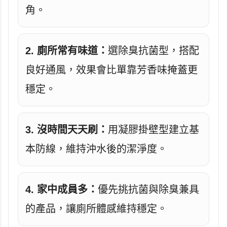
角。
2. 廁所常有味道：
選除臭抗菌型，搭配
良好通風，效果會比單靠芳香味掩蓋更
穩定。
3. 沒時間天天刷：
用凝膠掛壁型建立基
本防線，維持沖水後的潔淨度。
4. 家中成員多：
優先挑抗菌與除臭兼具
的產品，讓廁所體感維持穩定。