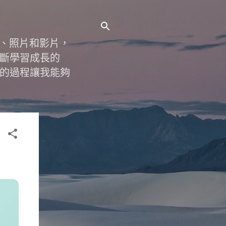
字、照片和影片，
斷學習成長的
的過程讓我能夠