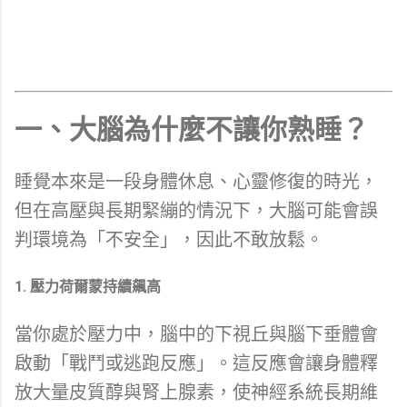
一、大腦為什麼不讓你熟睡？
睡覺本來是一段身體休息、心靈修復的時光，
但在高壓與長期緊繃的情況下，大腦可能會誤
判環境為「不安全」，因此不敢放鬆。
1. 壓力荷爾蒙持續飆高
當你處於壓力中，腦中的下視丘與腦下垂體會
啟動「戰鬥或逃跑反應」。這反應會讓身體釋
放大量皮質醇與腎上腺素，使神經系統長期維