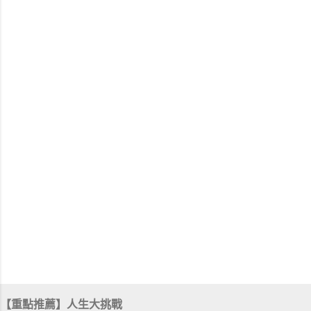
【重點推薦】人生大挑戰