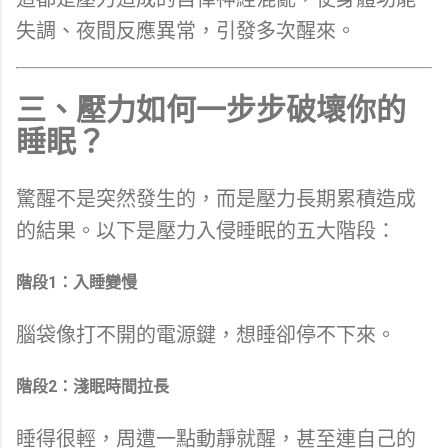
失調、夜間反應異常，引發多次醒來。
三、壓力如何一步步破壞你的
睡眠？
驚醒不是突然發生的，而是壓力長期累積造成
的結果。以下是壓力入侵睡眠的五大階段：
階段1：入睡變慢
腦袋像打不開的電源鍵，想睡卻停不下來。
階段2：淺眠時間拉長
睡得很輕，周遭一點動靜就醒，甚至連自己的