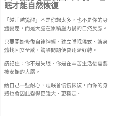
眠才能自然恢復
「越睡越驚醒」不是你想太多，也不是你的身
體變差，而是大腦在累積壓力後的自然反應。
只要開始修復自律神經、建立睡眠儀式、讓身
體找回安全感，驚醒問題便會逐漸好轉。
請記住：你不是失眠，你是在辛苦生活後需要
被安撫的大腦。
給自己一些耐心，睡眠會慢慢恢復，而你的身
體也會因此變得更強大、更穩定。