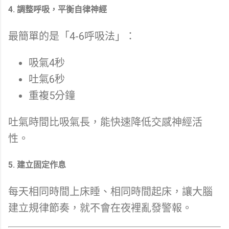
4. 調整呼吸，平衡自律神經
最簡單的是「4-6呼吸法」：
吸氣4秒
吐氣6秒
重複5分鐘
吐氣時間比吸氣長，能快速降低交感神經活
性。
5. 建立固定作息
每天相同時間上床睡、相同時間起床，讓大腦
建立規律節奏，就不會在夜裡亂發警報。