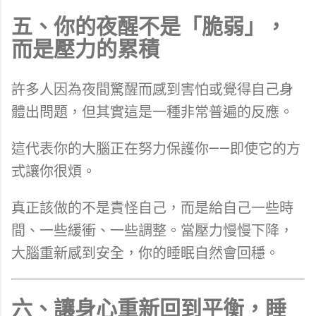
五、你的夜醒不是「脆弱」，
而是壓力的累積
許多人因為夜間驚醒而感到害怕或覺得自己身
體出問題，但其實這是一種非常普遍的反應。
這代表你的大腦正在努力保護你——即使它的方
式讓你很煩。
真正該做的不是責怪自己，而是給自己一些時
間、一些緩衝、一些調整。當壓力慢慢下降，
大腦重新感到安全，你的睡眠自然會回穩。
六、讓身心重新回到平衡，睡