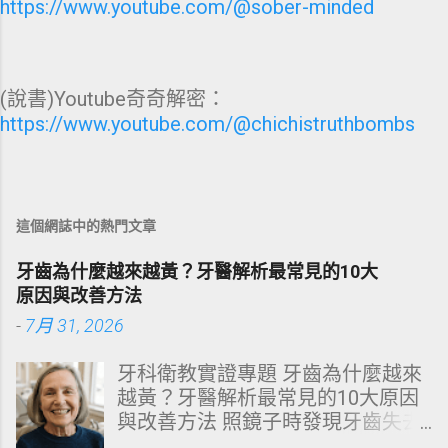
https://www.youtube.com/@sober-minded
(說書)Youtube奇奇解密：
https://www.youtube.com/@chichistruthbombs
這個網誌中的熱門文章
牙齒為什麼越來越黃？牙醫解析最常見的10大
原因與改善方法
-
7月 31, 2026
牙科衛教實證專題 牙齒為什麼越來
越黃？牙醫解析最常見的10大原因
與改善方法 照鏡子時發現牙齒失去
原有光澤，逐漸偏黃甚至發灰？本