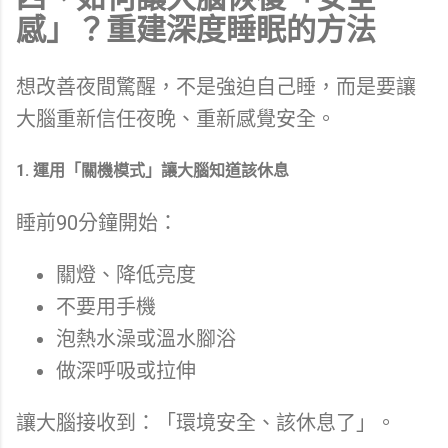
感」？重建深度睡眠的方法
想改善夜間驚醒，不是強迫自己睡，而是要讓
大腦重新信任夜晚、重新感覺安全。
1. 運用「關機模式」讓大腦知道該休息
睡前90分鐘開始：
關燈、降低亮度
不要用手機
泡熱水澡或溫水腳浴
做深呼吸或拉伸
讓大腦接收到：「環境安全、該休息了」。