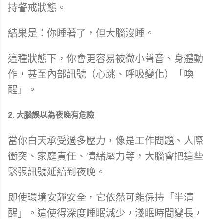
持警戒狀態。
結果是：你睡著了，但大腦沒睡。
這種狀態下，你會更容易被微小聲音、身體動
作，甚至內部訊號（心跳、呼吸變化）「喚
醒」。
2. 大腦誤以為夜晚有危險
當你白天承受過多壓力，像是工作問題、人際
衝突、家庭責任、情緒壓力等，大腦會把這些
緊張訊號延續到夜晚。
即使環境安靜安全，它依然可能保持「半清
醒」。這使得深度睡眠減少，淺眠時間變長，