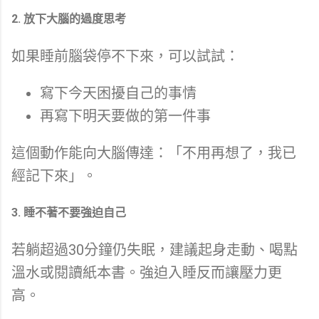
2. 放下大腦的過度思考
如果睡前腦袋停不下來，可以試試：
寫下今天困擾自己的事情
再寫下明天要做的第一件事
這個動作能向大腦傳達：「不用再想了，我已
經記下來」。
3. 睡不著不要強迫自己
若躺超過30分鐘仍失眠，建議起身走動、喝點
溫水或閱讀紙本書。強迫入睡反而讓壓力更
高。