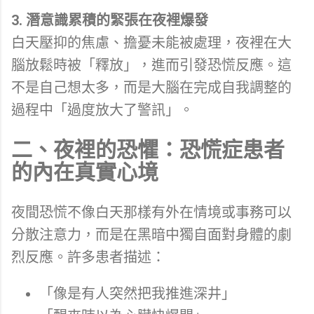
3. 潛意識累積的緊張在夜裡爆發
白天壓抑的焦慮、擔憂未能被處理，夜裡在大
腦放鬆時被「釋放」，進而引發恐慌反應。這
不是自己想太多，而是大腦在完成自我調整的
過程中「過度放大了警訊」。
二、夜裡的恐懼：恐慌症患者
的內在真實心境
夜間恐慌不像白天那樣有外在情境或事務可以
分散注意力，而是在黑暗中獨自面對身體的劇
烈反應。許多患者描述：
「像是有人突然把我推進深井」