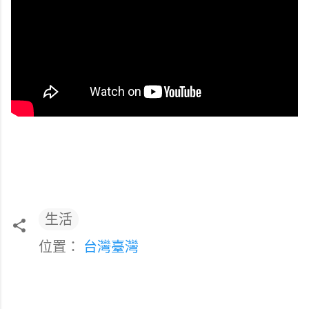
生活
位置：
台灣臺灣
留
言