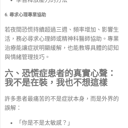
學習釋放壓力的方法
6. 尋求心理專業協助
若夜間恐慌持續超過三週、頻率增加、影響生
活，務必尋求心理師或精神科醫師協助。專業
治療能讓症狀明顯緩解，也能教導具體的認知
與情緒管理技巧。
六、恐慌症患者的真實心聲：
我不是在裝，我也不想這樣
許多患者最痛苦的不是症狀本身，而是外界的
誤解：
「你是不是太敏感？」