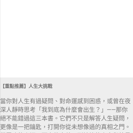
【重點推薦】人生大挑戰
當你對人生有過疑問、對命運感到困惑，或曾在夜
深人靜時思考「我到底為什麼會出生？」——那你
絕不能錯過這三本書。它們不只是解答人生疑問，
更像是一把鑰匙，打開你從未想像過的真相之門。