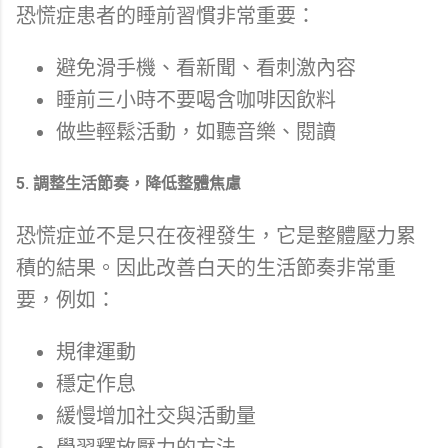
恐慌症患者的睡前習慣非常重要：
避免滑手機、看新聞、看刺激內容
睡前三小時不要喝含咖啡因飲料
做些輕鬆活動，如聽音樂、閱讀
5. 調整生活節奏，降低整體焦慮
恐慌症並不是只在夜裡發生，它是整體壓力累
積的結果。因此改善白天的生活節奏非常重
要，例如：
規律運動
穩定作息
緩慢增加社交與活動量