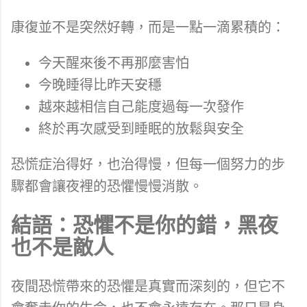
康復並不是突然好轉，而是一點一滴累積的：
今天醒來後不再那麼害怕
今晚睡得比昨天安穩
越來越相信自己能度過每一次發作
終於再次感受到睡眠的放鬆與安全
恐慌症治得好，也治得慢，但每一個努力的步
驟都會讓夜裡的恐懼慢慢消散。
結語：恐懼不是你的錯，黑夜
也不是敵人
夜間恐慌帶來的恐懼是真實而深刻的，但它不