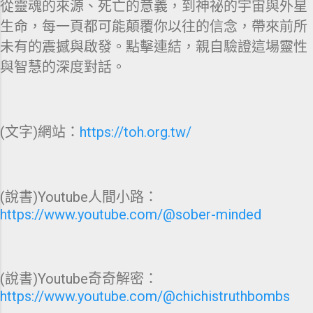
從靈魂的來源、死亡的意義，到神祕的宇宙與外星
生命，每一頁都可能顛覆你以往的信念，帶來前所
未有的震撼與啟發。點擊連結，親自驗證這場靈性
與智慧的深度對話。
(文字)網站：
https://toh.org.tw/
(說書)Youtube人間小路：
https://www.youtube.com/@sober-minded
(說書)Youtube奇奇解密：
https://www.youtube.com/@chichistruthbombs