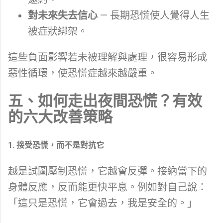
對未來失去信心
— 長期恐慌使人覺得人生
被症狀綁架。
這些負面影響若未被理解與處理，很容易形成
惡性循環，使恐慌症越來越嚴重。
五、如何走出夜間恐慌？有效
的六大改善策略
1. 接受恐慌，而不是對抗它
越是試圖壓制恐慌，它越會反彈。接納當下的
身體反應，反而能更快平息。例如對自己說：
「這只是恐慌，它會過去，我是安全的。」