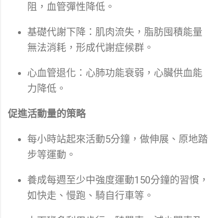
阻，血管彈性降低。
基礎代謝下降：肌肉流失，脂肪囤積能量
無法消耗，形成代謝症候群。
心血管退化：心肺功能衰弱，心臟供血能
力降低。
促進活動量的策略
每小時站起來活動5分鐘，做伸展、原地踏
步等運動。
養成每週至少中強度運動150分鐘的習慣，
如快走、慢跑、騎自行車等。