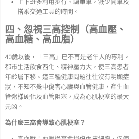
上下班多利用步行、騎單車，減少開車及
搭乘交通工具的時間。
四、忽視三高控制（高血壓、
高血糖、高血脂）
40歲以後，「三高」已不再是老年人的專利。
都市生活飲食西化、精神壓力大，使三高患者
年齡層下移。這三種健康問題往往沒有明顯症
狀，不知不覺中傷害心臟與血管健康，產生血
管粥樣硬化及血管阻塞，成為心肌梗塞的最大
元凶。
為什麼三高會導致心肌梗塞？