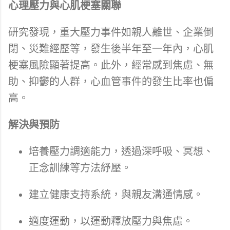
心理壓力與心肌梗塞關聯
研究發現，重大壓力事件如親人離世、企業倒
閉、災難經歷等，發生後半年至一年內，心肌
梗塞風險顯著提高。此外，經常感到焦慮、無
助、抑鬱的人群，心血管事件的發生比率也偏
高。
解決與預防
培養壓力調適能力，透過深呼吸、冥想、
正念訓練等方法紓壓。
建立健康支持系統，與親友溝通情感。
適度運動，以運動釋放壓力與焦慮。