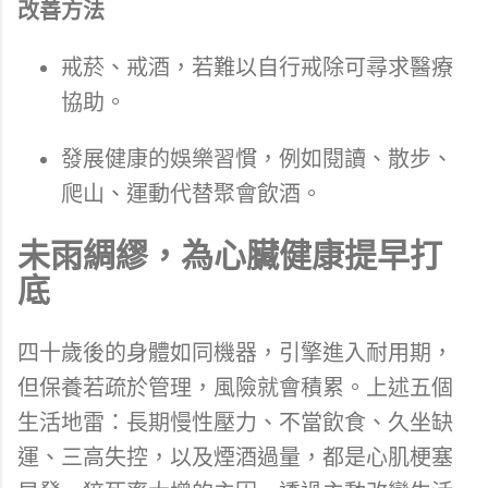
改善方法
戒菸、戒酒，若難以自行戒除可尋求醫療
協助。
發展健康的娛樂習慣，例如閱讀、散步、
爬山、運動代替聚會飲酒。
未雨綢繆，為心臟健康提早打
底
四十歲後的身體如同機器，引擎進入耐用期，
但保養若疏於管理，風險就會積累。上述五個
生活地雷：長期慢性壓力、不當飲食、久坐缺
運、三高失控，以及煙酒過量，都是心肌梗塞