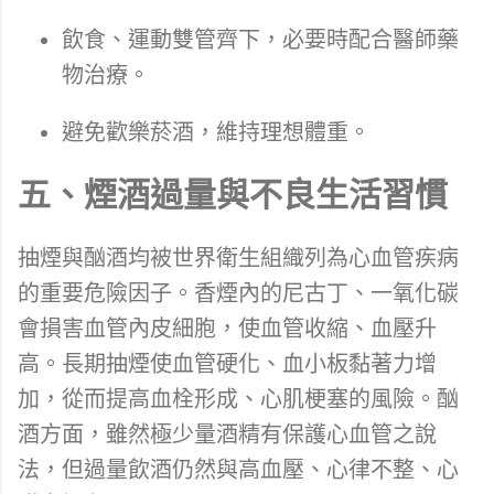
飲食、運動雙管齊下，必要時配合醫師藥
物治療。
避免歡樂菸酒，維持理想體重。
五、煙酒過量與不良生活習慣
抽煙與酗酒均被世界衛生組織列為心血管疾病
的重要危險因子。香煙內的尼古丁、一氧化碳
會損害血管內皮細胞，使血管收縮、血壓升
高。長期抽煙使血管硬化、血小板黏著力增
加，從而提高血栓形成、心肌梗塞的風險。酗
酒方面，雖然極少量酒精有保護心血管之說
法，但過量飲酒仍然與高血壓、心律不整、心