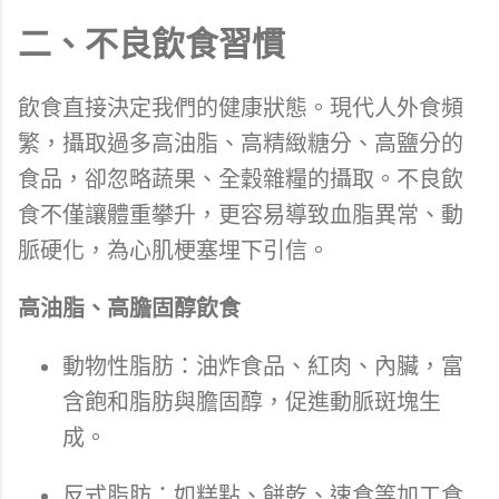
二、不良飲食習慣
飲食直接決定我們的健康狀態。現代人外食頻
繁，攝取過多高油脂、高精緻糖分、高鹽分的
食品，卻忽略蔬果、全穀雜糧的攝取。不良飲
食不僅讓體重攀升，更容易導致血脂異常、動
脈硬化，為心肌梗塞埋下引信。
高油脂、高膽固醇飲食
動物性脂肪：油炸食品、紅肉、內臟，富
含飽和脂肪與膽固醇，促進動脈斑塊生
成。
反式脂肪：如糕點、餅乾、速食等加工食