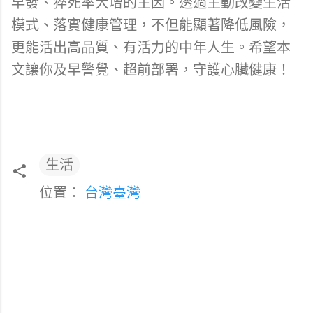
早發、猝死率大增的主因。透過主動改變生活
模式、落實健康管理，不但能顯著降低風險，
更能活出高品質、有活力的中年人生。希望本
文讓你及早警覺、超前部署，守護心臟健康！
生活
位置：
台灣臺灣
留
言