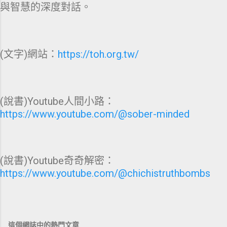
與智慧的深度對話。
(文字)網站：
https://toh.org.tw/
(說書)Youtube人間小路：
https://www.youtube.com/@sober-minded
(說書)Youtube奇奇解密：
https://www.youtube.com/@chichistruthbombs
這個網誌中的熱門文章