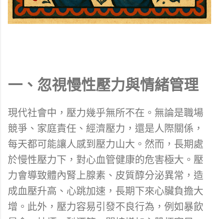
一、忽視慢性壓力與情緒管理
現代社會中，壓力幾乎無所不在。無論是職場
競爭、家庭責任、經濟壓力，還是人際關係，
每天都可能讓人感到壓力山大。然而，長期處
於慢性壓力下，對心血管健康的危害極大。壓
力會導致體內腎上腺素、皮質醇分泌異常，造
成血壓升高、心跳加速，長期下來心臟負擔大
增。此外，壓力容易引發不良行為，例如暴飲