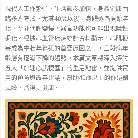
現代人工作繁忙，生活節奏加快，身體健康面
臨多方考驗。尤其40歲以後，身體逐漸開始老
化，新陳代謝變慢，器官功能也可能出現隱性
退化。根據心血管疾病統計資料顯示，心肌梗
塞成為中壯年猝死的首要原因之一，且發病年
齡層有逐漸下降的趨勢。本篇文章將深入探討
五大「加速心肌梗塞」的生活地雷，並提供實
用的預防與改善建議，幫助40歲以上的你遠離
風險，活得更健康。