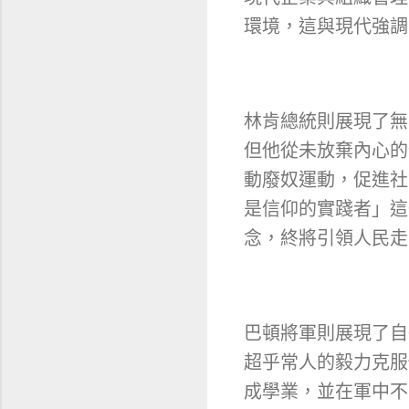
環境，這與現代強調
林肯總統則展現了無
但他從未放棄內心的
動廢奴運動，促進社
是信仰的實踐者」這
念，終將引領人民走
巴頓將軍則展現了自
超乎常人的毅力克服
成學業，並在軍中不