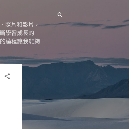
字、照片和影片，
斷學習成長的
的過程讓我能夠