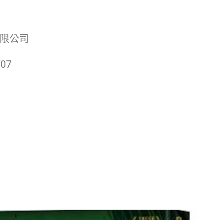
限公司
07