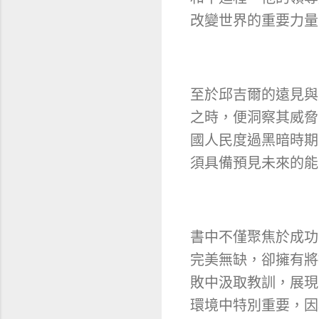
改變世界的重要力量
至於邱吉爾的遠見與
之時，便洞察其威脅
國人民度過黑暗時期
須具備預見未來的能
書中不僅聚焦於成功
完美無缺，卻擁有將
敗中汲取教訓，展現
環境中特別重要，因