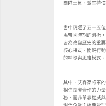
團隊士氣、並堅持價
書中精選了五十五位
馬帝國時期的凱撒，
皆為改變歷史的重要
核心特質、關鍵行動
的精髓與思維模式。
其中，艾森豪將軍的
相信團隊合作的力量
務，而非單靠權威與
現代企業與組織管理