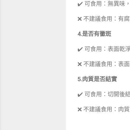
✔️ 可食用：無異
❌ 不建議食用：有
4.是否有黴斑
✔️ 可食用：表面乾
❌ 不建議食用：表
5.肉質是否結實
✔️ 可食用：切開
❌ 不建議食用：肉