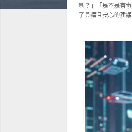
嗎？」「是不是有毒
了具體且安心的建議