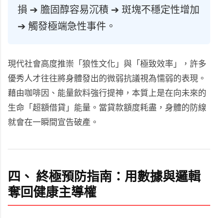
損 ➔ 膽固醇容易沉積 ➔ 斑塊不穩定性增加
➔ 觸發極端急性事件。
現代社會高度推崇「狼性文化」與「極致效率」，許多
優秀人才往往將身體發出的微弱抗議視為懦弱的表現。
藉由咖啡因、能量飲料強行提神，本質上是在向未來的
生命「超額借貸」能量。當貸款額度耗盡，身體的防線
就會在一瞬間宣告破產。
四、 終極預防指南：用數據與邏輯
奪回健康主導權