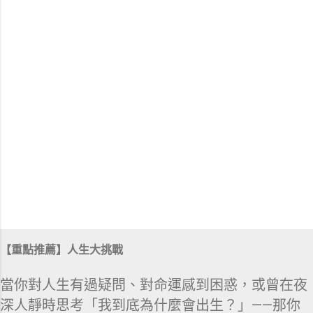
【重點推薦】人生大挑戰
當你對人生有過疑問、對命運感到困惑，或曾在夜
深人靜時思考「我到底為什麼會出生？」——那你