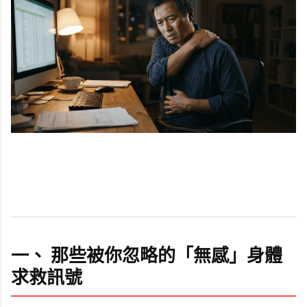
一、 那些被你忽略的「無感」身體
求救訊號