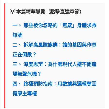
💡 本篇精華導覽（點擊直達章節）
一、 那些被你忽略的「無感」身體求救
訊號
二、 拆解高風險族群：誰的基因與作息
正在倒數？
三、 深度思辨：為什麼現代人避不開這
場無聲危機？
四、 終極預防指南：用數據與邏輯奪回
健康主導權