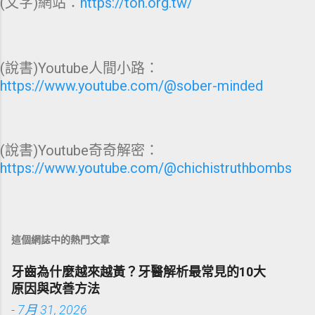
(文字)網站：
https://toh.org.tw/
(說書)Youtube人間小路：
https://www.youtube.com/@sober-minded
(說書)Youtube奇奇解密：
https://www.youtube.com/@chichistruthbombs
這個網誌中的熱門文章
牙齒為什麼越來越黃？牙醫解析最常見的10大
原因與改善方法
-
7月 31, 2026