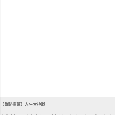
【重點推薦】人生大挑戰