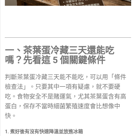
一、茶葉蛋冷藏三天還能吃
嗎？先看這 5 個關鍵條件
判斷茶葉蛋冷藏三天能不能吃，可以用「條件
檢查法」。只要其中一項有疑慮，就不要硬
吃。食物安全不是賭運氣，尤其茶葉蛋含有高
蛋白，保存不當時細菌繁殖速度會比想像中
快。
1. 煮好後有沒有快速降溫並放進冰箱