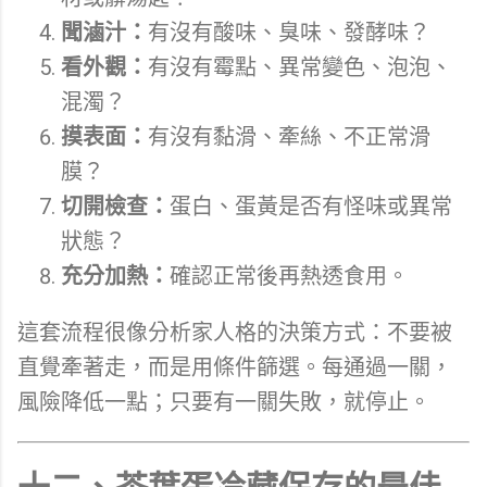
聞滷汁：
有沒有酸味、臭味、發酵味？
看外觀：
有沒有霉點、異常變色、泡泡、
混濁？
摸表面：
有沒有黏滑、牽絲、不正常滑
膜？
切開檢查：
蛋白、蛋黃是否有怪味或異常
狀態？
充分加熱：
確認正常後再熱透食用。
這套流程很像分析家人格的決策方式：不要被
直覺牽著走，而是用條件篩選。每通過一關，
風險降低一點；只要有一關失敗，就停止。