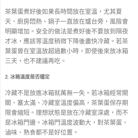
茶葉蛋煮好後如果長時間放在室溫，尤其夏
天、廚房悶熱、鍋子一直放在爐台旁，風險會
明顯增加。安全的做法是煮好後不要放到隔夜
才冰，應該等溫度稍微下降後盡快冷藏。若茶
葉蛋曾在室溫放超過數小時，即使後來放冰箱
三天，也不建議再吃。
2. 冰箱溫度是否穩定
冷藏不是放進冰箱就萬無一失。若冰箱經常開
關、塞太滿、冷藏室溫度偏高，茶葉蛋保存期
限會縮短。理想狀態是放在冷藏室深處，而不
是冰箱門邊。冰箱門溫度波動大，對茶葉蛋、
滷味、熟食都不是好位置。