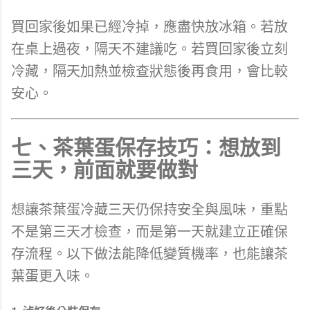
買回家後如果已經冷掉，應盡快放冰箱。若放
在桌上過夜，隔天不建議吃。若買回家後立刻
冷藏，隔天加熱並檢查狀態後再食用，會比較
安心。
七、茶葉蛋保存技巧：想放到
三天，前面就要做對
想讓茶葉蛋冷藏三天仍保持安全與風味，重點
不是第三天才檢查，而是第一天就建立正確保
存流程。以下做法能降低變質機率，也能讓茶
葉蛋更入味。