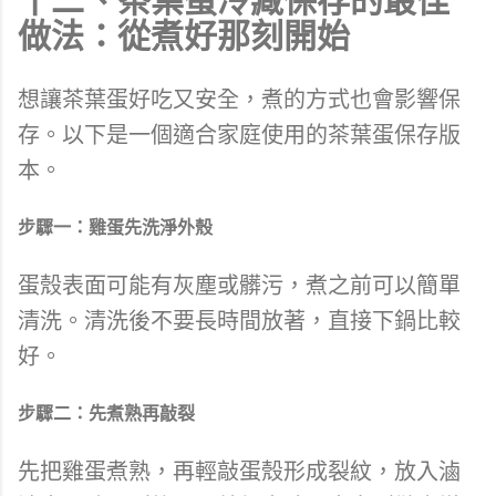
十二、茶葉蛋冷藏保存的最佳
做法：從煮好那刻開始
想讓茶葉蛋好吃又安全，煮的方式也會影響保
存。以下是一個適合家庭使用的茶葉蛋保存版
本。
步驟一：雞蛋先洗淨外殼
蛋殼表面可能有灰塵或髒污，煮之前可以簡單
清洗。清洗後不要長時間放著，直接下鍋比較
好。
步驟二：先煮熟再敲裂
先把雞蛋煮熟，再輕敲蛋殼形成裂紋，放入滷