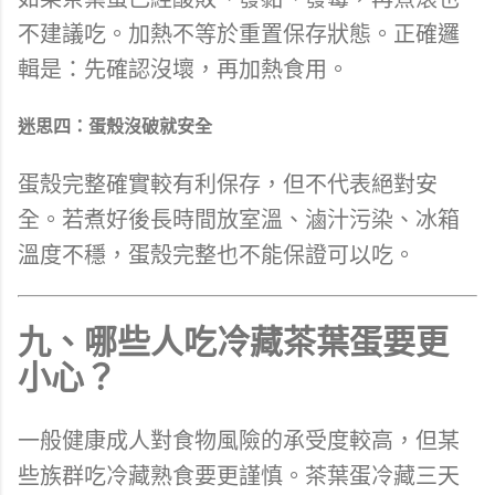
不建議吃。加熱不等於重置保存狀態。正確邏
輯是：先確認沒壞，再加熱食用。
迷思四：蛋殼沒破就安全
蛋殼完整確實較有利保存，但不代表絕對安
全。若煮好後長時間放室溫、滷汁污染、冰箱
溫度不穩，蛋殼完整也不能保證可以吃。
九、哪些人吃冷藏茶葉蛋要更
小心？
一般健康成人對食物風險的承受度較高，但某
些族群吃冷藏熟食要更謹慎。茶葉蛋冷藏三天