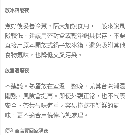
放冰箱隔夜
煮好後妥善冷藏，隔天加熱食用，一般來說風
險較低。建議用密封盒或乾淨鍋具保存，不要
直接用原本開放式鍋子放冰箱，避免吸附其他
食物氣味，也降低交叉污染。
放室溫隔夜
不建議。熟蛋放在室溫一整晚，尤其台灣潮濕
悶熱，風險會提高。即使外觀正常，也不代表
安全。茶葉蛋味道重，容易掩蓋不新鮮的氣
味，更不適合用僥倖心態處理。
便利商店買回家隔夜