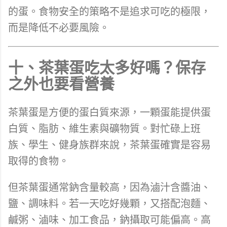
的蛋。食物安全的策略不是追求可吃的極限，
而是降低不必要風險。
十、茶葉蛋吃太多好嗎？保存
之外也要看營養
茶葉蛋是方便的蛋白質來源，一顆蛋能提供蛋
白質、脂肪、維生素與礦物質。對忙碌上班
族、學生、健身族群來說，茶葉蛋確實是容易
取得的食物。
但茶葉蛋通常鈉含量較高，因為滷汁含醬油、
鹽、調味料。若一天吃好幾顆，又搭配泡麵、
鹹粥、滷味、加工食品，鈉攝取可能偏高。高