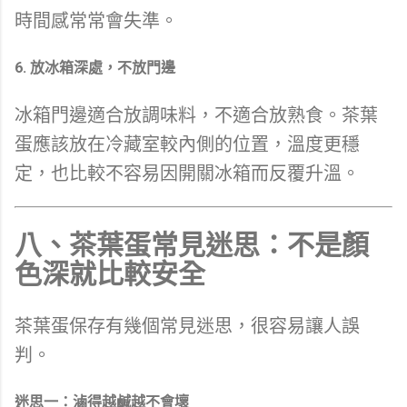
時間感常常會失準。
6. 放冰箱深處，不放門邊
冰箱門邊適合放調味料，不適合放熟食。茶葉
蛋應該放在冷藏室較內側的位置，溫度更穩
定，也比較不容易因開關冰箱而反覆升溫。
八、茶葉蛋常見迷思：不是顏
色深就比較安全
茶葉蛋保存有幾個常見迷思，很容易讓人誤
判。
迷思一：滷得越鹹越不會壞