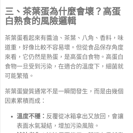
三、茶葉蛋為什麼會壞？高蛋
白熟食的風險邏輯
茶葉蛋看起來有醬油、茶葉、八角、香料，味
道重，好像比較不容易壞。但從食品保存角度
來看，它仍然是熟蛋，是高蛋白食物。高蛋白
食物一旦受到污染，在適合的溫度下，細菌就
可能繁殖。
茶葉蛋變質通常不是一瞬間發生，而是由幾個
因素累積而成：
溫度不穩：
反覆從冰箱拿出又放回，會讓
表面水氣凝結，增加污染風險。