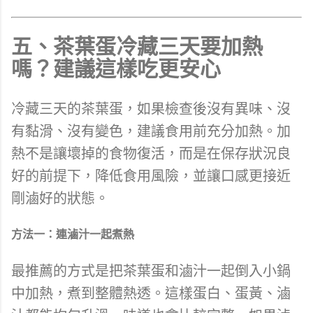
五、茶葉蛋冷藏三天要加熱
嗎？建議這樣吃更安心
冷藏三天的茶葉蛋，如果檢查後沒有異味、沒
有黏滑、沒有變色，建議食用前充分加熱。加
熱不是讓壞掉的食物復活，而是在保存狀況良
好的前提下，降低食用風險，並讓口感更接近
剛滷好的狀態。
方法一：連滷汁一起煮熱
最推薦的方式是把茶葉蛋和滷汁一起倒入小鍋
中加熱，煮到整體熱透。這樣蛋白、蛋黃、滷