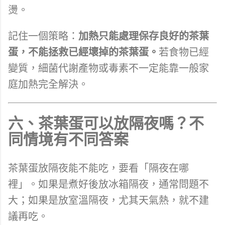
燙。
記住一個策略：
加熱只能處理保存良好的茶葉
蛋，不能拯救已經壞掉的茶葉蛋。
若食物已經
變質，細菌代謝產物或毒素不一定能靠一般家
庭加熱完全解決。
六、茶葉蛋可以放隔夜嗎？不
同情境有不同答案
茶葉蛋放隔夜能不能吃，要看「隔夜在哪
裡」。如果是煮好後放冰箱隔夜，通常問題不
大；如果是放室溫隔夜，尤其天氣熱，就不建
議再吃。